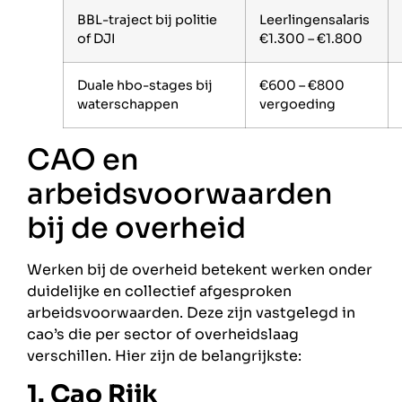
BBL-traject bij politie
Leerlingensalaris
of DJI
€1.300 – €1.800
Duale hbo-stages bij
€600 – €800
waterschappen
vergoeding
CAO en
arbeidsvoorwaarden
bij de overheid
Werken bij de overheid betekent werken onder
duidelijke en collectief afgesproken
arbeidsvoorwaarden. Deze zijn vastgelegd in
cao’s die per sector of overheidslaag
verschillen. Hier zijn de belangrijkste:
1. Cao Rijk