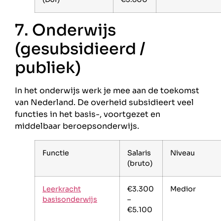
7. Onderwijs
(gesubsidieerd /
publiek)
In het onderwijs werk je mee aan de toekomst
van Nederland. De overheid subsidieert veel
functies in het basis-, voortgezet en
middelbaar beroepsonderwijs.
Functie
Salaris
Niveau
(bruto)
Leerkracht
€3.300
Medior
basisonderwijs
–
€5.100