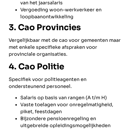
van het jaarsalaris
Vergoeding woon-werkverkeer en
loopbaanontwikkeling
3. Cao Provincies
Vergelijkbaar met de cao voor gemeenten maar
met enkele specifieke afspraken voor
provinciale organisaties.
4. Cao Politie
Specifiek voor politieagenten en
ondersteunend personeel.
Salaris op basis van rangen (A t/m H)
Vaste toelagen voor onregelmatigheid,
piket, feestdagen
Bijzondere pensioenregeling en
uitgebreide opleidingsmogelijkheden