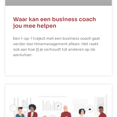
Waar kan een business coach
jou mee helpen
Een 1-op-1 traject met een business coach gaat
verder dan timemanagement alleen. Het raakt
ook aan hoe jij je verhoudt tot anderen op de
werkvloer.
LEES VERDER »
COMPETENTIES