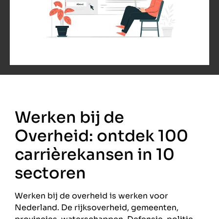
Werken bij de
Overheid: ontdek 100
carrièrekansen in 10
sectoren
Werken bij de overheid is werken voor
Nederland. De rijksoverheid, gemeenten,