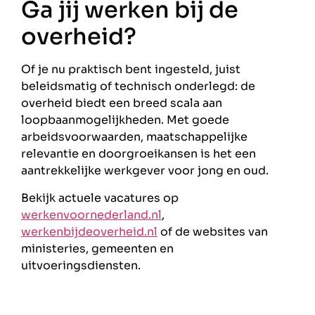
Ga jij werken bij de
overheid?
Of je nu praktisch bent ingesteld, juist
beleidsmatig of technisch onderlegd: de
overheid biedt een breed scala aan
loopbaanmogelijkheden. Met goede
arbeidsvoorwaarden, maatschappelijke
relevantie en doorgroeikansen is het een
aantrekkelijke werkgever voor jong en oud.
Bekijk actuele vacatures op
werkenvoornederland.nl
,
werkenbijdeoverheid.nl
of de websites van
ministeries, gemeenten en
uitvoeringsdiensten.