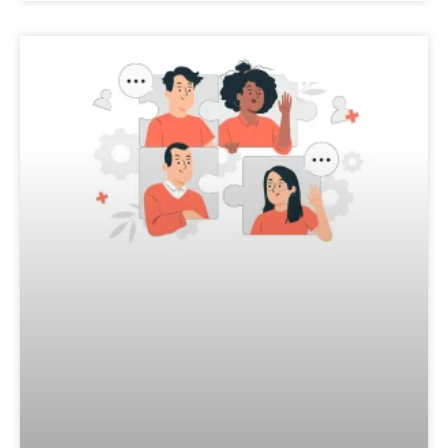
COMPETENTIES