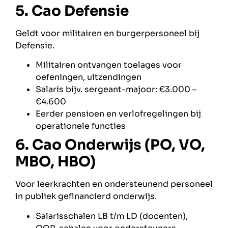
5. Cao Defensie
Geldt voor militairen en burgerpersoneel bij
Defensie.
Militairen ontvangen toelages voor
oefeningen, uitzendingen
Salaris bijv. sergeant-majoor: €3.000 –
€4.600
Eerder pensioen en verlofregelingen bij
operationele functies
6. Cao Onderwijs (PO, VO,
MBO, HBO)
Voor leerkrachten en ondersteunend personeel
in publiek gefinancierd onderwijs.
Salarisschalen LB t/m LD (docenten),