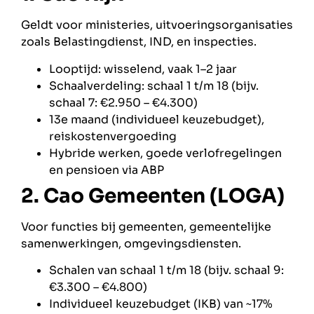
Geldt voor ministeries, uitvoeringsorganisaties
zoals Belastingdienst, IND, en inspecties.
Looptijd: wisselend, vaak 1–2 jaar
Schaalverdeling: schaal 1 t/m 18 (bijv.
schaal 7: €2.950 – €4.300)
13e maand (individueel keuzebudget),
reiskostenvergoeding
Hybride werken, goede verlofregelingen
en pensioen via ABP
2. Cao Gemeenten (LOGA)
Voor functies bij gemeenten, gemeentelijke
samenwerkingen, omgevingsdiensten.
Schalen van schaal 1 t/m 18 (bijv. schaal 9:
€3.300 – €4.800)
Individueel keuzebudget (IKB) van ~17%