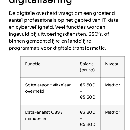
De digitale overheid vraagt om een groeiend
aantal professionals op het gebied van IT, data
en cyberveiligheid. Veel functies worden
ingevuld bij uitvoeringsdiensten, SSC’s, of
binnen gemeentelijke en landelijke
programma’s voor digitale transformatie.
Functie
Salaris
Niveau
(bruto)
Softwareontwikkelaar
€3.500
Medior
overheid
–
€5.500
Data-analist CBS /
€3.800
Medior
ministerie
–
€5.800