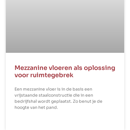
Mezzanine vloeren als oplossing
voor ruimtegebrek
Een mezzanine vloer is in de basis een
vrijstaande staalconstructie die in een
bedrijfshal wordt geplaatst. Zo benut je de
hoogte van het pand.
LEES VERDER »