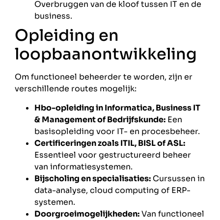
Overbruggen van de kloof tussen IT en de
business.
Opleiding en
loopbaanontwikkeling
Om functioneel beheerder te worden, zijn er
verschillende routes mogelijk:
Hbo-opleiding in Informatica, Business IT
& Management of Bedrijfskunde:
Een
basisopleiding voor IT- en procesbeheer.
Certificeringen zoals ITIL, BISL of ASL:
Essentieel voor gestructureerd beheer
van informatiesystemen.
Bijscholing en specialisaties:
Cursussen in
data-analyse, cloud computing of ERP-
systemen.
Doorgroeimogelijkheden:
Van functioneel