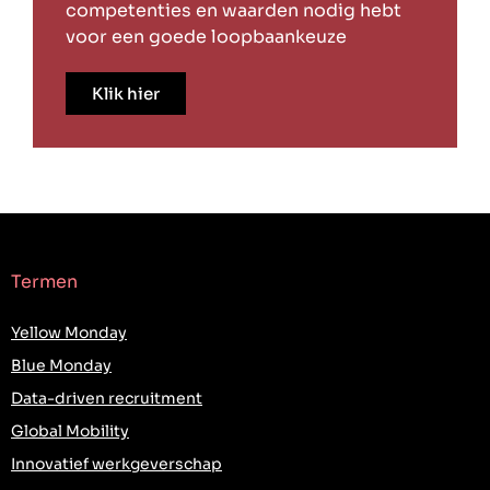
competenties en waarden nodig hebt
voor een goede loopbaankeuze
Klik hier
Termen
Yellow Monday
Blue Monday
Data-driven recruitment
Global Mobility
Innovatief werkgeverschap