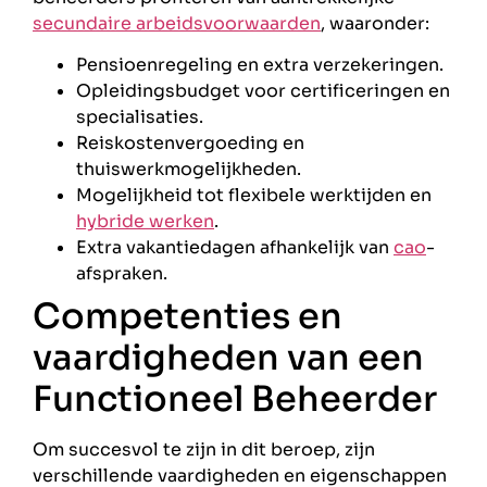
secundaire arbeidsvoorwaarden
, waaronder:
Pensioenregeling en extra verzekeringen.
Opleidingsbudget voor certificeringen en
specialisaties.
Reiskostenvergoeding en
thuiswerkmogelijkheden.
Mogelijkheid tot flexibele werktijden en
hybride werken
.
Extra vakantiedagen afhankelijk van
cao
-
afspraken.
Competenties en
vaardigheden van een
Functioneel Beheerder
Om succesvol te zijn in dit beroep, zijn
verschillende vaardigheden en eigenschappen