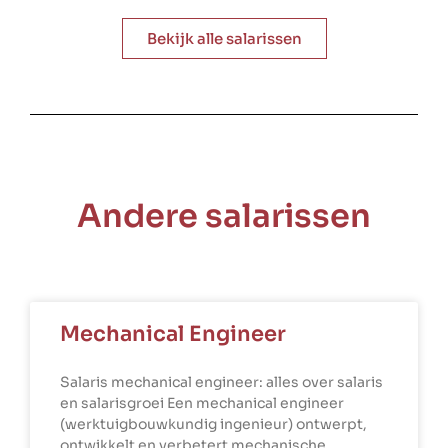
Bekijk alle salarissen
Andere salarissen
Mechanical Engineer
Salaris mechanical engineer: alles over salaris
en salarisgroei Een mechanical engineer
(werktuigbouwkundig ingenieur) ontwerpt,
ontwikkelt en verbetert mechanische