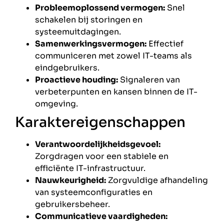
Probleemoplossend vermogen:
Snel
schakelen bij storingen en
systeemuitdagingen.
Samenwerkingsvermogen:
Effectief
communiceren met zowel IT-teams als
eindgebruikers.
Proactieve houding:
Signaleren van
verbeterpunten en kansen binnen de IT-
omgeving.
Karaktereigenschappen
Verantwoordelijkheidsgevoel:
Zorgdragen voor een stabiele en
efficiënte IT-infrastructuur.
Nauwkeurigheid:
Zorgvuldige afhandeling
van systeemconfiguraties en
gebruikersbeheer.
Communicatieve vaardigheden: