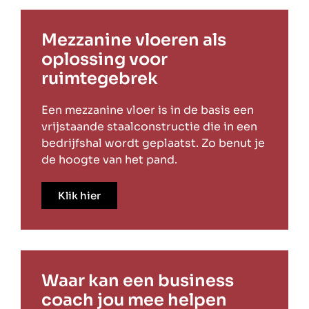
Mezzanine vloeren als
oplossing voor
ruimtegebrek
Een mezzanine vloer is in de basis een
vrijstaande staalconstructie die in een
bedrijfshal wordt geplaatst. Zo benut je
de hoogte van het pand.
Klik hier
Waar kan een business
coach jou mee helpen