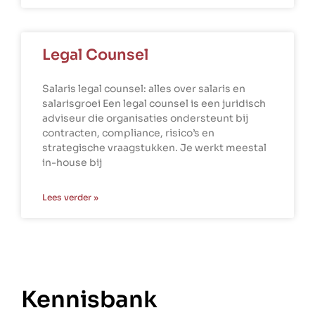
Legal Counsel
Salaris legal counsel: alles over salaris en
salarisgroei Een legal counsel is een juridisch
adviseur die organisaties ondersteunt bij
contracten, compliance, risico’s en
strategische vraagstukken. Je werkt meestal
in-house bij
Lees verder »
Kennisbank