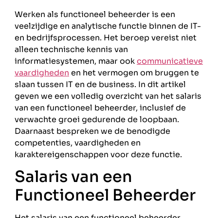
Werken als functioneel beheerder is een
veelzijdige en analytische functie binnen de IT-
en bedrijfsprocessen. Het beroep vereist niet
alleen technische kennis van
informatiesystemen, maar ook
communicatieve
vaardigheden
en het vermogen om bruggen te
slaan tussen IT en de business. In dit artikel
geven we een volledig overzicht van het salaris
van een functioneel beheerder, inclusief de
verwachte groei gedurende de loopbaan.
Daarnaast bespreken we de benodigde
competenties, vaardigheden en
karaktereigenschappen voor deze functie.
Salaris van een
Functioneel Beheerder
Het salaris van een functioneel beheerder