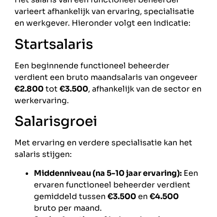
varieert afhankelijk van ervaring, specialisatie
en werkgever. Hieronder volgt een indicatie:
Startsalaris
Een beginnende functioneel beheerder
verdient een bruto maandsalaris van ongeveer
€2.800
tot
€3.500
, afhankelijk van de sector en
werkervaring.
Salarisgroei
Met ervaring en verdere specialisatie kan het
salaris stijgen:
Middenniveau (na 5-10 jaar ervaring):
Een
ervaren functioneel beheerder verdient
gemiddeld tussen
€3.500
en
€4.500
bruto per maand.