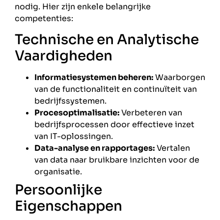
nodig. Hier zijn enkele belangrijke
competenties:
Technische en Analytische
Vaardigheden
Informatiesystemen beheren:
Waarborgen
van de functionaliteit en continuïteit van
bedrijfssystemen.
Procesoptimalisatie:
Verbeteren van
bedrijfsprocessen door effectieve inzet
van IT-oplossingen.
Data-analyse en rapportages:
Vertalen
van data naar bruikbare inzichten voor de
organisatie.
Persoonlijke
Eigenschappen