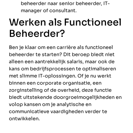
beheerder naar senior beheerder, IT-
manager of consultant.
Werken als Functioneel
Beheerder?
Ben je klaar om een carrière als functioneel
beheerder te starten? Dit beroep biedt niet
alleen een aantrekkelijk salaris, maar ook de
kans om bedrijfsprocessen te optimaliseren
met slimme IT-oplossingen. Of je nu werkt
binnen een corporate organisatie, een
zorginstelling of de overheid, deze functie
biedt uitstekende doorgroeimogelijkheden en
volop kansen om je analytische en
communicatieve vaardigheden verder te
ontwikkelen.