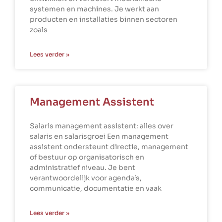
systemen en machines. Je werkt aan
producten en installaties binnen sectoren
zoals
Lees verder »
Management Assistent
Salaris management assistent: alles over
salaris en salarisgroei Een management
assistent ondersteunt directie, management
of bestuur op organisatorisch en
administratief niveau. Je bent
verantwoordelijk voor agenda’s,
communicatie, documentatie en vaak
Lees verder »