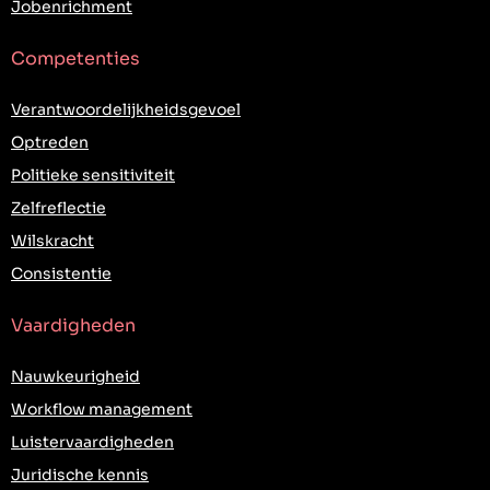
Jobenrichment
Competenties
Verantwoordelijkheidsgevoel
Optreden
Politieke sensitiviteit
Zelfreflectie
Wilskracht
Consistentie
Vaardigheden
Nauwkeurigheid
Workflow management
Luistervaardigheden
Juridische kennis