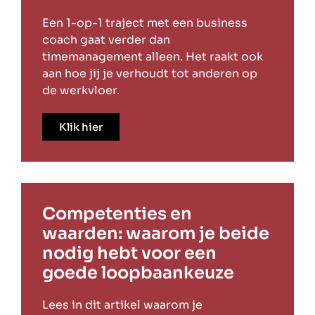
Een 1-op-1 traject met een business
coach gaat verder dan
timemanagement alleen. Het raakt ook
aan hoe jij je verhoudt tot anderen op
de werkvloer.
Klik hier
Competenties en
waarden: waarom je beide
nodig hebt voor een
goede loopbaankeuze
Lees in dit artikel waarom je