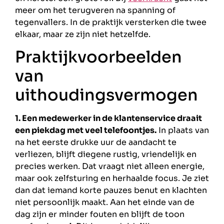
meer om het terugveren na spanning of
tegenvallers. In de praktijk versterken die twee
elkaar, maar ze zijn niet hetzelfde.
Praktijkvoorbeelden
van
uithoudingsvermogen
1. Een medewerker in de klantenservice draait
een piekdag met veel telefoontjes.
In plaats van
na het eerste drukke uur de aandacht te
verliezen, blijft diegene rustig, vriendelijk en
precies werken. Dat vraagt niet alleen energie,
maar ook zelfsturing en herhaalde focus. Je ziet
dan dat iemand korte pauzes benut en klachten
niet persoonlijk maakt. Aan het einde van de
dag zijn er minder fouten en blijft de toon