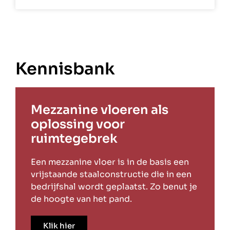
Kennisbank
Mezzanine vloeren als
oplossing voor
ruimtegebrek
Een mezzanine vloer is in de basis een
vrijstaande staalconstructie die in een
bedrijfshal wordt geplaatst. Zo benut je
de hoogte van het pand.
Klik hier