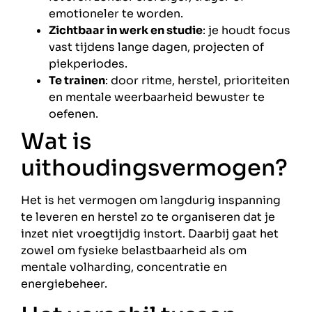
emotioneler te worden.
Zichtbaar in werk en studie
: je houdt focus
vast tijdens lange dagen, projecten of
piekperiodes.
Te trainen
: door ritme, herstel, prioriteiten
en mentale weerbaarheid bewuster te
oefenen.
Wat is
uithoudingsvermogen?
Het is het vermogen om langdurig inspanning
te leveren en herstel zo te organiseren dat je
inzet niet vroegtijdig instort. Daarbij gaat het
zowel om fysieke belastbaarheid als om
mentale volharding, concentratie en
energiebeheer.