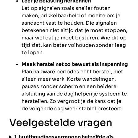
Leer je belasting herkennen
Let op signalen zoals sneller fouten
maken, prikkelbaarheid of moeite om je
aandacht vast te houden. Die signalen
betekenen niet altijd dat je moet stoppen,
maar wel dat je moet bijsturen. Wie dit op
tijd ziet, kan beter volhouden zonder leeg
te lopen.
Maak herstel net zo bewust als inspanning
Plan na zware periodes echt herstel, niet
alleen meer werk. Korte wandelingen,
pauzes zonder scherm en een heldere
afsluiting van de dag helpen je systeem te
herstellen. Zo vergroot je de kans dat je
de volgende dag weer stabiel presteert.
Veelgestelde vragen
1. Is uithoudingsvermogen hetzelfde als