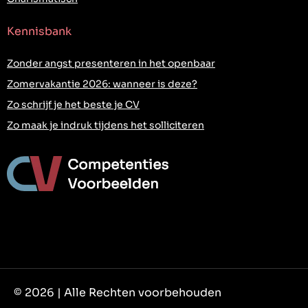
Kennisbank
Zonder angst presenteren in het openbaar
Zomervakantie 2026: wanneer is deze?
Zo schrijf je het beste je CV
Zo maak je indruk tijdens het solliciteren
© 2026 | Alle Rechten voorbehouden