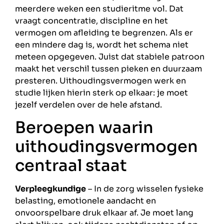
meerdere weken een studieritme vol. Dat
vraagt concentratie, discipline en het
vermogen om afleiding te begrenzen. Als er
een mindere dag is, wordt het schema niet
meteen opgegeven. Juist dat stabiele patroon
maakt het verschil tussen pieken en duurzaam
presteren. Uithoudingsvermogen werk en
studie lijken hierin sterk op elkaar: je moet
jezelf verdelen over de hele afstand.
Beroepen waarin
uithoudingsvermogen
centraal staat
Verpleegkundige
– In de zorg wisselen fysieke
belasting, emotionele aandacht en
onvoorspelbare druk elkaar af. Je moet lang