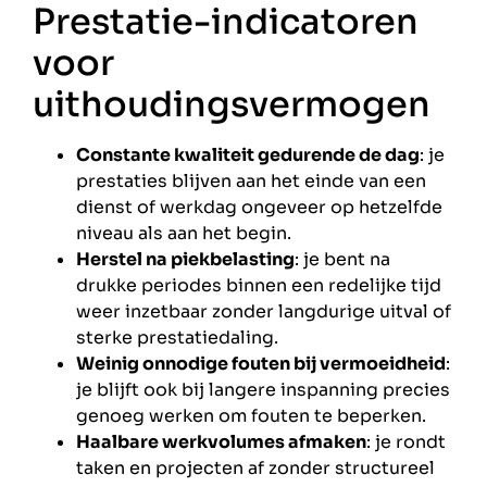
Prestatie-indicatoren
voor
uithoudingsvermogen
Constante kwaliteit gedurende de dag
: je
prestaties blijven aan het einde van een
dienst of werkdag ongeveer op hetzelfde
niveau als aan het begin.
Herstel na piekbelasting
: je bent na
drukke periodes binnen een redelijke tijd
weer inzetbaar zonder langdurige uitval of
sterke prestatiedaling.
Weinig onnodige fouten bij vermoeidheid
:
je blijft ook bij langere inspanning precies
genoeg werken om fouten te beperken.
Haalbare werkvolumes afmaken
: je rondt
taken en projecten af zonder structureel