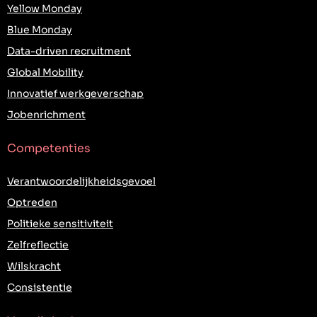
Yellow Monday
Blue Monday
Data-driven recruitment
Global Mobility
Innovatief werkgeverschap
Jobenrichment
Competenties
Verantwoordelijkheidsgevoel
Optreden
Politieke sensitiviteit
Zelfreflectie
Wilskracht
Consistentie