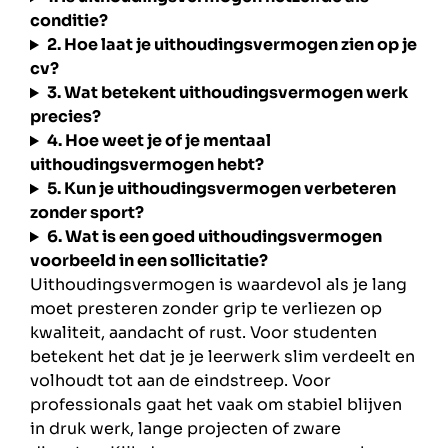
conditie?
2. Hoe laat je uithoudingsvermogen zien op je
cv?
3. Wat betekent uithoudingsvermogen werk
precies?
4. Hoe weet je of je mentaal
uithoudingsvermogen hebt?
5. Kun je uithoudingsvermogen verbeteren
zonder sport?
6. Wat is een goed uithoudingsvermogen
voorbeeld in een sollicitatie?
Uithoudingsvermogen is waardevol als je lang
moet presteren zonder grip te verliezen op
kwaliteit, aandacht of rust. Voor studenten
betekent het dat je je leerwerk slim verdeelt en
volhoudt tot aan de eindstreep. Voor
professionals gaat het vaak om stabiel blijven
in druk werk, lange projecten of zware