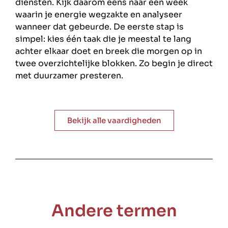
diensten. Kijk daarom eens naar een week
waarin je energie wegzakte en analyseer
wanneer dat gebeurde. De eerste stap is
simpel: kies één taak die je meestal te lang
achter elkaar doet en breek die morgen op in
twee overzichtelijke blokken. Zo begin je direct
met duurzamer presteren.
Bekijk alle vaardigheden
Andere termen