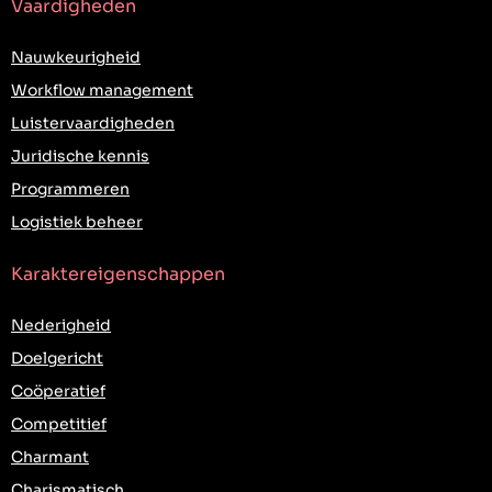
Vaardigheden
Nauwkeurigheid
Workflow management
Luistervaardigheden
Juridische kennis
Programmeren
Logistiek beheer
Karaktereigenschappen
Nederigheid
Doelgericht
Coöperatief
Competitief
Charmant
Charismatisch