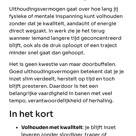
Uithoudingsvermogen gaat over hoe lang jij
fysieke of mentale inspanning kunt volhouden
zonder dat je kwaliteit, aandacht of energie
direct wegzakt. In werk zie je het terug
wanneer iemand langere tijd geconcentreerd
blijft, ook als de druk oploopt of een traject
minder snel gaat dan gehoopt.
Het is geen kwestie van maar doorbuffelen.
Goed uithoudingsvermogen betekent dat je je
inzet slim verdeelt, herstelt op tijd en toch
blijft presteren. Daardoor is het een
belangrijke vaardigheid in banen met veel
tempo, verantwoordelijkheid of herhaling.
In het kort
Volhouden met kwaliteit
: je blijft inzet
leveren zonder slordiger, trager of