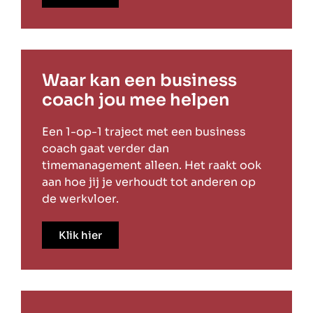
Waar kan een business
coach jou mee helpen
Een 1-op-1 traject met een business
coach gaat verder dan
timemanagement alleen. Het raakt ook
aan hoe jij je verhoudt tot anderen op
de werkvloer.
Klik hier