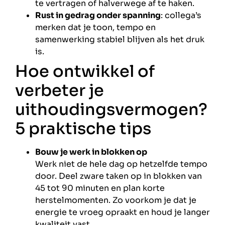
te vertragen of halverwege af te haken.
Rust in gedrag onder spanning
: collega’s
merken dat je toon, tempo en
samenwerking stabiel blijven als het druk
is.
Hoe ontwikkel of
verbeter je
uithoudingsvermogen?
5 praktische tips
Bouw je werk in blokken op
Werk niet de hele dag op hetzelfde tempo
door. Deel zware taken op in blokken van
45 tot 90 minuten en plan korte
herstelmomenten. Zo voorkom je dat je
energie te vroeg opraakt en houd je langer
kwaliteit vast.