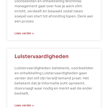
voorbeelden en ontwikkeling Workflow
management gaat over hoe je werk slim
inricht, verdeelt en bewaakt zodat taken
soepel van start tot afronding lopen. Denk aan
een proces
Lees verder »
Luistervaardigheden
Luistervaardigheden: betekenis, voorbeelden
en ontwikkeling Luistervaardigheden gaan
verder dan stil zijn terwijl iemand praat. Het
betekent dat je informatie echt opneemt,
doorvraagt waar nodig en merkt wat de ander
bedoelt,
Lees verder »