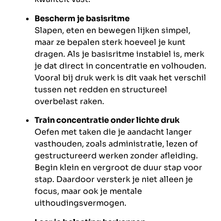
Bescherm je basisritme
Slapen, eten en bewegen lijken simpel,
maar ze bepalen sterk hoeveel je kunt
dragen. Als je basisritme instabiel is, merk
je dat direct in concentratie en volhouden.
Vooral bij druk werk is dit vaak het verschil
tussen net redden en structureel
overbelast raken.
Train concentratie onder lichte druk
Oefen met taken die je aandacht langer
vasthouden, zoals administratie, lezen of
gestructureerd werken zonder afleiding.
Begin klein en vergroot de duur stap voor
stap. Daardoor versterk je niet alleen je
focus, maar ook je mentale
uithoudingsvermogen.