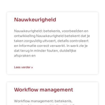
Nauwkeurigheid
Nauwkeurigheid: betekenis, voorbeelden en
ontwikkeling Nauwkeurigheid betekent dat je
taken zorgvuldig uitvoert, details controleert
en informatie correct verwerkt. In werk zie je
dat terug in minder fouten, duidelijke
afspraken en
Lees verder »
Workflow management
Workflow management: betekenis,