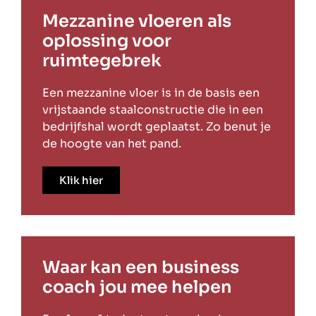
Mezzanine vloeren als
oplossing voor
ruimtegebrek
Een mezzanine vloer is in de basis een
vrijstaande staalconstructie die in een
bedrijfshal wordt geplaatst. Zo benut je
de hoogte van het pand.
Klik hier
Waar kan een business
coach jou mee helpen