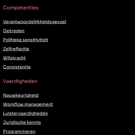
Competenties
Verantwoordelijkheidsgevoel
Optreden
Politieke sensitiviteit
Zelfreflectie
Wilskracht
Consistentie
Vaardigheden
Nauwkeurigheid
Workflow management
Luistervaardigheden
Juridische kennis
Programmeren