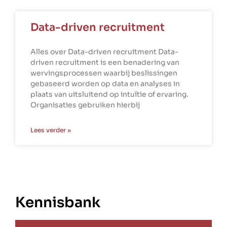
Data-driven recruitment
Alles over Data-driven recruitment Data-
driven recruitment is een benadering van
wervingsprocessen waarbij beslissingen
gebaseerd worden op data en analyses in
plaats van uitsluitend op intuïtie of ervaring.
Organisaties gebruiken hierbij
Lees verder »
Kennisbank