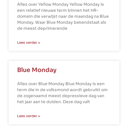
Alles over Yellow Monday Yellow Monday is
een relatief nieuwe term binnen het HR-
domein die verwijst naar de maandag na Blue
Monday. Waar Blue Monday bekendstaat als
de meest deprimerende
Lees verder »
Blue Monday
Alles over Blue Monday Blue Monday is een
term die in de volksmond wordt gebruikt om
de zogenaamd meest depressieve dag van
het jaar aan te duiden. Deze dag valt
Lees verder »