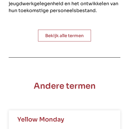
jeugdwerkgelegenheid en het ontwikkelen van
hun toekomstige personeelsbestand.
Bekijk alle termen
Andere termen
Yellow Monday