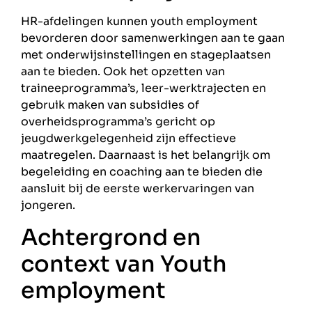
HR-afdelingen kunnen youth employment
bevorderen door samenwerkingen aan te gaan
met onderwijsinstellingen en stageplaatsen
aan te bieden. Ook het opzetten van
traineeprogramma’s, leer-werktrajecten en
gebruik maken van subsidies of
overheidsprogramma’s gericht op
jeugdwerkgelegenheid zijn effectieve
maatregelen. Daarnaast is het belangrijk om
begeleiding en coaching aan te bieden die
aansluit bij de eerste werkervaringen van
jongeren.
Achtergrond en
context van Youth
employment