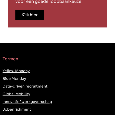
voor een goede loopbaankeuze
Klik hier
Termen
Yellow Monday
Blue Monday
Data-driven recruitment
Global Mobility
Innovatief werkgeverschap
Jobenrichment