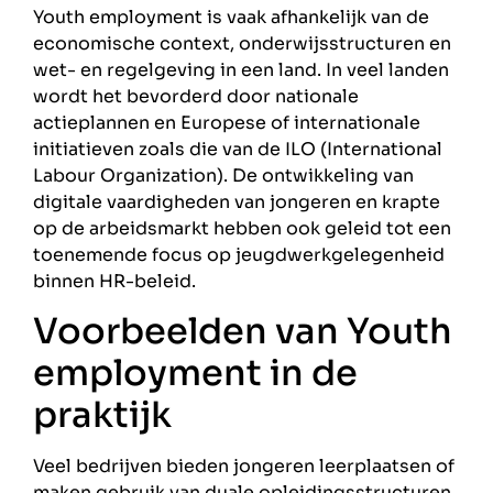
Youth employment is vaak afhankelijk van de
economische context, onderwijsstructuren en
wet- en regelgeving in een land. In veel landen
wordt het bevorderd door nationale
actieplannen en Europese of internationale
initiatieven zoals die van de ILO (International
Labour Organization). De ontwikkeling van
digitale vaardigheden van jongeren en krapte
op de arbeidsmarkt hebben ook geleid tot een
toenemende focus op jeugdwerkgelegenheid
binnen HR-beleid.
Voorbeelden van Youth
employment in de
praktijk
Veel bedrijven bieden jongeren leerplaatsen of
maken gebruik van duale opleidingsstructuren