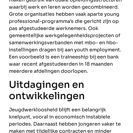
waarbij werk en leren worden gecombineerd.
Grote organisaties hebben vaak aparte young
professional-programma’s die gericht zijn op
pas afgestudeerde werknemers. Ook
gemeentelijke werkgelegenheidsprojecten of
samenwerkingsverbanden met mbo- en hbo-
instellingen dragen bij aan youth employment.
Een voorbeeld is een traineeship bij een bank
waar recent afgestudeerden in 18 maanden
meerdere afdelingen doorlopen.
Uitdagingen en
ontwikkelingen
Jeugdwerkloosheid blijft een belangrijk
knelpunt, vooral in economisch instabiele
periodes. Daarnaast hebben jongeren vaker te
maken met tijdelijke contracten en minder