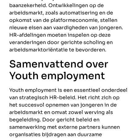
baanzekerheid. Ontwikkelingen op de
arbeidsmarkt, zoals automatisering en de
opkomst van de platformeconomie, stellen
nieuwe eisen aan vaardigheden van jongeren.
HR-afdelingen moeten inspelen op deze
veranderingen door gerichte scholing en
arbeidsmarktoriëntatie te bevorderen.
Samenvattend over
Youth employment
Youth employment is een essentieel onderdeel
van strategisch HR-beleid. Het richt zich op
het succesvol opnemen van jongeren in de
arbeidsmarkt en omvat zowel werving als
begeleiding. Door gericht beleid en
samenwerking met externe partners kunnen
organisaties bijdragen aan duurzame