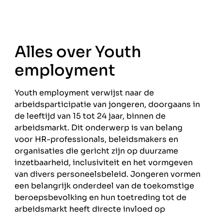
Alles over Youth
employment
Youth employment verwijst naar de
arbeidsparticipatie van jongeren, doorgaans in
de leeftijd van 15 tot 24 jaar, binnen de
arbeidsmarkt. Dit onderwerp is van belang
voor HR-professionals, beleidsmakers en
organisaties die gericht zijn op duurzame
inzetbaarheid, inclusiviteit en het vormgeven
van divers personeelsbeleid. Jongeren vormen
een belangrijk onderdeel van de toekomstige
beroepsbevolking en hun toetreding tot de
arbeidsmarkt heeft directe invloed op