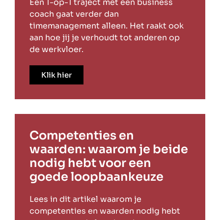
Een 1-op-1 traject met een business
coach gaat verder dan
timemanagement alleen. Het raakt ook
aan hoe jij je verhoudt tot anderen op
de werkvloer.
Klik hier
Competenties en
waarden: waarom je beide
nodig hebt voor een
goede loopbaankeuze
Lees in dit artikel waarom je
competenties en waarden nodig hebt