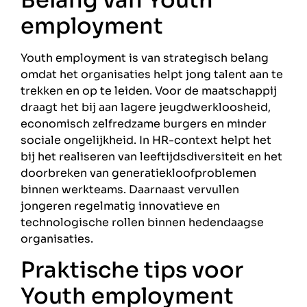
employment
Youth employment is van strategisch belang
omdat het organisaties helpt jong talent aan te
trekken en op te leiden. Voor de maatschappij
draagt het bij aan lagere jeugdwerkloosheid,
economisch zelfredzame burgers en minder
sociale ongelijkheid. In HR-context helpt het
bij het realiseren van leeftijdsdiversiteit en het
doorbreken van generatiekloofproblemen
binnen werkteams. Daarnaast vervullen
jongeren regelmatig innovatieve en
technologische rollen binnen hedendaagse
organisaties.
Praktische tips voor
Youth employment