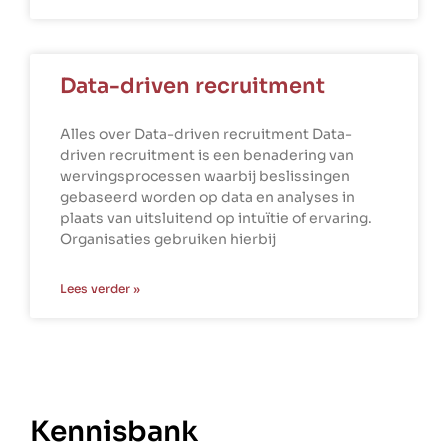
Data-driven recruitment
Alles over Data-driven recruitment Data-
driven recruitment is een benadering van
wervingsprocessen waarbij beslissingen
gebaseerd worden op data en analyses in
plaats van uitsluitend op intuïtie of ervaring.
Organisaties gebruiken hierbij
Lees verder »
Kennisbank