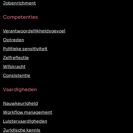
Jobenrichment
Competenties
Verantwoordelijkheidsgevoel
Optreden
Politieke sensitiviteit
Zelfreflectie
Wilskracht
Consistentie
Vaardigheden
Nauwkeurigheid
Workflow management
Luistervaardigheden
Juridische kennis