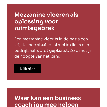
Mezzanine vloeren als
oplossing voor
ruimtegebrek
Een mezzanine vloer is in de basis een
vrijstaande staalconstructie die in een
bedrijfshal wordt geplaatst. Zo benut je
de hoogte van het pand.
Klik hier
Waar kan een business
coach jou mee helpen