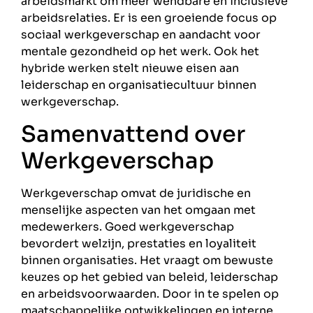
arbeidsmarkt om meer wendbare en inclusieve
arbeidsrelaties. Er is een groeiende focus op
sociaal werkgeverschap en aandacht voor
mentale gezondheid op het werk. Ook het
hybride werken stelt nieuwe eisen aan
leiderschap en organisatiecultuur binnen
werkgeverschap.
Samenvattend over
Werkgeverschap
Werkgeverschap omvat de juridische en
menselijke aspecten van het omgaan met
medewerkers. Goed werkgeverschap
bevordert welzijn, prestaties en loyaliteit
binnen organisaties. Het vraagt om bewuste
keuzes op het gebied van beleid, leiderschap
en arbeidsvoorwaarden. Door in te spelen op
maatschappelijke ontwikkelingen en interne