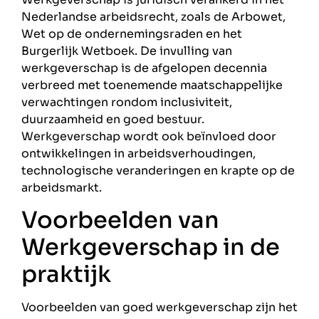
Nederlandse arbeidsrecht, zoals de Arbowet,
Wet op de ondernemingsraden en het
Burgerlijk Wetboek. De invulling van
werkgeverschap is de afgelopen decennia
verbreed met toenemende maatschappelijke
verwachtingen rondom inclusiviteit,
duurzaamheid en goed bestuur.
Werkgeverschap wordt ook beïnvloed door
ontwikkelingen in arbeidsverhoudingen,
technologische veranderingen en krapte op de
arbeidsmarkt.
Voorbeelden van
Werkgeverschap in de
praktijk
Voorbeelden van goed werkgeverschap zijn het