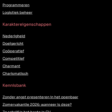
Programmeren
Logistiek beheer
Karaktereigenschappen
Nederigheid
Doelgericht
Coöperatief
Competitief
Charmant
Charismatisch
Kennisbank
Zonder angst presenteren in het openbaar
Zomervakantie 2026: wanneer is deze?