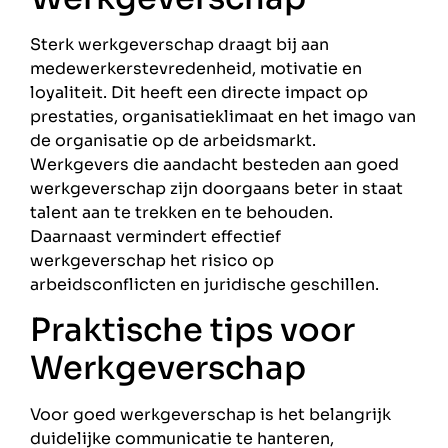
Sterk werkgeverschap draagt bij aan
medewerkerstevredenheid, motivatie en
loyaliteit. Dit heeft een directe impact op
prestaties, organisatieklimaat en het imago van
de organisatie op de arbeidsmarkt.
Werkgevers die aandacht besteden aan goed
werkgeverschap zijn doorgaans beter in staat
talent aan te trekken en te behouden.
Daarnaast vermindert effectief
werkgeverschap het risico op
arbeidsconflicten en juridische geschillen.
Praktische tips voor
Werkgeverschap
Voor goed werkgeverschap is het belangrijk
duidelijke communicatie te hanteren,