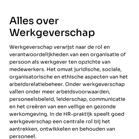
Alles over
Werkgeverschap
Werkgeverschap verwijst naar de rol en
verantwoordelijkheden van een organisatie of
persoon als werkgever ten opzichte van
medewerkers. Het omvat juridische, sociale,
organisatorische en ethische aspecten van het
arbeidsrelatiebeheer. Onder werkgeverschap
vallen onder meer arbeidsvoorwaarden,
personeelsbeleid, leiderschap, communicatie
en het creëren van een veilige en gezonde
werkomgeving. In de HR-praktijk speelt goed
werkgeverschap een centrale rol bij het
aantrekken, ontwikkelen en behouden van
personeel.