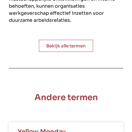
behoeften, kunnen organisaties
werkgeverschap effectief inzetten voor
duurzame arbeidsrelaties.
Bekijk alle termen
Andere termen
Yellow Monday