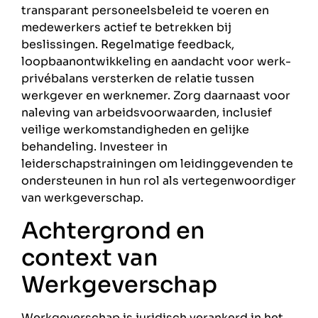
transparant personeelsbeleid te voeren en
medewerkers actief te betrekken bij
beslissingen. Regelmatige feedback,
loopbaanontwikkeling en aandacht voor werk-
privébalans versterken de relatie tussen
werkgever en werknemer. Zorg daarnaast voor
naleving van arbeidsvoorwaarden, inclusief
veilige werkomstandigheden en gelijke
behandeling. Investeer in
leiderschapstrainingen om leidinggevenden te
ondersteunen in hun rol als vertegenwoordiger
van werkgeverschap.
Achtergrond en
context van
Werkgeverschap
Werkgeverschap is juridisch verankerd in het