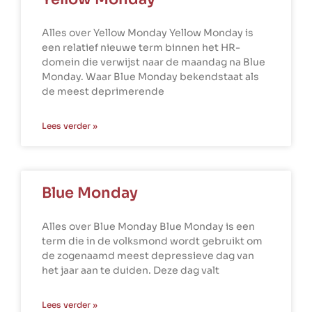
Alles over Yellow Monday Yellow Monday is
een relatief nieuwe term binnen het HR-
domein die verwijst naar de maandag na Blue
Monday. Waar Blue Monday bekendstaat als
de meest deprimerende
Lees verder »
Blue Monday
Alles over Blue Monday Blue Monday is een
term die in de volksmond wordt gebruikt om
de zogenaamd meest depressieve dag van
het jaar aan te duiden. Deze dag valt
Lees verder »