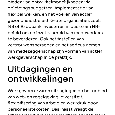
bieden van ontwikkelmogelijkheden via
opleidingsbudgetten, implementatie van
flexibel werken, en het voeren van actief
gezondheidsbeleid. Grote organisaties zoals
NS of Rabobank investeren in duurzaam HR-
beleid om de inzetbaarheid van medewerkers
te bevorderen. Ook het instellen van
vertrouwenspersonen en het serieus nemen
van medezeggenschap zijn vormen van actief
werkgeverschap in de praktijk.
Uitdagingen en
ontwikkelingen
Werkgevers ervaren uitdagingen op het gebied
van wet- en regelgeving, diversiteit,
flexibilisering van arbeid en werkdruk door
personeelstekorten. Daarnaast vraagt de