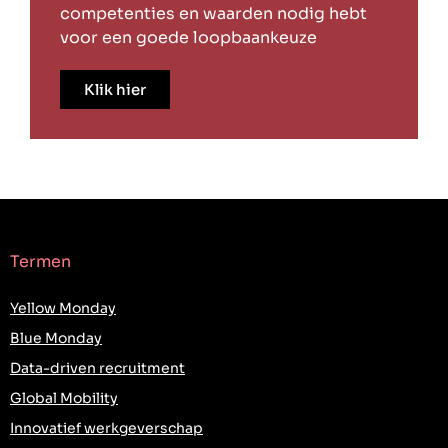
competenties en waarden nodig hebt
voor een goede loopbaankeuze
Klik hier
Termen
Yellow Monday
Blue Monday
Data-driven recruitment
Global Mobility
Innovatief werkgeverschap