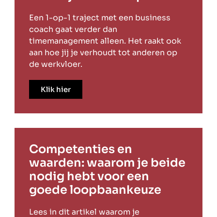
Een 1-op-1 traject met een business
coach gaat verder dan
timemanagement alleen. Het raakt ook
aan hoe jij je verhoudt tot anderen op
de werkvloer.
Klik hier
Competenties en
waarden: waarom je beide
nodig hebt voor een
goede loopbaankeuze
Lees in dit artikel waarom je