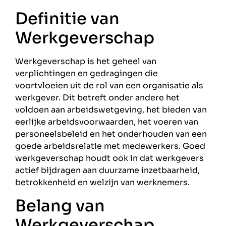
Definitie van
Werkgeverschap
Werkgeverschap is het geheel van
verplichtingen en gedragingen die
voortvloeien uit de rol van een organisatie als
werkgever. Dit betreft onder andere het
voldoen aan arbeidswetgeving, het bieden van
eerlijke arbeidsvoorwaarden, het voeren van
personeelsbeleid en het onderhouden van een
goede arbeidsrelatie met medewerkers. Goed
werkgeverschap houdt ook in dat werkgevers
actief bijdragen aan duurzame inzetbaarheid,
betrokkenheid en welzijn van werknemers.
Belang van
Werkgeverschap