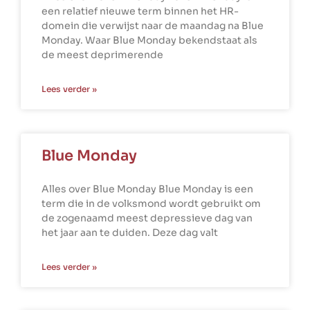
een relatief nieuwe term binnen het HR-
domein die verwijst naar de maandag na Blue
Monday. Waar Blue Monday bekendstaat als
de meest deprimerende
Lees verder »
Blue Monday
Alles over Blue Monday Blue Monday is een
term die in de volksmond wordt gebruikt om
de zogenaamd meest depressieve dag van
het jaar aan te duiden. Deze dag valt
Lees verder »