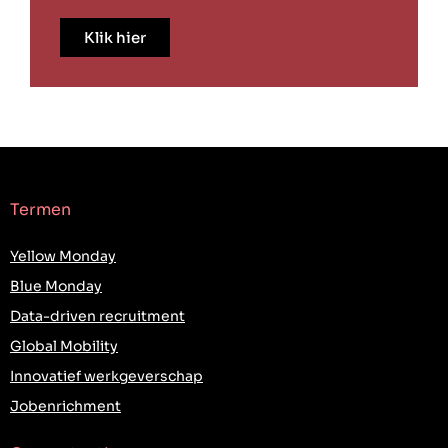
Klik hier
Termen
Yellow Monday
Blue Monday
Data-driven recruitment
Global Mobility
Innovatief werkgeverschap
Jobenrichment