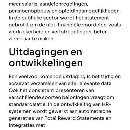
meer salaris, aandelenregelingen,
pensioenopbouw en opleidingsmogelijkheden.
In de publieke sector wordt het statement
gebruikt om de niet-financiële voordelen, zoals
werkzekerheid en verlofregelingen, beter
zichtbaar te maken.
Uitdagingen en
ontwikkelingen
Een veelvoorkomende uitdaging is het tijdig en
accuraat verzamelen van alle relevante data.
Ook het consistent presenteren van
verschillende soorten beloningen vraagt om
standaardisatie. In de ontwikkeling van HR-
systemen wordt gewerkt aan automatische
generaties van Total Reward Statements en
integraties met