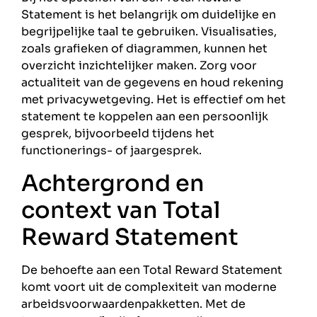
Statement is het belangrijk om duidelijke en
begrijpelijke taal te gebruiken. Visualisaties,
zoals grafieken of diagrammen, kunnen het
overzicht inzichtelijker maken. Zorg voor
actualiteit van de gegevens en houd rekening
met privacywetgeving. Het is effectief om het
statement te koppelen aan een persoonlijk
gesprek, bijvoorbeeld tijdens het
functionerings- of jaargesprek.
Achtergrond en
context van Total
Reward Statement
De behoefte aan een Total Reward Statement
komt voort uit de complexiteit van moderne
arbeidsvoorwaardenpakketten. Met de