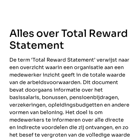
Alles over Total Reward
Statement
De term ‘Total Reward Statement’ verwijst naar
een overzicht waarin een organisatie aan een
medewerker inzicht geeft in de totale waarde
van de arbeidsvoorwaarden. Dit document
bevat doorgaans informatie over het
basissalaris, bonussen, pensioenbijdragen,
verzekeringen, opleidingsbudgetten en andere
vormen van beloning. Het doel is om
medewerkers te informeren over alle directe
en indirecte voordelen die zij ontvangen, en zo
het besef te vergroten van de volledige waarde