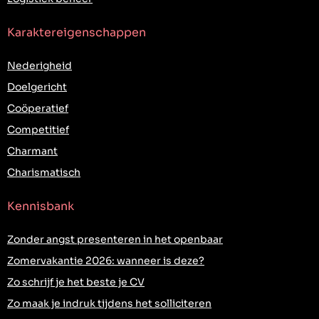
Karaktereigenschappen
Nederigheid
Doelgericht
Coöperatief
Competitief
Charmant
Charismatisch
Kennisbank
Zonder angst presenteren in het openbaar
Zomervakantie 2026: wanneer is deze?
Zo schrijf je het beste je CV
Zo maak je indruk tijdens het solliciteren