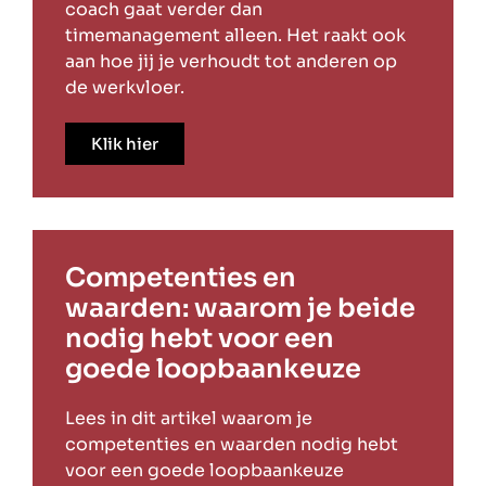
coach gaat verder dan
timemanagement alleen. Het raakt ook
aan hoe jij je verhoudt tot anderen op
de werkvloer.
Klik hier
Competenties en
waarden: waarom je beide
nodig hebt voor een
goede loopbaankeuze
Lees in dit artikel waarom je
competenties en waarden nodig hebt
voor een goede loopbaankeuze