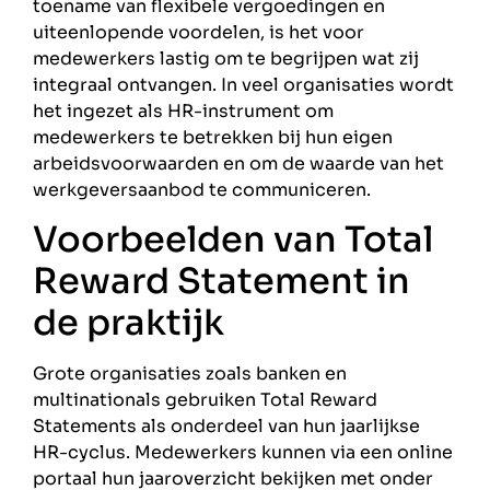
toename van flexibele vergoedingen en
uiteenlopende voordelen, is het voor
medewerkers lastig om te begrijpen wat zij
integraal ontvangen. In veel organisaties wordt
het ingezet als HR-instrument om
medewerkers te betrekken bij hun eigen
arbeidsvoorwaarden en om de waarde van het
werkgeversaanbod te communiceren.
Voorbeelden van Total
Reward Statement in
de praktijk
Grote organisaties zoals banken en
multinationals gebruiken Total Reward
Statements als onderdeel van hun jaarlijkse
HR-cyclus. Medewerkers kunnen via een online
portaal hun jaaroverzicht bekijken met onder