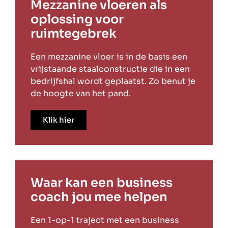
Mezzanine vloeren als
oplossing voor
ruimtegebrek
Een mezzanine vloer is in de basis een
vrijstaande staalconstructie die in een
bedrijfshal wordt geplaatst. Zo benut je
de hoogte van het pand.
Klik hier
Waar kan een business
coach jou mee helpen
Een 1-op-1 traject met een business