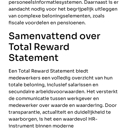
personeelsinformatiesystemen. Daarnaast is er
aandacht nodig voor het begrijpelijk uitleggen
van complexe beloningselementen, zoals
fiscale voordelen en pensioenen.
Samenvattend over
Total Reward
Statement
Een Total Reward Statement biedt
medewerkers een volledig overzicht van hun
totale beloning, inclusief salarissen en
secundaire arbeidsvoorwaarden. Het versterkt
de communicatie tussen werkgever en
medewerker over waarde en waardering. Door
transparantie, actualiteit en duidelijkheid te
waarborgen, is het een waardevol HR-
instrument binnen moderne