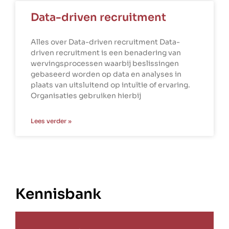
Data-driven recruitment
Alles over Data-driven recruitment Data-
driven recruitment is een benadering van
wervingsprocessen waarbij beslissingen
gebaseerd worden op data en analyses in
plaats van uitsluitend op intuïtie of ervaring.
Organisaties gebruiken hierbij
Lees verder »
Kennisbank