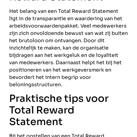
Het belang van een Total Reward Statement
ligt in de transparantie en waardering van het
arbeidsvoorwaardenpakket. Veel medewerkers
zijn zich onvoldoende bewust van wat zij buiten
het brutoloon om ontvangen. Door dit
inzichtelijk te maken, kan de organisatie
bijdragen aan het werkgeluk en de loyaliteit
van medewerkers. Daarnaast helpt het bij het
positioneren van het werkgeversmerk en
bevordert het intern begrip voor
beloningsstructuren.
Praktische tips voor
Total Reward
Statement
Bij het opstellen van een Total Reward