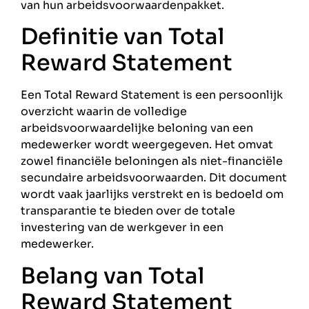
van hun arbeidsvoorwaardenpakket.
Definitie van Total
Reward Statement
Een Total Reward Statement is een persoonlijk
overzicht waarin de volledige
arbeidsvoorwaardelijke beloning van een
medewerker wordt weergegeven. Het omvat
zowel financiële beloningen als niet-financiële
secundaire arbeidsvoorwaarden. Dit document
wordt vaak jaarlijks verstrekt en is bedoeld om
transparantie te bieden over de totale
investering van de werkgever in een
medewerker.
Belang van Total
Reward Statement