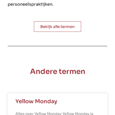
personeelspraktijken.
Bekijk alle termen
Andere termen
Yellow Monday
Alles over Yellow Monday Yellow Monday is