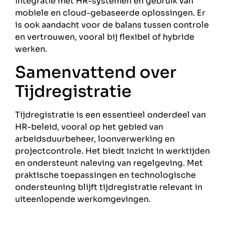
integratie met HR-systemen en gebruik van
mobiele en cloud-gebaseerde oplossingen. Er
is ook aandacht voor de balans tussen controle
en vertrouwen, vooral bij flexibel of hybride
werken.
Samenvattend over
Tijdregistratie
Tijdregistratie is een essentieel onderdeel van
HR-beleid, vooral op het gebied van
arbeidsduurbeheer, loonverwerking en
projectcontrole. Het biedt inzicht in werktijden
en ondersteunt naleving van regelgeving. Met
praktische toepassingen en technologische
ondersteuning blijft tijdregistratie relevant in
uiteenlopende werkomgevingen.