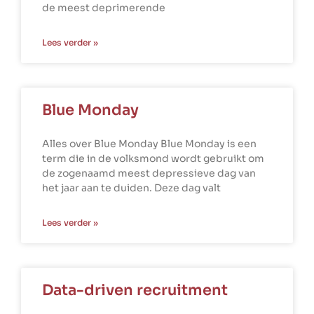
de meest deprimerende
Lees verder »
Blue Monday
Alles over Blue Monday Blue Monday is een
term die in de volksmond wordt gebruikt om
de zogenaamd meest depressieve dag van
het jaar aan te duiden. Deze dag valt
Lees verder »
Data-driven recruitment