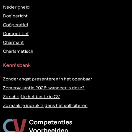
Nederigheid
Doelgericht
Coöperatief
Competitief
Charmant
Charismatisch
Kennisbank
Zonder angst presenteren in het openbaar
Zomervakantie 2026: wanneer is deze?
Zo schrijf je het beste je CV
Zo maak je indruk tijdens het solliciteren