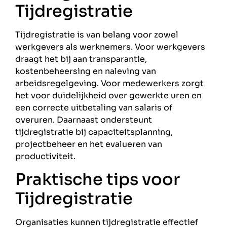
Tijdregistratie
Tijdregistratie is van belang voor zowel
werkgevers als werknemers. Voor werkgevers
draagt het bij aan transparantie,
kostenbeheersing en naleving van
arbeidsregelgeving. Voor medewerkers zorgt
het voor duidelijkheid over gewerkte uren en
een correcte uitbetaling van salaris of
overuren. Daarnaast ondersteunt
tijdregistratie bij capaciteitsplanning,
projectbeheer en het evalueren van
productiviteit.
Praktische tips voor
Tijdregistratie
Organisaties kunnen tijdregistratie effectief