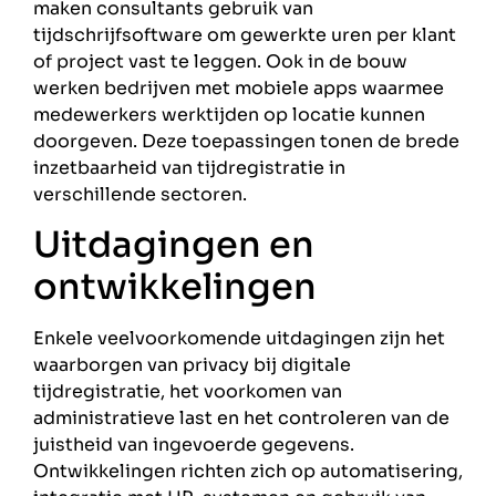
maken consultants gebruik van
tijdschrijfsoftware om gewerkte uren per klant
of project vast te leggen. Ook in de bouw
werken bedrijven met mobiele apps waarmee
medewerkers werktijden op locatie kunnen
doorgeven. Deze toepassingen tonen de brede
inzetbaarheid van tijdregistratie in
verschillende sectoren.
Uitdagingen en
ontwikkelingen
Enkele veelvoorkomende uitdagingen zijn het
waarborgen van privacy bij digitale
tijdregistratie, het voorkomen van
administratieve last en het controleren van de
juistheid van ingevoerde gegevens.
Ontwikkelingen richten zich op automatisering,