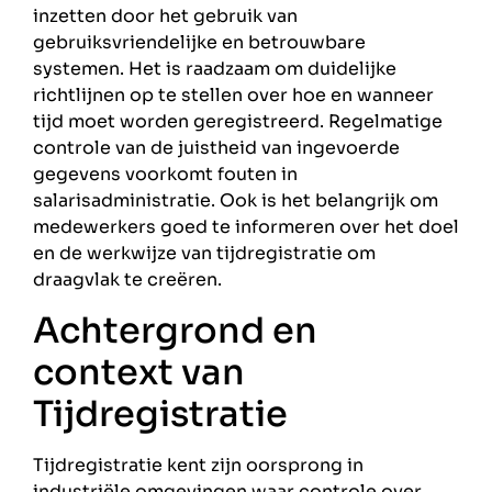
inzetten door het gebruik van
gebruiksvriendelijke en betrouwbare
systemen. Het is raadzaam om duidelijke
richtlijnen op te stellen over hoe en wanneer
tijd moet worden geregistreerd. Regelmatige
controle van de juistheid van ingevoerde
gegevens voorkomt fouten in
salarisadministratie. Ook is het belangrijk om
medewerkers goed te informeren over het doel
en de werkwijze van tijdregistratie om
draagvlak te creëren.
Achtergrond en
context van
Tijdregistratie
Tijdregistratie kent zijn oorsprong in
industriële omgevingen waar controle over