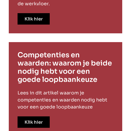
de werkvloer.
Klik hier
Competenties en
waarden: waarom je beide
nodig hebt voor een
goede loopbaankeuze
Lees in dit artikel waarom je
competenties en waarden nodig hebt
voor een goede loopbaankeuze
Klik hier