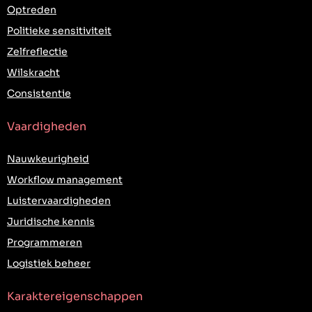
Optreden
Politieke sensitiviteit
Zelfreflectie
Wilskracht
Consistentie
Vaardigheden
Nauwkeurigheid
Workflow management
Luistervaardigheden
Juridische kennis
Programmeren
Logistiek beheer
Karaktereigenschappen