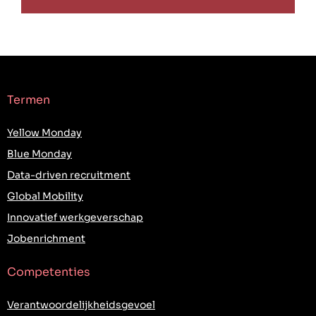
Termen
Yellow Monday
Blue Monday
Data-driven recruitment
Global Mobility
Innovatief werkgeverschap
Jobenrichment
Competenties
Verantwoordelijkheidsgevoel