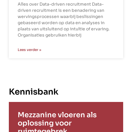
Alles over Data-driven recruitment Data-
driven recruitment is een benadering van
wervingsprocessen waarbij beslissingen
gebaseerd worden op data en analyses in
plaats van uitsluitend op intuïtie of ervaring.
Organisaties gebruiken hierbij
Lees verder »
Kennisbank
Mezzanine vloeren als
oplossing voor
ruimtegebrek