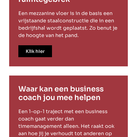
Een mezzanine vloer is in de basis een
vrijstaande staalconstructie die in een
bedrijfshal wordt geplaatst. Zo benut je
de hoogte van het pand.
Klik hier
Waar kan een business
coach jou mee helpen
Een 1-op-1 traject met een business
coach gaat verder dan
timemanagement alleen. Het raakt ook
aan hoe jij je verhoudt tot anderen op