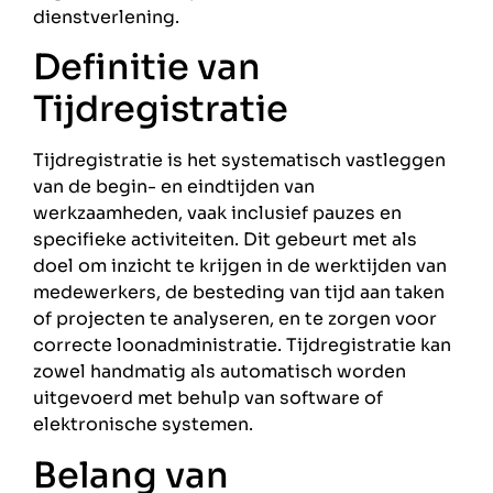
dienstverlening.
Definitie van
Tijdregistratie
Tijdregistratie is het systematisch vastleggen
van de begin- en eindtijden van
werkzaamheden, vaak inclusief pauzes en
specifieke activiteiten. Dit gebeurt met als
doel om inzicht te krijgen in de werktijden van
medewerkers, de besteding van tijd aan taken
of projecten te analyseren, en te zorgen voor
correcte loonadministratie. Tijdregistratie kan
zowel handmatig als automatisch worden
uitgevoerd met behulp van software of
elektronische systemen.
Belang van