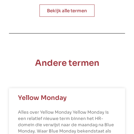
Bekijk alle termen
Andere termen
Yellow Monday
Alles over Yellow Monday Yellow Monday is
een relatief nieuwe term binnen het HR-
domein die verwijst naar de maandag na Blue
Monday. Waar Blue Monday bekendstaat als