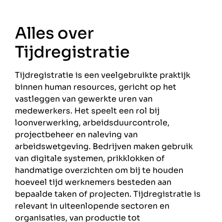
Alles over
Tijdregistratie
Tijdregistratie is een veelgebruikte praktijk
binnen human resources, gericht op het
vastleggen van gewerkte uren van
medewerkers. Het speelt een rol bij
loonverwerking, arbeidsduurcontrole,
projectbeheer en naleving van
arbeidswetgeving. Bedrijven maken gebruik
van digitale systemen, prikklokken of
handmatige overzichten om bij te houden
hoeveel tijd werknemers besteden aan
bepaalde taken of projecten. Tijdregistratie is
relevant in uiteenlopende sectoren en
organisaties, van productie tot