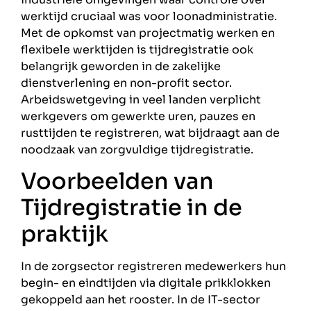
werktijd cruciaal was voor loonadministratie.
Met de opkomst van projectmatig werken en
flexibele werktijden is tijdregistratie ook
belangrijk geworden in de zakelijke
dienstverlening en non-profit sector.
Arbeidswetgeving in veel landen verplicht
werkgevers om gewerkte uren, pauzes en
rusttijden te registreren, wat bijdraagt aan de
noodzaak van zorgvuldige tijdregistratie.
Voorbeelden van
Tijdregistratie in de
praktijk
In de zorgsector registreren medewerkers hun
begin- en eindtijden via digitale prikklokken
gekoppeld aan het rooster. In de IT-sector