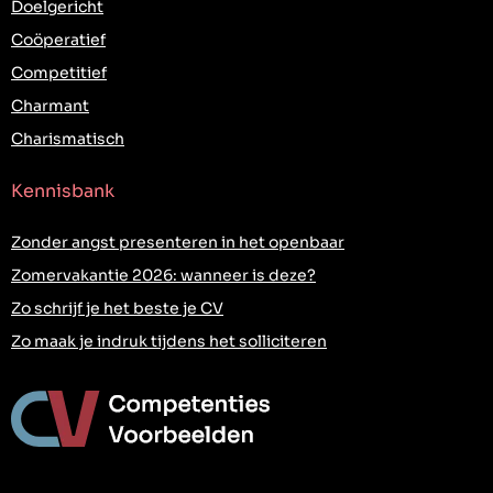
Doelgericht
Coöperatief
Competitief
Charmant
Charismatisch
Kennisbank
Zonder angst presenteren in het openbaar
Zomervakantie 2026: wanneer is deze?
Zo schrijf je het beste je CV
Zo maak je indruk tijdens het solliciteren