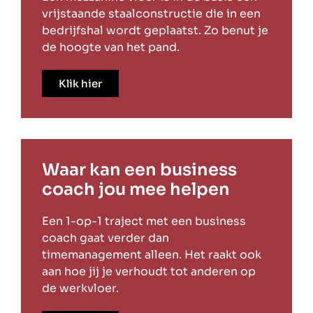
vrijstaande staalconstructie die in een
bedrijfshal wordt geplaatst. Zo benut je
de hoogte van het pand.
Klik hier
Waar kan een business
coach jou mee helpen
Een 1-op-1 traject met een business
coach gaat verder dan
timemanagement alleen. Het raakt ook
aan hoe jij je verhoudt tot anderen op
de werkvloer.