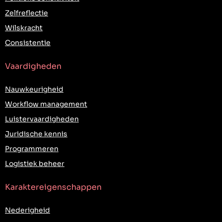
Zelfreflectie
Wilskracht
Consistentie
Vaardigheden
Nauwkeurigheid
Workflow management
Luistervaardigheden
Juridische kennis
Programmeren
Logistiek beheer
Karaktereigenschappen
Nederigheid