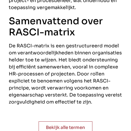
project- en procesbeheer, wat onderhoud en
toepassing vergemakkelijkt.
Samenvattend over
RASCI-matrix
De RASCI-matrix is een gestructureerd model
om verantwoordelijkheden binnen organisaties
helder toe te wijzen. Het biedt ondersteuning
bij efficiënt samenwerken, vooral in complexe
HR-processen of projecten. Door rollen
expliciet te benoemen volgens het RASCI-
principe, wordt verwarring voorkomen en
eigenaarschap versterkt. De toepassing vereist
zorgvuldigheid om effectief te zijn.
Bekijk alle termen