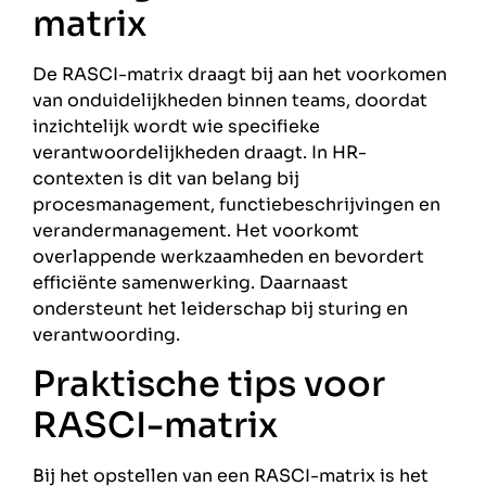
matrix
De RASCI-matrix draagt bij aan het voorkomen
van onduidelijkheden binnen teams, doordat
inzichtelijk wordt wie specifieke
verantwoordelijkheden draagt. In HR-
contexten is dit van belang bij
procesmanagement, functiebeschrijvingen en
verandermanagement. Het voorkomt
overlappende werkzaamheden en bevordert
efficiënte samenwerking. Daarnaast
ondersteunt het leiderschap bij sturing en
verantwoording.
Praktische tips voor
RASCI-matrix
Bij het opstellen van een RASCI-matrix is het