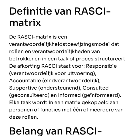
Definitie van RASCI-
matrix
De RASCI-matrix is een
verantwoordelijkheidstoewijzingsmodel dat
rollen en verantwoordelijkheden van
betrokkenen in een taak of proces structureert.
De afkorting RASCI staat voor: Responsible
(verantwoordelijk voor uitvoering),
Accountable (eindverantwoordelijk),
Supportive (ondersteunend), Consulted
(geconsulteerd) en Informed (geïnformeerd).
Elke taak wordt in een matrix gekoppeld aan
personen of functies met één of meerdere van
deze rollen.
Belang van RASCI-