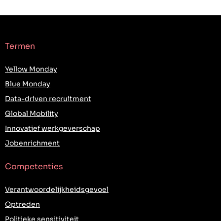
Termen
Yellow Monday
Blue Monday
Data-driven recruitment
Global Mobility
Innovatief werkgeverschap
Jobenrichment
Competenties
Verantwoordelijkheidsgevoel
Optreden
Politieke sensitiviteit