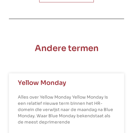
Andere termen
Yellow Monday
Alles over Yellow Monday Yellow Monday is
een relatief nieuwe term binnen het HR-
domein die verwijst naar de maandag na Blue
Monday. Waar Blue Monday bekendstaat als
de meest deprimerende