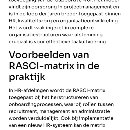
vindt zijn oorsprong in projectmanagement en
is in de loop der jaren breder toegepast binnen
HR, kwaliteitszorg en organisatieontwikkeling.
Het wordt vaak ingezet in complexe
organisatiestructuren waar afstemming
cruciaal is voor effectieve taakuitvoering.
Voorbeelden van
RASCI-matrix in de
praktijk
In HR-afdelingen wordt de RASCI-matrix
toegepast bij het herstructureren van
onboardingprocessen, waarbij rollen tussen
recruitment, management en administratie
worden verduidelijkt. Ook bij implementatie
van een nieuw HR-systeem kan de matrix