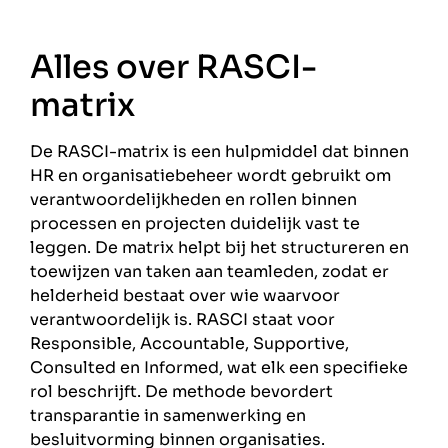
Alles over RASCI-
matrix
De RASCI-matrix is een hulpmiddel dat binnen
HR en organisatiebeheer wordt gebruikt om
verantwoordelijkheden en rollen binnen
processen en projecten duidelijk vast te
leggen. De matrix helpt bij het structureren en
toewijzen van taken aan teamleden, zodat er
helderheid bestaat over wie waarvoor
verantwoordelijk is. RASCI staat voor
Responsible, Accountable, Supportive,
Consulted en Informed, wat elk een specifieke
rol beschrijft. De methode bevordert
transparantie in samenwerking en
besluitvorming binnen organisaties.