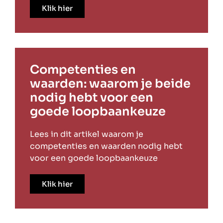
Klik hier
Competenties en
waarden: waarom je beide
nodig hebt voor een
goede loopbaankeuze
Lees in dit artikel waarom je
competenties en waarden nodig hebt
voor een goede loopbaankeuze
Klik hier