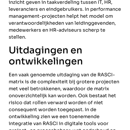
inzicht geven in taakverdeling tussen IT, HR,
leveranciers en eindgebruikers. In performance
management-projecten helpt het model om
verantwoordelijkheden van leidinggevenden,
medewerkers en HR-adviseurs scherp te
stellen.
Uitdagingen en
ontwikkelingen
Een vaak genoemde uitdaging van de RASCI-
matrix is de complexiteit bij grotere projecten
met veel betrokkenen, waardoor de matrix
onoverzichtelijk kan worden. Ook bestaat het
risico dat rollen verward worden of niet
consequent worden toegepast. In de
ontwikkeling zien we een toenemende
integratie van RASCI in digitale tools voor