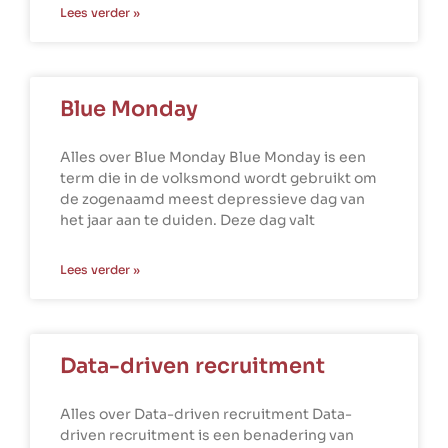
Lees verder »
Blue Monday
Alles over Blue Monday Blue Monday is een
term die in de volksmond wordt gebruikt om
de zogenaamd meest depressieve dag van
het jaar aan te duiden. Deze dag valt
Lees verder »
Data-driven recruitment
Alles over Data-driven recruitment Data-
driven recruitment is een benadering van