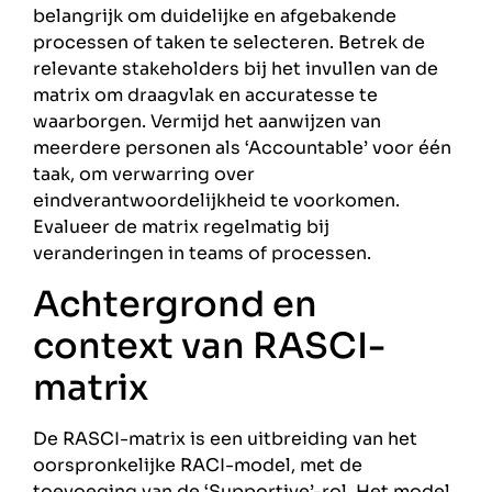
belangrijk om duidelijke en afgebakende
processen of taken te selecteren. Betrek de
relevante stakeholders bij het invullen van de
matrix om draagvlak en accuratesse te
waarborgen. Vermijd het aanwijzen van
meerdere personen als ‘Accountable’ voor één
taak, om verwarring over
eindverantwoordelijkheid te voorkomen.
Evalueer de matrix regelmatig bij
veranderingen in teams of processen.
Achtergrond en
context van RASCI-
matrix
De RASCI-matrix is een uitbreiding van het
oorspronkelijke RACI-model, met de
toevoeging van de ‘Supportive’-rol. Het model