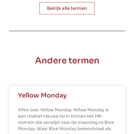
Bekijk alle termen
Andere termen
Yellow Monday
Alles over Yellow Monday Yellow Monday is
een relatief nieuwe term binnen het HR-
domein die verwijst naar de maandag na Blue
Monday. Waar Blue Monday bekendstaat als