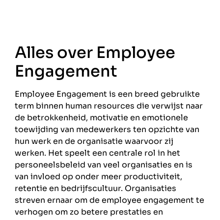
Alles over Employee
Engagement
Employee Engagement is een breed gebruikte
term binnen human resources die verwijst naar
de betrokkenheid, motivatie en emotionele
toewijding van medewerkers ten opzichte van
hun werk en de organisatie waarvoor zij
werken. Het speelt een centrale rol in het
personeelsbeleid van veel organisaties en is
van invloed op onder meer productiviteit,
retentie en bedrijfscultuur. Organisaties
streven ernaar om de employee engagement te
verhogen om zo betere prestaties en