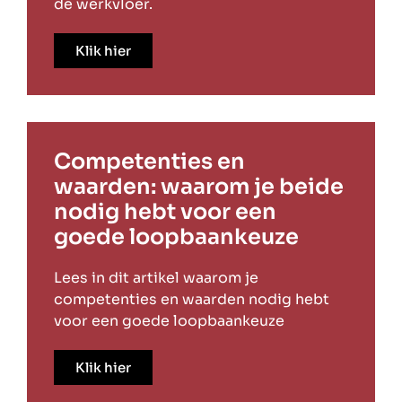
de werkvloer.
Klik hier
Competenties en
waarden: waarom je beide
nodig hebt voor een
goede loopbaankeuze
Lees in dit artikel waarom je
competenties en waarden nodig hebt
voor een goede loopbaankeuze
Klik hier