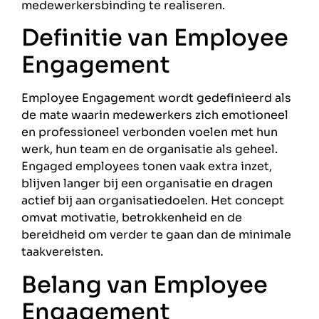
medewerkersbinding te realiseren.
Definitie van Employee
Engagement
Employee Engagement wordt gedefinieerd als
de mate waarin medewerkers zich emotioneel
en professioneel verbonden voelen met hun
werk, hun team en de organisatie als geheel.
Engaged employees tonen vaak extra inzet,
blijven langer bij een organisatie en dragen
actief bij aan organisatiedoelen. Het concept
omvat motivatie, betrokkenheid en de
bereidheid om verder te gaan dan de minimale
taakvereisten.
Belang van Employee
Engagement