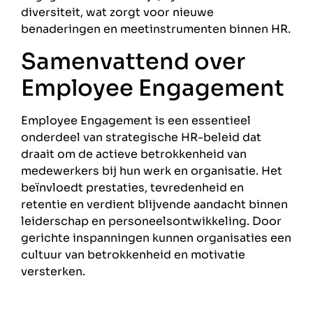
diversiteit, wat zorgt voor nieuwe
benaderingen en meetinstrumenten binnen HR.
Samenvattend over
Employee Engagement
Employee Engagement is een essentieel
onderdeel van strategische HR-beleid dat
draait om de actieve betrokkenheid van
medewerkers bij hun werk en organisatie. Het
beïnvloedt prestaties, tevredenheid en
retentie en verdient blijvende aandacht binnen
leiderschap en personeelsontwikkeling. Door
gerichte inspanningen kunnen organisaties een
cultuur van betrokkenheid en motivatie
versterken.