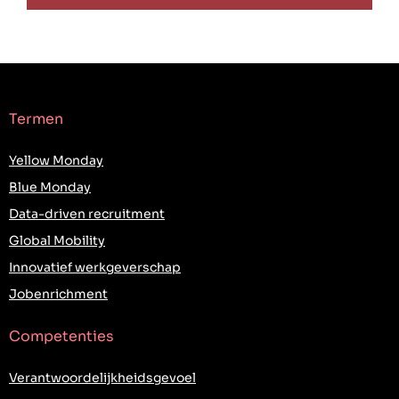
Termen
Yellow Monday
Blue Monday
Data-driven recruitment
Global Mobility
Innovatief werkgeverschap
Jobenrichment
Competenties
Verantwoordelijkheidsgevoel