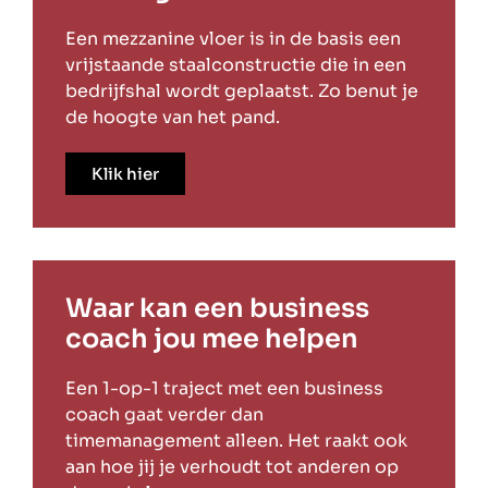
Een mezzanine vloer is in de basis een
vrijstaande staalconstructie die in een
bedrijfshal wordt geplaatst. Zo benut je
de hoogte van het pand.
Klik hier
Waar kan een business
coach jou mee helpen
Een 1-op-1 traject met een business
coach gaat verder dan
timemanagement alleen. Het raakt ook
aan hoe jij je verhoudt tot anderen op