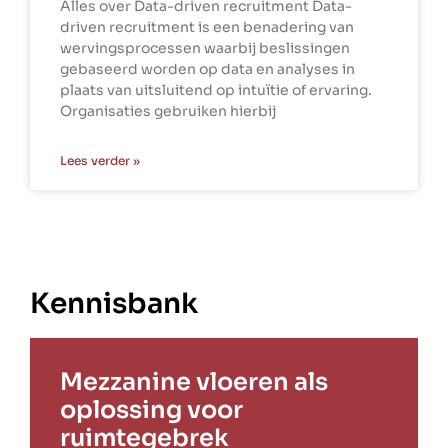
Alles over Data-driven recruitment Data-
driven recruitment is een benadering van
wervingsprocessen waarbij beslissingen
gebaseerd worden op data en analyses in
plaats van uitsluitend op intuïtie of ervaring.
Organisaties gebruiken hierbij
Lees verder »
Kennisbank
Mezzanine vloeren als
oplossing voor
ruimtegebrek