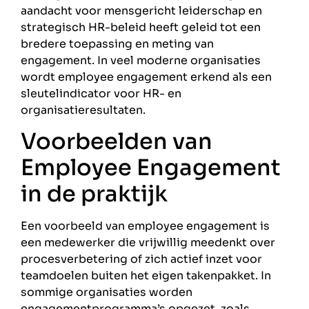
aandacht voor mensgericht leiderschap en
strategisch HR-beleid heeft geleid tot een
bredere toepassing en meting van
engagement. In veel moderne organisaties
wordt employee engagement erkend als een
sleutelindicator voor HR- en
organisatieresultaten.
Voorbeelden van
Employee Engagement
in de praktijk
Een voorbeeld van employee engagement is
een medewerker die vrijwillig meedenkt over
procesverbetering of zich actief inzet voor
teamdoelen buiten het eigen takenpakket. In
sommige organisaties worden
engagementprogramma’s opgezet, zoals