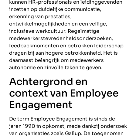
kunnen HR-professionals en leidinggevenden
inzetten op duidelijke communicatie,
erkenning van prestaties,
ontwikkelmogelijkheden en een veilige,
inclusieve werkcultuur. Regelmatige
medewerkerstevredenheidsonderzoeken,
feedbackmomenten en betrokken leiderschap
dragen bij aan hogere betrokkenheid. Het is
daarnaast belangrijk om medewerkers
autonomie en zinvolle taken te geven.
Achtergrond en
context van Employee
Engagement
De term Employee Engagement is sinds de
jaren 1990 in opkomst, mede dankzij onderzoek
van organisaties zoals Gallup. De toegenomen