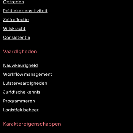
Optreden
Politieke sensitiviteit
Zelfreflectie
Wilskracht
Consistentie
Vaardigheden
Nauwkeurigheid
Workflow management
Luistervaardigheden
Juridische kennis
Programmeren
Logistiek beheer
Karaktereigenschappen