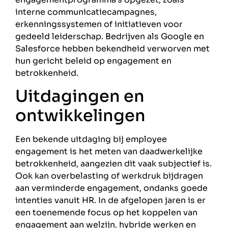
interne communicatiecampagnes,
erkenningssystemen of initiatieven voor
gedeeld leiderschap. Bedrijven als Google en
Salesforce hebben bekendheid verworven met
hun gericht beleid op engagement en
betrokkenheid.
Uitdagingen en
ontwikkelingen
Een bekende uitdaging bij employee
engagement is het meten van daadwerkelijke
betrokkenheid, aangezien dit vaak subjectief is.
Ook kan overbelasting of werkdruk bijdragen
aan verminderde engagement, ondanks goede
intenties vanuit HR. In de afgelopen jaren is er
een toenemende focus op het koppelen van
engagement aan welzijn, hybride werken en