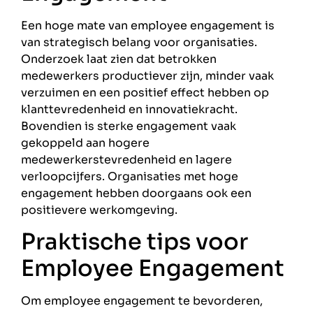
Een hoge mate van employee engagement is
van strategisch belang voor organisaties.
Onderzoek laat zien dat betrokken
medewerkers productiever zijn, minder vaak
verzuimen en een positief effect hebben op
klanttevredenheid en innovatiekracht.
Bovendien is sterke engagement vaak
gekoppeld aan hogere
medewerkerstevredenheid en lagere
verloopcijfers. Organisaties met hoge
engagement hebben doorgaans ook een
positievere werkomgeving.
Praktische tips voor
Employee Engagement
Om employee engagement te bevorderen,