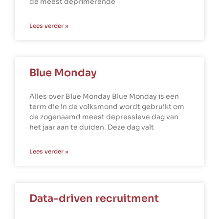
de meest deprimerende
Lees verder »
Blue Monday
Alles over Blue Monday Blue Monday is een
term die in de volksmond wordt gebruikt om
de zogenaamd meest depressieve dag van
het jaar aan te duiden. Deze dag valt
Lees verder »
Data-driven recruitment