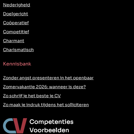
Nederigheid
Doelgericht
Coöperatief
Competitief
Charmant
Charismatisch
Kennisbank
Zonder angst presenteren in het openbaar
Zomervakantie 2026: wanneer is deze?
Zo schrijf je het beste je CV
Zo maak je indruk tijdens het solliciteren