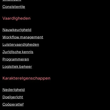
Consistentie
Vaardigheden
Nauwkeurigheid
Workflow management
Luistervaardigheden
Juridische kennis
Programmeren
Logistiek beheer
Karaktereigenschappen
Nederigheid
Doelgericht
Coöperatief