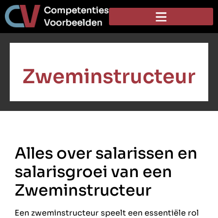
Zweminstructeur
Alles over salarissen en
salarisgroei van een
Zweminstructeur
Een zweminstructeur speelt een essentiële rol