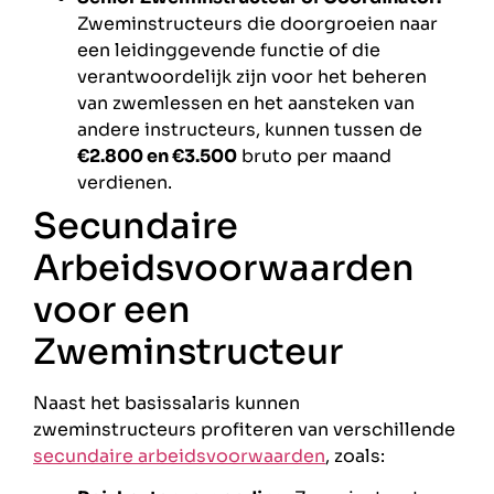
Zweminstructeurs die doorgroeien naar
een leidinggevende functie of die
verantwoordelijk zijn voor het beheren
van zwemlessen en het aansteken van
andere instructeurs, kunnen tussen de
€2.800 en €3.500
bruto per maand
verdienen.
Secundaire
Arbeidsvoorwaarden
voor een
Zweminstructeur
Naast het basissalaris kunnen
zweminstructeurs profiteren van verschillende
secundaire arbeidsvoorwaarden
, zoals: