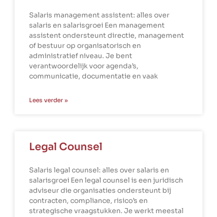
Salaris management assistent: alles over
salaris en salarisgroei Een management
assistent ondersteunt directie, management
of bestuur op organisatorisch en
administratief niveau. Je bent
verantwoordelijk voor agenda’s,
communicatie, documentatie en vaak
Lees verder »
Legal Counsel
Salaris legal counsel: alles over salaris en
salarisgroei Een legal counsel is een juridisch
adviseur die organisaties ondersteunt bij
contracten, compliance, risico’s en
strategische vraagstukken. Je werkt meestal