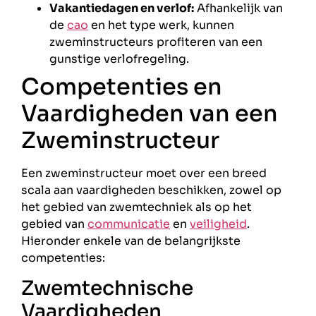
Vakantiedagen en verlof:
Afhankelijk van
de
cao
en het type werk, kunnen
zweminstructeurs profiteren van een
gunstige verlofregeling.
Competenties en
Vaardigheden van een
Zweminstructeur
Een zweminstructeur moet over een breed
scala aan vaardigheden beschikken, zowel op
het gebied van zwemtechniek als op het
gebied van
communicatie
en
veiligheid
.
Hieronder enkele van de belangrijkste
competenties:
Zwemtechnische
Vaardigheden