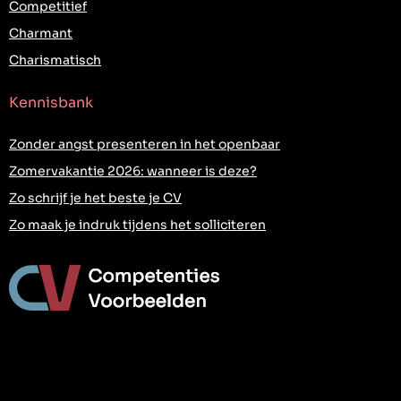
Competitief
Charmant
Charismatisch
Kennisbank
Zonder angst presenteren in het openbaar
Zomervakantie 2026: wanneer is deze?
Zo schrijf je het beste je CV
Zo maak je indruk tijdens het solliciteren