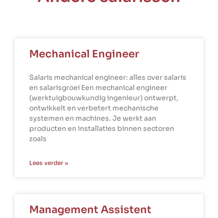
Mechanical Engineer
Salaris mechanical engineer: alles over salaris
en salarisgroei Een mechanical engineer
(werktuigbouwkundig ingenieur) ontwerpt,
ontwikkelt en verbetert mechanische
systemen en machines. Je werkt aan
producten en installaties binnen sectoren
zoals
Lees verder »
Management Assistent