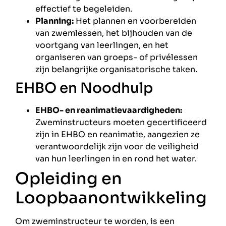
effectief te begeleiden.
Planning:
Het plannen en voorbereiden
van zwemlessen, het bijhouden van de
voortgang van leerlingen, en het
organiseren van groeps- of privélessen
zijn belangrijke organisatorische taken.
EHBO en Noodhulp
EHBO- en reanimatievaardigheden:
Zweminstructeurs moeten gecertificeerd
zijn in EHBO en reanimatie, aangezien ze
verantwoordelijk zijn voor de veiligheid
van hun leerlingen in en rond het water.
Opleiding en
Loopbaanontwikkeling
Om zweminstructeur te worden, is een