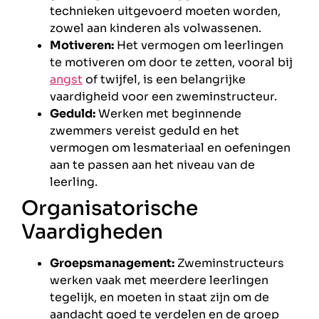
technieken uitgevoerd moeten worden,
zowel aan kinderen als volwassenen.
Motiveren:
Het vermogen om leerlingen
te motiveren om door te zetten, vooral bij
angst
of twijfel, is een belangrijke
vaardigheid voor een zweminstructeur.
Geduld:
Werken met beginnende
zwemmers vereist geduld en het
vermogen om lesmateriaal en oefeningen
aan te passen aan het niveau van de
leerling.
Organisatorische
Vaardigheden
Groepsmanagement:
Zweminstructeurs
werken vaak met meerdere leerlingen
tegelijk, en moeten in staat zijn om de
aandacht goed te verdelen en de groep