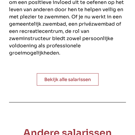
om een positieve invloed uit te oefenen op het
leven van anderen door hen te helpen veilig en
met plezier te zwemmen. Of je nu werkt in een
gemeentelijk zwembad, een privézwembad of
een recreatiecentrum, de rol van
zweminstructeur biedt zowel persoonlijke
voldoening als professionele
groeimogelijkheden.
Bekijk alle salarissen
Andere salarissen