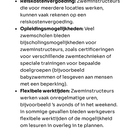
Reiskostenvergoeding:
Zweminstructeurs
die voor meerdere locaties werken,
kunnen vaak rekenen op een
reiskostenvergoeding.
Opleidingsmogelijkheden:
Veel
zwemscholen bieden
bijscholingsmogelijkheden voor
zweminstructeurs, zoals certificeringen
voor verschillende zwemtechnieken of
speciale trainingen voor bepaalde
doelgroepen (bijvoorbeeld
babyzwemmen of lesgeven aan mensen
met een beperking).
Flexibele werktijden:
Zweminstructeurs
werken vaak onregelmatige uren,
bijvoorbeeld ’s avonds of in het weekend.
In sommige gevallen bieden werkgevers
flexibele werktijden of de mogelijkheid
om lesuren in overleg in te plannen.