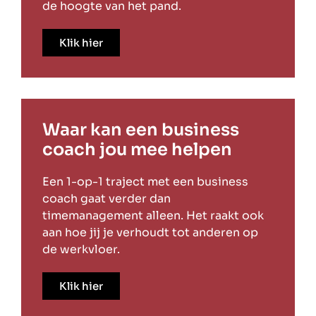
de hoogte van het pand.
Klik hier
Waar kan een business
coach jou mee helpen
Een 1-op-1 traject met een business
coach gaat verder dan
timemanagement alleen. Het raakt ook
aan hoe jij je verhoudt tot anderen op
de werkvloer.
Klik hier