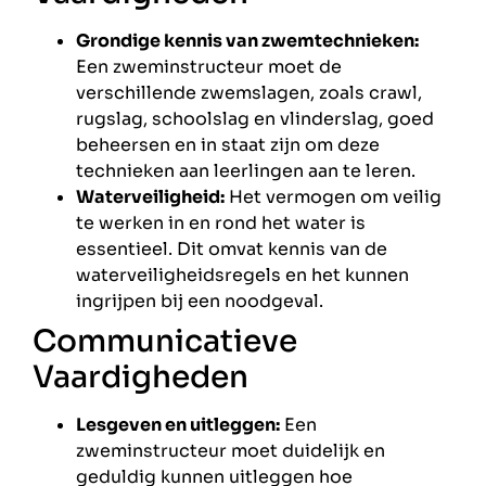
Grondige kennis van zwemtechnieken:
Een zweminstructeur moet de
verschillende zwemslagen, zoals crawl,
rugslag, schoolslag en vlinderslag, goed
beheersen en in staat zijn om deze
technieken aan leerlingen aan te leren.
Waterveiligheid:
Het vermogen om veilig
te werken in en rond het water is
essentieel. Dit omvat kennis van de
waterveiligheidsregels en het kunnen
ingrijpen bij een noodgeval.
Communicatieve
Vaardigheden
Lesgeven en uitleggen:
Een
zweminstructeur moet duidelijk en
geduldig kunnen uitleggen hoe