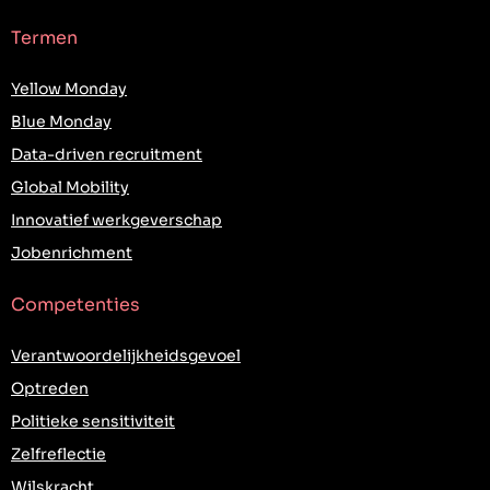
Termen
Yellow Monday
Blue Monday
Data-driven recruitment
Global Mobility
Innovatief werkgeverschap
Jobenrichment
Competenties
Verantwoordelijkheidsgevoel
Optreden
Politieke sensitiviteit
Zelfreflectie
Wilskracht