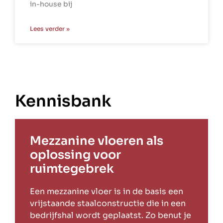
in-house bij
Lees verder »
Kennisbank
Mezzanine vloeren als
oplossing voor
ruimtegebrek
Een mezzanine vloer is in de basis een
vrijstaande staalconstructie die in een
bedrijfshal wordt geplaatst. Zo benut je