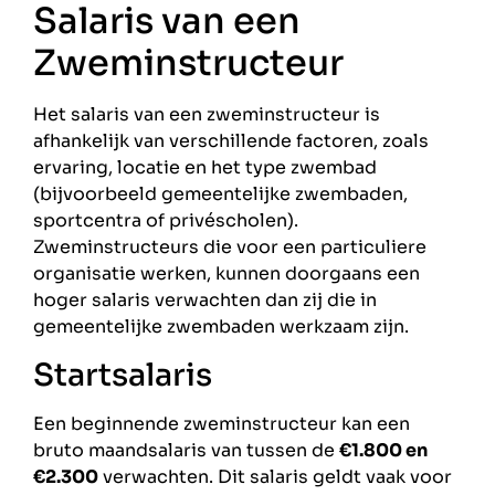
Salaris van een
Zweminstructeur
Het salaris van een zweminstructeur is
afhankelijk van verschillende factoren, zoals
ervaring, locatie en het type zwembad
(bijvoorbeeld gemeentelijke zwembaden,
sportcentra of privéscholen).
Zweminstructeurs die voor een particuliere
organisatie werken, kunnen doorgaans een
hoger salaris verwachten dan zij die in
gemeentelijke zwembaden werkzaam zijn.
Startsalaris
Een beginnende zweminstructeur kan een
bruto maandsalaris van tussen de
€1.800 en
€2.300
verwachten. Dit salaris geldt vaak voor