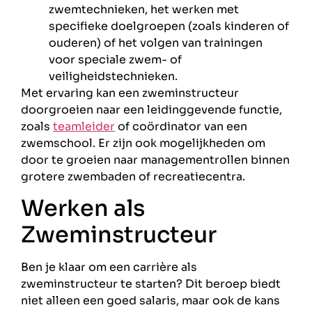
zwemtechnieken, het werken met
specifieke doelgroepen (zoals kinderen of
ouderen) of het volgen van trainingen
voor speciale zwem- of
veiligheidstechnieken.
Met ervaring kan een zweminstructeur
doorgroeien naar een leidinggevende functie,
zoals
teamleider
of coördinator van een
zwemschool. Er zijn ook mogelijkheden om
door te groeien naar managementrollen binnen
grotere zwembaden of recreatiecentra.
Werken als
Zweminstructeur
Ben je klaar om een carrière als
zweminstructeur te starten? Dit beroep biedt
niet alleen een goed salaris, maar ook de kans