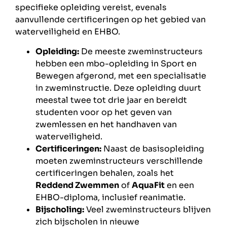
specifieke opleiding vereist, evenals
aanvullende certificeringen op het gebied van
waterveiligheid en EHBO.
Opleiding:
De meeste zweminstructeurs
hebben een mbo-opleiding in Sport en
Bewegen afgerond, met een specialisatie
in zweminstructie. Deze opleiding duurt
meestal twee tot drie jaar en bereidt
studenten voor op het geven van
zwemlessen en het handhaven van
waterveiligheid.
Certificeringen:
Naast de basisopleiding
moeten zweminstructeurs verschillende
certificeringen behalen, zoals het
Reddend Zwemmen
of
AquaFit
en een
EHBO-diploma, inclusief reanimatie.
Bijscholing:
Veel zweminstructeurs blijven
zich bijscholen in nieuwe