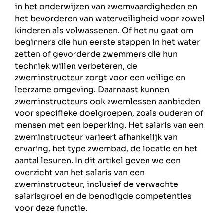
in het onderwijzen van zwemvaardigheden en
het bevorderen van waterveiligheid voor zowel
kinderen als volwassenen. Of het nu gaat om
beginners die hun eerste stappen in het water
zetten of gevorderde zwemmers die hun
techniek willen verbeteren, de
zweminstructeur zorgt voor een veilige en
leerzame omgeving. Daarnaast kunnen
zweminstructeurs ook zwemlessen aanbieden
voor specifieke doelgroepen, zoals ouderen of
mensen met een beperking. Het salaris van een
zweminstructeur varieert afhankelijk van
ervaring, het type zwembad, de locatie en het
aantal lesuren. In dit artikel geven we een
overzicht van het salaris van een
zweminstructeur, inclusief de verwachte
salarisgroei en de benodigde competenties
voor deze functie.