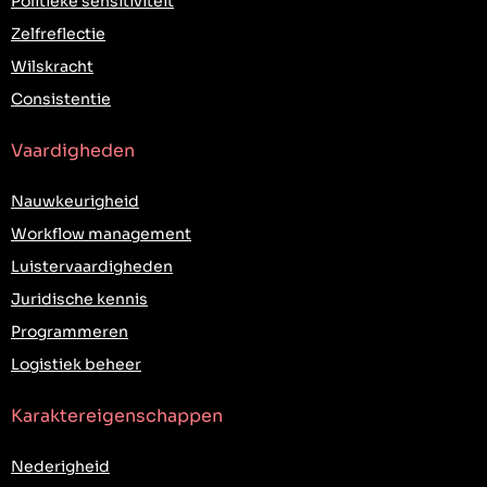
Politieke sensitiviteit
Zelfreflectie
Wilskracht
Consistentie
Vaardigheden
Nauwkeurigheid
Workflow management
Luistervaardigheden
Juridische kennis
Programmeren
Logistiek beheer
Karaktereigenschappen
Nederigheid