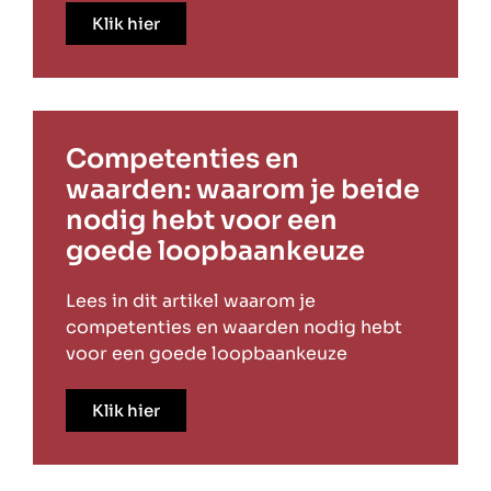
Klik hier
Competenties en
waarden: waarom je beide
nodig hebt voor een
goede loopbaankeuze
Lees in dit artikel waarom je
competenties en waarden nodig hebt
voor een goede loopbaankeuze
Klik hier