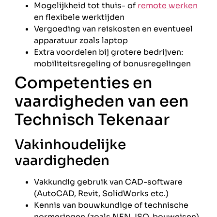
Mogelijkheid tot thuis- of
remote werken
en flexibele werktijden
Vergoeding van reiskosten en eventueel
apparatuur zoals laptop
Extra voordelen bij grotere bedrijven:
mobiliteitsregeling of bonusregelingen
Competenties en
vaardigheden van een
Technisch Tekenaar
Vakinhoudelijke
vaardigheden
Vakkundig gebruik van CAD-software
(AutoCAD, Revit, SolidWorks etc.)
Kennis van bouwkundige of technische
normeringen (zoals NEN, ISO, bouweisen)