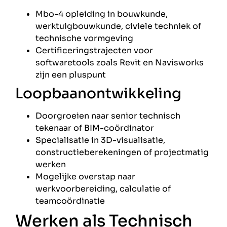
Mbo-4 opleiding in bouwkunde,
werktuigbouwkunde, civiele techniek of
technische vormgeving
Certificeringstrajecten voor
softwaretools zoals Revit en Navisworks
zijn een pluspunt
Loopbaanontwikkeling
Doorgroeien naar senior technisch
tekenaar of BIM-coördinator
Specialisatie in 3D-visualisatie,
constructieberekeningen of projectmatig
werken
Mogelijke overstap naar
werkvoorbereiding, calculatie of
teamcoördinatie
Werken als Technisch