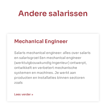
Andere salarissen
Mechanical Engineer
Salaris mechanical engineer: alles over salaris
en salarisgroei Een mechanical engineer
(werktuigbouwkundig ingenieur) ontwerpt,
ontwikkelt en verbetert mechanische
systemen en machines. Je werkt aan
producten en installaties binnen sectoren
zoals
Lees verder »