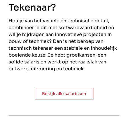
Tekenaar?
Hou je van het visuele én technische detail,
combineer je dit met softwarevaardigheid en
wil je bijdragen aan innovatieve projecten in
bouw of techniek? Dan is het beroep van
technisch tekenaar een stabiele en inhoudelijk
boeiende keuze. Je hebt groeikansen, een
solide salaris en werkt op het raakvlak van
ontwerp, uitvoering en techniek.
Bekijk alle salarissen