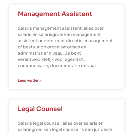
Management Assistent
Salaris management assistent: alles over
salaris en salarisgroei Een management
assistent ondersteunt directie, management
of bestuur op organisatorisch en
administratief niveau. Je bent
verantwoordelijk voor agenda’s,
communicatie, documentatie en vaak
Lees verder »
Legal Counsel
Salaris legal counsel: alles over salaris en
salarisgroei Een legal counsel is een juridisch