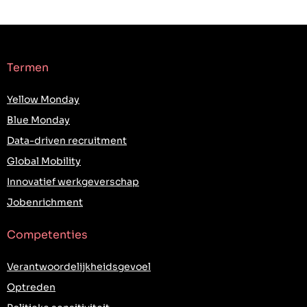
Termen
Yellow Monday
Blue Monday
Data-driven recruitment
Global Mobility
Innovatief werkgeverschap
Jobenrichment
Competenties
Verantwoordelijkheidsgevoel
Optreden