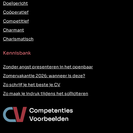
Doelgericht
Coöperatief
Competitief
Charmant
Charismatisch
Kennisbank
Zonder angst presenteren in het openbaar
Zomervakantie 2026: wanneer is deze?
Zo schrijf je het beste je CV
Zo maak je indruk tijdens het solliciteren