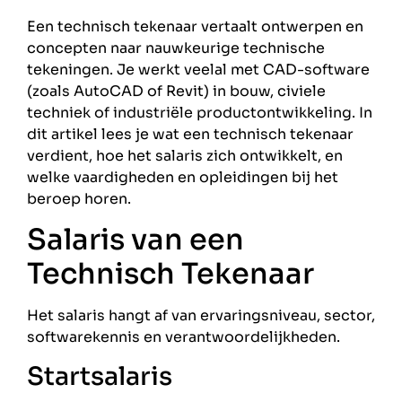
Een technisch tekenaar vertaalt ontwerpen en
concepten naar nauwkeurige technische
tekeningen. Je werkt veelal met CAD-software
(zoals AutoCAD of Revit) in bouw, civiele
techniek of industriële productontwikkeling. In
dit artikel lees je wat een technisch tekenaar
verdient, hoe het salaris zich ontwikkelt, en
welke vaardigheden en opleidingen bij het
beroep horen.
Salaris van een
Technisch Tekenaar
Het salaris hangt af van ervaringsniveau, sector,
softwarekennis en verantwoordelijkheden.
Startsalaris