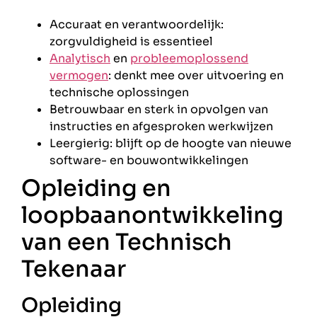
Accuraat en verantwoordelijk:
zorgvuldigheid is essentieel
Analytisch
en
probleemoplossend
vermogen
: denkt mee over uitvoering en
technische oplossingen
Betrouwbaar en sterk in opvolgen van
instructies en afgesproken werkwijzen
Leergierig: blijft op de hoogte van nieuwe
software- en bouwontwikkelingen
Opleiding en
loopbaanontwikkeling
van een Technisch
Tekenaar
Opleiding