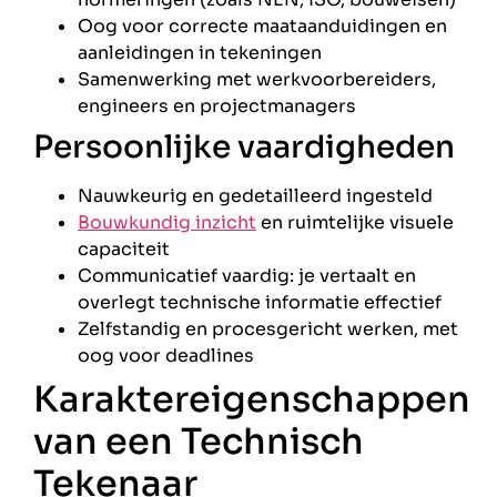
Oog voor correcte maataanduidingen en
aanleidingen in tekeningen
Samenwerking met werkvoorbereiders,
engineers en projectmanagers
Persoonlijke vaardigheden
Nauwkeurig en gedetailleerd ingesteld
Bouwkundig inzicht
en ruimtelijke visuele
capaciteit
Communicatief vaardig: je vertaalt en
overlegt technische informatie effectief
Zelfstandig en procesgericht werken, met
oog voor deadlines
Karaktereigenschappen
van een Technisch
Tekenaar