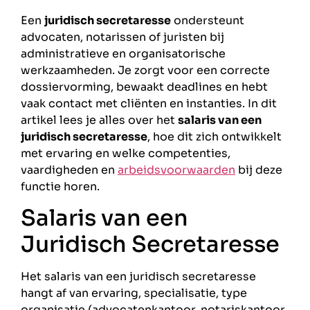
Een
juridisch secretaresse
ondersteunt
advocaten, notarissen of juristen bij
administratieve en organisatorische
werkzaamheden. Je zorgt voor een correcte
dossiervorming, bewaakt deadlines en hebt
vaak contact met cliënten en instanties. In dit
artikel lees je alles over het
salaris van een
juridisch secretaresse
, hoe dit zich ontwikkelt
met ervaring en welke competenties,
vaardigheden en
arbeidsvoorwaarden
bij deze
functie horen.
Salaris van een
Juridisch Secretaresse
Het salaris van een juridisch secretaresse
hangt af van ervaring, specialisatie, type
organisatie (advocatenkantoor, notariskantoor