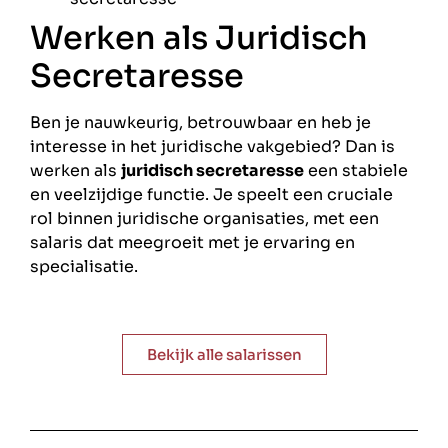
Werken als Juridisch
Secretaresse
Ben je nauwkeurig, betrouwbaar en heb je
interesse in het juridische vakgebied? Dan is
werken als
juridisch secretaresse
een stabiele
en veelzijdige functie. Je speelt een cruciale
rol binnen juridische organisaties, met een
salaris dat meegroeit met je ervaring en
specialisatie.
Bekijk alle salarissen