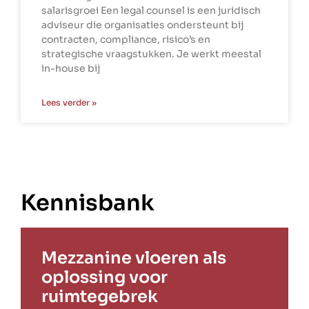
salarisgroei Een legal counsel is een juridisch
adviseur die organisaties ondersteunt bij
contracten, compliance, risico’s en
strategische vraagstukken. Je werkt meestal
in-house bij
Lees verder »
Kennisbank
Mezzanine vloeren als
oplossing voor
ruimtegebrek