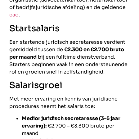
of bedrijfsjuridische afdeling) en de geldende
cao
.
Startsalaris
Een startende juridisch secretaresse verdient
gemiddeld tussen de
€2.300 en €2.700 bruto
per maand
bij een fulltime dienstverband.
Starters beginnen vaak in een ondersteunende
rol en groeien snel in zelfstandigheid.
Salarisgroei
Met meer ervaring en kennis van juridische
procedures neemt het salaris toe:
Medior juridisch secretaresse (3–5 jaar
ervaring):
€2.700 – €3.300 bruto per
maand