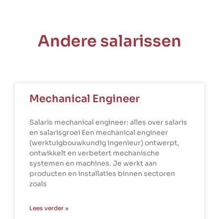
Andere salarissen
Mechanical Engineer
Salaris mechanical engineer: alles over salaris
en salarisgroei Een mechanical engineer
(werktuigbouwkundig ingenieur) ontwerpt,
ontwikkelt en verbetert mechanische
systemen en machines. Je werkt aan
producten en installaties binnen sectoren
zoals
Lees verder »