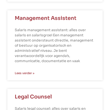
Management Assistent
Salaris management assistent: alles over
salaris en salarisgroei Een management
assistent ondersteunt directie, management
of bestuur op organisatorisch en
administratief niveau. Je bent
verantwoordelijk voor agenda’s,
communicatie, documentatie en vaak
Lees verder »
Legal Counsel
Salaris legal counsel: alles over salaris en