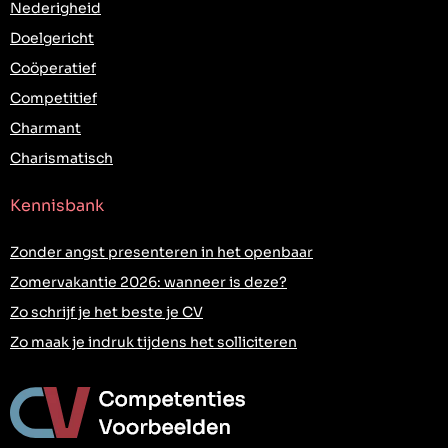
Nederigheid
Doelgericht
Coöperatief
Competitief
Charmant
Charismatisch
Kennisbank
Zonder angst presenteren in het openbaar
Zomervakantie 2026: wanneer is deze?
Zo schrijf je het beste je CV
Zo maak je indruk tijdens het solliciteren