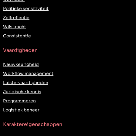
Politieke sensitiviteit
Zelfreflectie
Wilskracht
Consistentie
Vaardigheden
Nauwkeurigheid
Workflow management
Luistervaardigheden
Juridische kennis
Programmeren
Logistiek beheer
Karaktereigenschappen