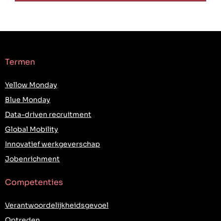
Termen
Yellow Monday
Blue Monday
Data-driven recruitment
Global Mobility
Innovatief werkgeverschap
Jobenrichment
Competenties
Verantwoordelijkheidsgevoel
Optreden