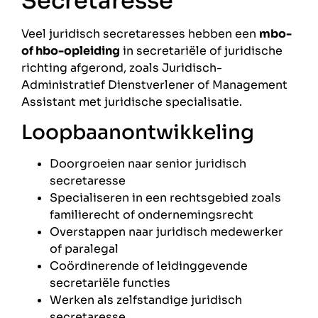
Secretaresse
Veel juridisch secretaresses hebben een
mbo-
of hbo-opleiding
in secretariële of juridische
richting afgerond, zoals Juridisch-
Administratief Dienstverlener of Management
Assistant met juridische specialisatie.
Loopbaanontwikkeling
Doorgroeien naar senior juridisch
secretaresse
Specialiseren in een rechtsgebied zoals
familierecht of ondernemingsrecht
Overstappen naar juridisch medewerker
of paralegal
Coördinerende of leidinggevende
secretariële functies
Werken als zelfstandige juridisch
secretaresse