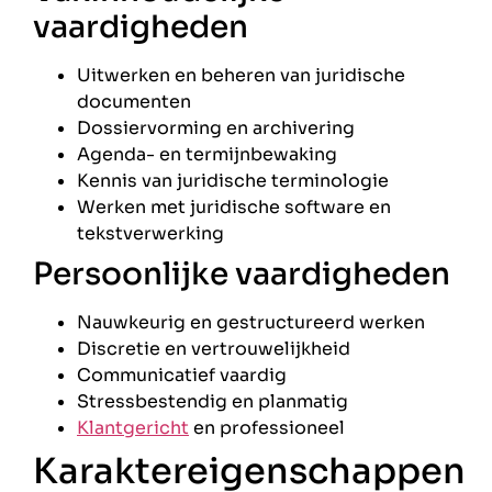
vaardigheden
Uitwerken en beheren van juridische
documenten
Dossiervorming en archivering
Agenda- en termijnbewaking
Kennis van juridische terminologie
Werken met juridische software en
tekstverwerking
Persoonlijke vaardigheden
Nauwkeurig en gestructureerd werken
Discretie en vertrouwelijkheid
Communicatief vaardig
Stressbestendig en planmatig
Klantgericht
en professioneel
Karaktereigenschappen