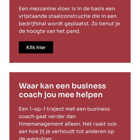
Een mezzanine vloer is in de basis een
vrijstaande staalconstructie die in een
bedrijfshal wordt geplaatst. Zo benut je
de hoogte van het pand.
Klik hier
Waar kan een business
coach jou mee helpen
Een 1-op-1 traject met een business
coach gaat verder dan
timemanagement alleen. Het raakt ook
aan hoe jij je verhoudt tot anderen op
de werkvloer.