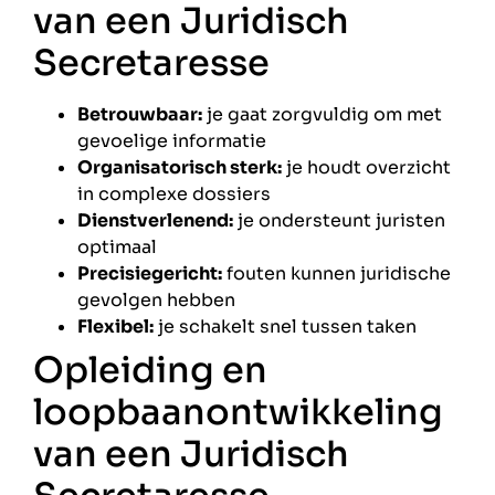
van een Juridisch
Secretaresse
Betrouwbaar:
je gaat zorgvuldig om met
gevoelige informatie
Organisatorisch sterk:
je houdt overzicht
in complexe dossiers
Dienstverlenend:
je ondersteunt juristen
optimaal
Precisiegericht:
fouten kunnen juridische
gevolgen hebben
Flexibel:
je schakelt snel tussen taken
Opleiding en
loopbaanontwikkeling
van een Juridisch