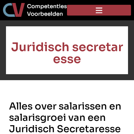
Juridisch secretar
esse
Alles over salarissen en
salarisgroei van een
Juridisch Secretaresse