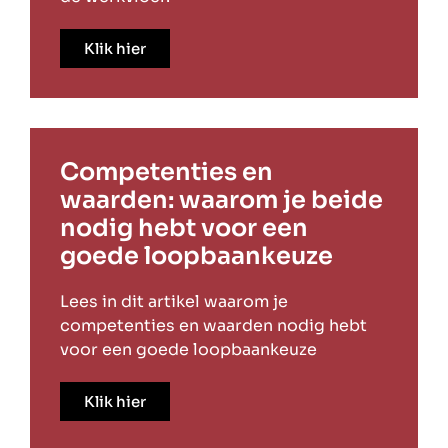
Klik hier
Competenties en
waarden: waarom je beide
nodig hebt voor een
goede loopbaankeuze
Lees in dit artikel waarom je
competenties en waarden nodig hebt
voor een goede loopbaankeuze
Klik hier