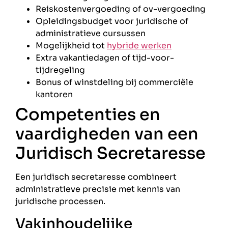
Reiskostenvergoeding of ov-vergoeding
Opleidingsbudget voor juridische of
administratieve cursussen
Mogelijkheid tot
hybride werken
Extra vakantiedagen of tijd-voor-
tijdregeling
Bonus of winstdeling bij commerciële
kantoren
Competenties en
vaardigheden van een
Juridisch Secretaresse
Een juridisch secretaresse combineert
administratieve precisie met kennis van
juridische processen.
Vakinhoudelijke