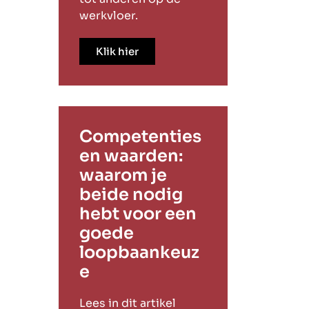
werkvloer.
Klik hier
Competenties
en waarden:
waarom je
beide nodig
hebt voor een
goede
loopbaankeuz
e
Lees in dit artikel