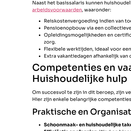
Naast het basissalaris kunnen huishoudel
arbeidsvoorwaarden
, waaronder:
Reiskostenvergoeding indien van to
Pensioenopbouw via een collectieve
Opleidingsmogelijkheden en certifi
zorg.
Flexibele werktijden, ideaal voor e
Extra vakantiedagen afhankelijk van
Competenties en va
Huishoudelijke hulp
Om succesvol te zijn in dit beroep, zijn
Hier zijn enkele belangrijke competenties
Praktische en Organisa
Schoonmaak- en huishoudelijke tak