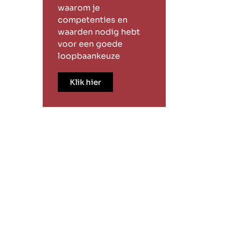
waarom je
competenties en
waarden nodig hebt
voor een goede
loopbaankeuze
Klik hier