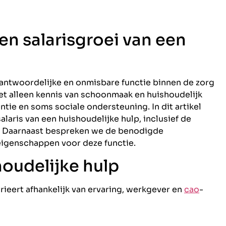
 en salarisgroei van een
rantwoordelijke en onmisbare functie binnen de zorg
iet alleen kennis van schoonmaak en huishoudelijk
ntie en soms sociale ondersteuning. In dit artikel
alaris van een huishoudelijke hulp, inclusief de
. Daarnaast bespreken we de benodigde
eigenschappen voor deze functie.
houdelijke hulp
arieert afhankelijk van ervaring, werkgever en
cao
-