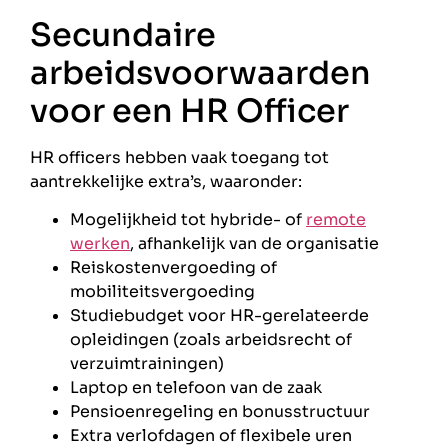
Secundaire
arbeidsvoorwaarden
voor een HR Officer
HR officers hebben vaak toegang tot
aantrekkelijke extra’s, waaronder:
Mogelijkheid tot hybride- of
remote
werken
, afhankelijk van de organisatie
Reiskostenvergoeding of
mobiliteitsvergoeding
Studiebudget voor HR-gerelateerde
opleidingen (zoals arbeidsrecht of
verzuimtrainingen)
Laptop en telefoon van de zaak
Pensioenregeling en bonusstructuur
Extra verlofdagen of flexibele uren