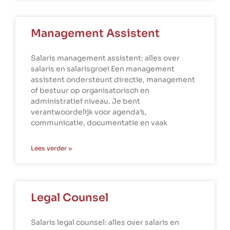
Management Assistent
Salaris management assistent: alles over
salaris en salarisgroei Een management
assistent ondersteunt directie, management
of bestuur op organisatorisch en
administratief niveau. Je bent
verantwoordelijk voor agenda’s,
communicatie, documentatie en vaak
Lees verder »
Legal Counsel
Salaris legal counsel: alles over salaris en