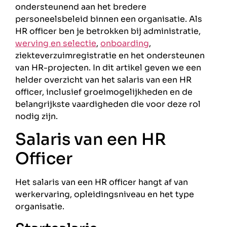
ondersteunend aan het bredere
personeelsbeleid binnen een organisatie. Als
HR officer ben je betrokken bij administratie,
werving en selectie
,
onboarding
,
ziekteverzuimregistratie en het ondersteunen
van HR-projecten. In dit artikel geven we een
helder overzicht van het salaris van een HR
officer, inclusief groeimogelijkheden en de
belangrijkste vaardigheden die voor deze rol
nodig zijn.
Salaris van een HR
Officer
Het salaris van een HR officer hangt af van
werkervaring, opleidingsniveau en het type
organisatie.