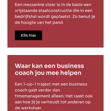
Een mezzanine vloer is in de basis een
vrijstaande staalconstructie die in een
bedrijfshal wordt geplaatst. Zo benut je
de hoogte van het pand.
Klik hier
Waar kan een business
coach jou mee helpen
Een 1-op-1 traject met een business
coach gaat verder dan
timemanagement alleen. Het raakt ook
aan hoe jij je verhoudt tot anderen op
de werkvloer.