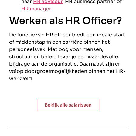
naar
HR adviseur
, HR business partner of
HR manager
Werken als HR Officer?
De functie van HR officer biedt een ideale start
of middenstap in een carrière binnen het
personeelsvak. Met oog voor mensen,
structuur en beleid lever je een waardevolle
bijdrage aan de organisatie. Daarnaast zijn er
volop doorgroeimogelijkheden binnen het HR-
werkveld.
Bekijk alle salarissen