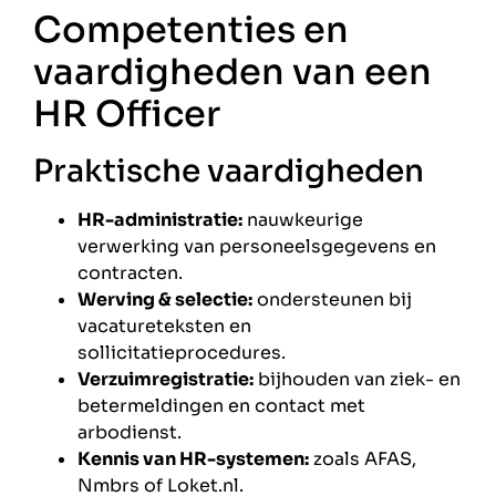
Competenties en
vaardigheden van een
HR Officer
Praktische vaardigheden
HR-administratie:
nauwkeurige
verwerking van personeelsgegevens en
contracten.
Werving & selectie:
ondersteunen bij
vacatureteksten en
sollicitatieprocedures.
Verzuimregistratie:
bijhouden van ziek- en
betermeldingen en contact met
arbodienst.
Kennis van HR-systemen:
zoals AFAS,
Nmbrs of Loket.nl.