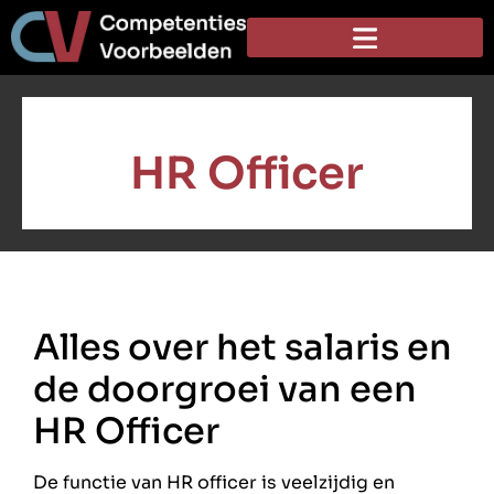
HR Officer
Alles over het salaris en
de doorgroei van een
HR Officer
De functie van HR officer is veelzijdig en