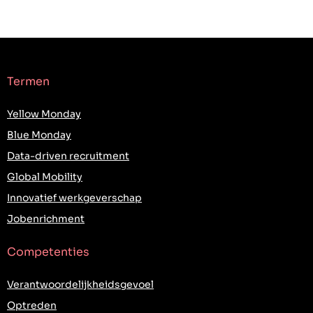
Termen
Yellow Monday
Blue Monday
Data-driven recruitment
Global Mobility
Innovatief werkgeverschap
Jobenrichment
Competenties
Verantwoordelijkheidsgevoel
Optreden