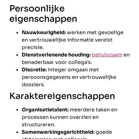
Persoonlijke
eigenschappen
Nauwkeurigheid:
werken met gevoelige
en vertrouwelijke informatie vereist
precisie.
Dienstverlenende houding:
behulpzaam
en
benaderbaar voor collega’s.
Discretie:
integer omgaan met
persoonsgegevens en vertrouwelijke
dossiers.
Karaktereigenschappen
Organisatietalent:
meerdere taken en
processen kunnen overzien en
structureren.
Samenwerkingsgerichtheid:
goede