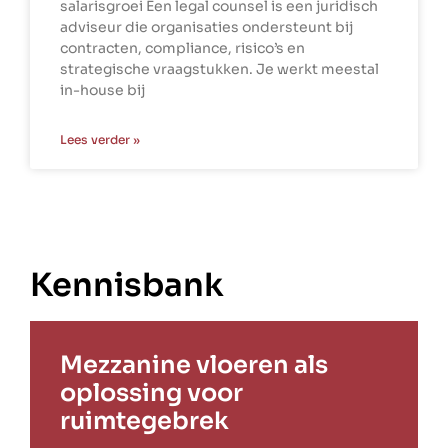
salarisgroei Een legal counsel is een juridisch
adviseur die organisaties ondersteunt bij
contracten, compliance, risico’s en
strategische vraagstukken. Je werkt meestal
in-house bij
Lees verder »
Kennisbank
Mezzanine vloeren als
oplossing voor
ruimtegebrek