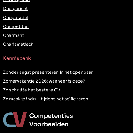
Doelgericht
Coöperatief
Competitief
Charmant
Charismatisch
Kennisbank
Zonder angst presenteren in het openbaar
Zomervakantie 2026: wanneer is deze?
Zo schrijf je het beste je CV
Zo maak je indruk tijdens het solliciteren