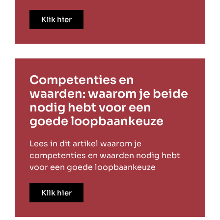
Klik hier
Competenties en
waarden: waarom je beide
nodig hebt voor een
goede loopbaankeuze
Lees in dit artikel waarom je
competenties en waarden nodig hebt
voor een goede loopbaankeuze
Klik hier