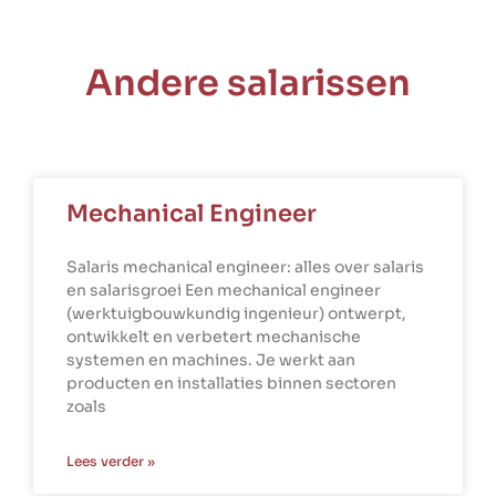
Andere salarissen
Mechanical Engineer
Salaris mechanical engineer: alles over salaris
en salarisgroei Een mechanical engineer
(werktuigbouwkundig ingenieur) ontwerpt,
ontwikkelt en verbetert mechanische
systemen en machines. Je werkt aan
producten en installaties binnen sectoren
zoals
Lees verder »