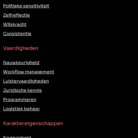
Politieke sensitiviteit
Zelfreflectie
Wilskracht
Consistentie
Vaardigheden
Nauwkeurigheid
Workflow management
Luistervaardigheden
Juridische kennis
Programmeren
Logistiek beheer
Karaktereigenschappen
Nederigheid