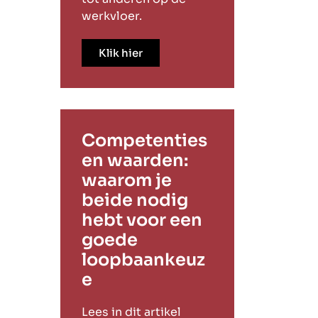
werkvloer.
Klik hier
Competenties
en waarden:
waarom je
beide nodig
hebt voor een
goede
loopbaankeuz
e
Lees in dit artikel