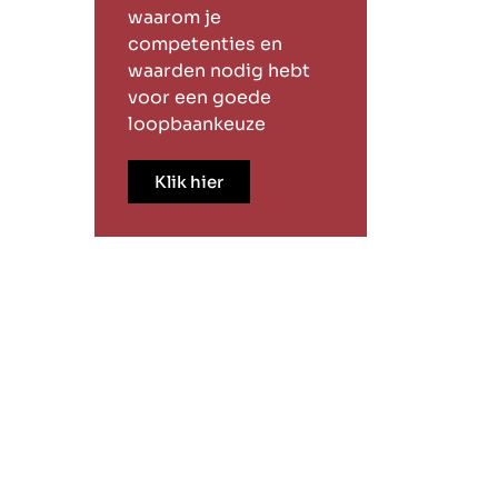
waarom je
competenties en
waarden nodig hebt
voor een goede
loopbaankeuze
Klik hier