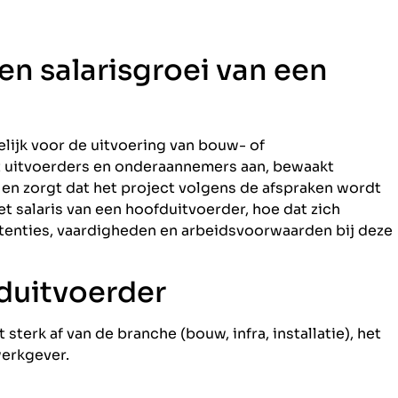
 en salarisgroei van een
lijk voor de uitvoering van bouw- of
rt uitvoerders en onderaannemers aan, bewaakt
, en zorgt dat het project volgens de afspraken wordt
 het salaris van een hoofduitvoerder, hoe dat zich
tenties, vaardigheden en arbeidsvoorwaarden bij deze
fduitvoerder
sterk af van de branche (bouw, infra, installatie), het
werkgever.