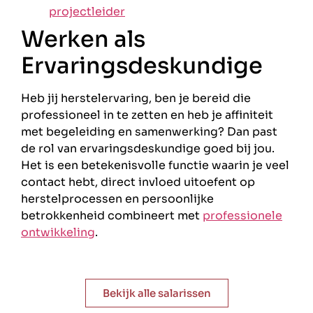
projectleider
Werken als
Ervaringsdeskundige
Heb jij herstelervaring, ben je bereid die
professioneel in te zetten en heb je affiniteit
met begeleiding en samenwerking? Dan past
de rol van ervaringsdeskundige goed bij jou.
Het is een betekenisvolle functie waarin je veel
contact hebt, direct invloed uitoefent op
herstelprocessen en persoonlijke
betrokkenheid combineert met
professionele
ontwikkeling
.
Bekijk alle salarissen