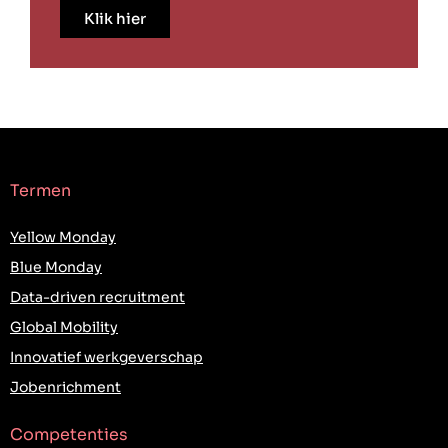
Klik hier
Termen
Yellow Monday
Blue Monday
Data-driven recruitment
Global Mobility
Innovatief werkgeverschap
Jobenrichment
Competenties