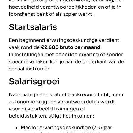
hoeveelheid verantwoordelijkheden en of je in
loondienst bent of als zzp’er werkt.
Startsalaris
Een beginnend ervaringsdeskundige verdient
vaak rond de
€2.600 bruto per maand
.
In instellingen met beperkte ervaring of zonder
specifieke taken kun je aan de onderkant van de
schaal instromen.
Salarisgroei
Naarmate je een stabiel trackrecord hebt, meer
autonomie krijgt en verantwoordelijk wordt
voor bijvoorbeeld trainingen of
beleidsstukken, stijgt het inkomen:
Medior ervaringsdeskundige (3-5 jaar