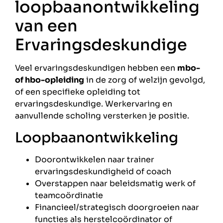
loopbaanontwikkeling
van een
Ervaringsdeskundige
Veel ervaringsdeskundigen hebben een
mbo-
of hbo-opleiding
in de zorg of welzijn gevolgd,
of een specifieke opleiding tot
ervaringsdeskundige. Werkervaring en
aanvullende scholing versterken je positie.
Loopbaanontwikkeling
Doorontwikkelen naar trainer
ervaringsdeskundigheid of coach
Overstappen naar beleidsmatig werk of
teamcoördinatie
Financieel/strategisch doorgroeien naar
functies als herstelcoördinator of