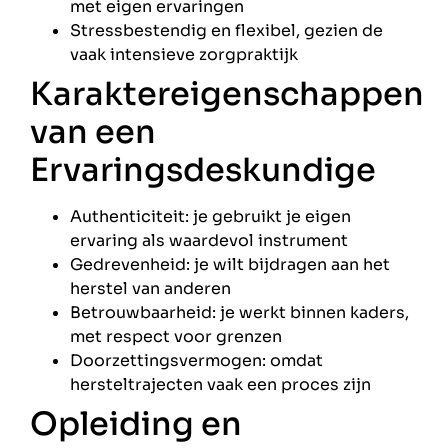
met eigen ervaringen
Stressbestendig en flexibel, gezien de
vaak intensieve zorgpraktijk
Karaktereigenschappen
van een
Ervaringsdeskundige
Authenticiteit: je gebruikt je eigen
ervaring als waardevol instrument
Gedrevenheid: je wilt bijdragen aan het
herstel van anderen
Betrouwbaarheid: je werkt binnen kaders,
met respect voor grenzen
Doorzettingsvermogen: omdat
hersteltrajecten vaak een proces zijn
Opleiding en