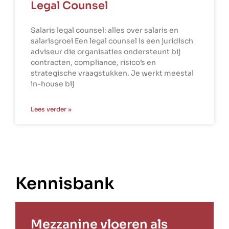
Legal Counsel
Salaris legal counsel: alles over salaris en
salarisgroei Een legal counsel is een juridisch
adviseur die organisaties ondersteunt bij
contracten, compliance, risico’s en
strategische vraagstukken. Je werkt meestal
in-house bij
Lees verder »
Kennisbank
Mezzanine vloeren als