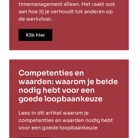
timemanagement alleen. Het raakt ook
aan hoe jij je verhoudt tot anderen op
de werkvloer.
Klik hier
Competenties en
waarden: waarom je beide
nodig hebt voor een
goede loopbaankeuze
Lees in dit artikel waarom je
competenties en waarden nodig hebt
voor een goede loopbaankeuze