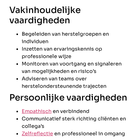
Vakinhoudelijke
vaardigheden
Begeleiden van herstelgroepen en
individuen
Inzetten van ervaringskennis op
professionele wijze
Monitoren van voortgang en signaleren
van mogelijkheden en risico’s
Adviseren van teams over
herstelondersteunende trajecten
Persoonlijke vaardigheden
Empathisch
en verbindend
Communicatief sterk richting cliënten en
collega’s
Zelfreflectie
en professioneel in omgang