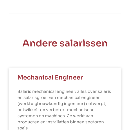
Andere salarissen
Mechanical Engineer
Salaris mechanical engineer: alles over salaris
en salarisgroei Een mechanical engineer
(werktuigbouwkundig ingenieur) ontwerpt,
ontwikkelt en verbetert mechanische
systemen en machines. Je werkt aan
producten en installaties binnen sectoren
zoals