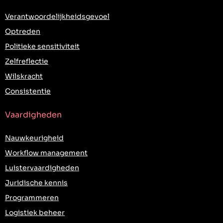
Verantwoordelijkheidsgevoel
Optreden
Politieke sensitiviteit
Zelfreflectie
Wilskracht
Consistentie
Vaardigheden
Nauwkeurigheid
Workflow management
Luistervaardigheden
Juridische kennis
Programmeren
Logistiek beheer