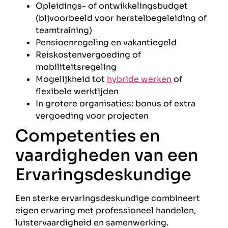
Opleidings- of ontwikkelingsbudget
(bijvoorbeeld voor herstelbegeleiding of
teamtraining)
Pensioenregeling en vakantiegeld
Reiskostenvergoeding of
mobiliteitsregeling
Mogelijkheid tot
hybride werken
of
flexibele werktijden
In grotere organisaties: bonus of extra
vergoeding voor projecten
Competenties en
vaardigheden van een
Ervaringsdeskundige
Een sterke ervaringsdeskundige combineert
eigen ervaring met professioneel handelen,
luistervaardigheid en samenwerking.