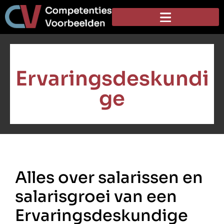
Ervaringsdeskundi
ge
Alles over salarissen en
salarisgroei van een
Ervaringsdeskundige