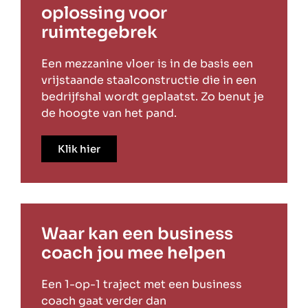
oplossing voor
ruimtegebrek
Een mezzanine vloer is in de basis een
vrijstaande staalconstructie die in een
bedrijfshal wordt geplaatst. Zo benut je
de hoogte van het pand.
Klik hier
Waar kan een business
coach jou mee helpen
Een 1-op-1 traject met een business
coach gaat verder dan