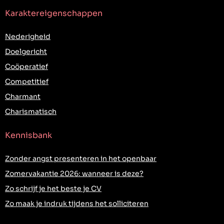
Karaktereigenschappen
Nederigheid
Doelgericht
Coöperatief
Competitief
Charmant
Charismatisch
Kennisbank
Zonder angst presenteren in het openbaar
Zomervakantie 2026: wanneer is deze?
Zo schrijf je het beste je CV
Zo maak je indruk tijdens het solliciteren