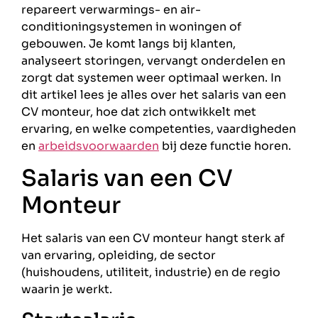
repareert verwarmings- en air-
conditioningsystemen in woningen of
gebouwen. Je komt langs bij klanten,
analyseert storingen, vervangt onderdelen en
zorgt dat systemen weer optimaal werken. In
dit artikel lees je alles over het salaris van een
CV monteur, hoe dat zich ontwikkelt met
ervaring, en welke competenties, vaardigheden
en
arbeidsvoorwaarden
bij deze functie horen.
Salaris van een CV
Monteur
Het salaris van een CV monteur hangt sterk af
van ervaring, opleiding, de sector
(huishoudens, utiliteit, industrie) en de regio
waarin je werkt.