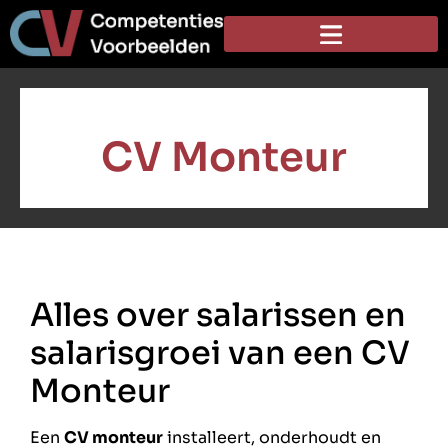
CV Monteur
Alles over salarissen en
salarisgroei van een CV
Monteur
Een
CV monteur
installeert, onderhoudt en