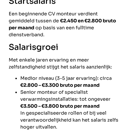
Startsalaris
Een beginnende CV monteur verdient
gemiddeld tussen de
€2.450 en €2.800 bruto
per maand
op basis van een fulltime
dienstverband.
Salarisgroei
Met enkele jaren ervaring en meer
zelfstandigheid stijgt het salaris aanzienlijk:
Medior niveau (3-5 jaar ervaring): circa
€2.800 – €3.300 bruto per maand
Senior monteur of specialist
verwarmingsinstallaties: tot ongeveer
€3.500 – €3.800 bruto per maand
In gespecialiseerde rollen of bij veel
verantwoordelijkheid kan het salaris zelfs
hoger uitvallen.