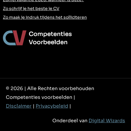
Zo schrijf je het beste je CV
Zo maak je indruk tijdens het solliciteren
© 2026 | Alle Rechten voorbehouden
Competenties voorbeelden |
Disclaimer
|
Privacybeleid
|
Onderdeel van
Digital Wizards