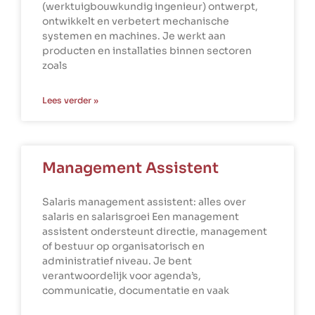
(werktuigbouwkundig ingenieur) ontwerpt,
ontwikkelt en verbetert mechanische
systemen en machines. Je werkt aan
producten en installaties binnen sectoren
zoals
Lees verder »
Management Assistent
Salaris management assistent: alles over
salaris en salarisgroei Een management
assistent ondersteunt directie, management
of bestuur op organisatorisch en
administratief niveau. Je bent
verantwoordelijk voor agenda’s,
communicatie, documentatie en vaak