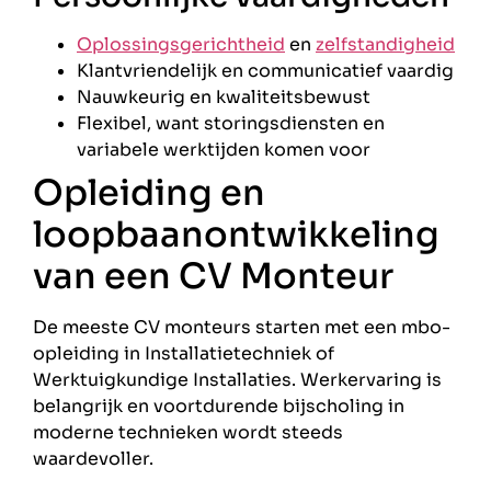
Oplossingsgerichtheid
en
zelfstandigheid
Klantvriendelijk en communicatief vaardig
Nauwkeurig en kwaliteitsbewust
Flexibel, want storingsdiensten en
variabele werktijden komen voor
Opleiding en
loopbaanontwikkeling
van een CV Monteur
De meeste CV monteurs starten met een mbo-
opleiding in Installatietechniek of
Werktuigkundige Installaties. Werkervaring is
belangrijk en voortdurende bijscholing in
moderne technieken wordt steeds
waardevoller.