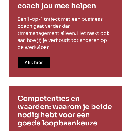
coach jou mee helpen
Een 1-op-1 traject met een business
coach gaat verder dan
timemanagement alleen. Het raakt ook
aan hoe jij je verhoudt tot anderen op
de werkvloer.
Klik hier
Competenties en
waarden: waarom je beide
nodig hebt voor een
goede loopbaankeuze