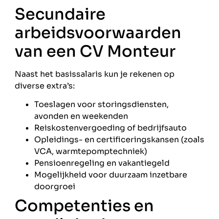
Secundaire
arbeidsvoorwaarden
van een CV Monteur
Naast het basissalaris kun je rekenen op
diverse extra’s:
Toeslagen voor storingsdiensten,
avonden en weekenden
Reiskostenvergoeding of bedrijfsauto
Opleidings- en certificeringskansen (zoals
VCA, warmtepomptechniek)
Pensioenregeling en vakantiegeld
Mogelijkheid voor duurzaam inzetbare
doorgroei
Competenties en