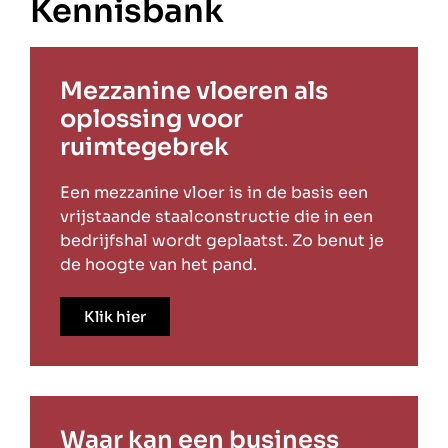
Kennisbank
Mezzanine vloeren als
oplossing voor
ruimtegebrek
Een mezzanine vloer is in de basis een
vrijstaande staalconstructie die in een
bedrijfshal wordt geplaatst. Zo benut je
de hoogte van het pand.
Klik hier
Waar kan een business