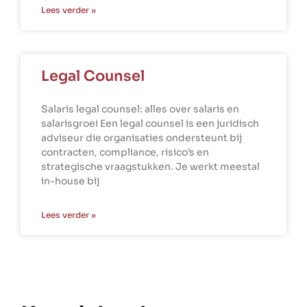
Lees verder »
Legal Counsel
Salaris legal counsel: alles over salaris en
salarisgroei Een legal counsel is een juridisch
adviseur die organisaties ondersteunt bij
contracten, compliance, risico’s en
strategische vraagstukken. Je werkt meestal
in-house bij
Lees verder »