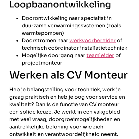
Loopbaanontwikkeling
Doorontwikkeling naar specialist in
duurzame verwarmingssystemen (zoals
warmtepompen)
Doorstromen naar
werkvoorbereider
of
technisch coördinator installatietechniek
Mogelijke doorgang naar
teamleider
of
projectmonteur
Werken als CV Monteur
Heb je belangstelling voor techniek, werk je
graag praktisch en heb je oog voor service en
kwaliteit? Dan is de functie van CV monteur
een solide keuze. Je werkt in een vakgebied
met veel vraag, doorgroeimogelijkheden en
aantrekkelijke beloning voor wie zich
ontwikkelt en verantwoordelijkheid neemt.