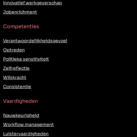
Innovatief werkgeverschap
Jobenrichment
Competenties
Verantwoordelijkheidsgevoel
Optreden
Politieke sensitiviteit
Zelfreflectie
Wilskracht
Consistentie
Vaardigheden
Nauwkeurigheid
Workflow management
Luistervaardigheden