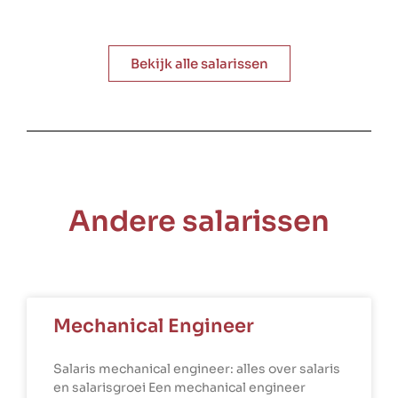
Bekijk alle salarissen
Andere salarissen
Mechanical Engineer
Salaris mechanical engineer: alles over salaris
en salarisgroei Een mechanical engineer