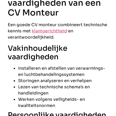
vaardigheden van een
CV Monteur
Een goede CV monteur combineert technische
kennis met
klantgerichtheid
en
verantwoordelijkheid.
Vakinhoudelijke
vaardigheden
Installeren en afstellen van verwarmings-
en luchtbehandelingssystemen
Storingen analyseren en verhelpen
Lezen van technische schema’s en
handleidingen
Werken volgens veiligheids- en
kwaliteitsnormen
Persoonlijke vaardigheden