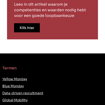
Lees in dit artikel waarom je
competenties en waarden nodig hebt
voor een goede loopbaankeuze
Klik hier
Termen
Yellow Monday
Blue Monday
Data-driven recruitment
Global Mobility