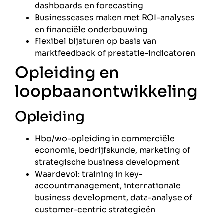
dashboards en forecasting
Businesscases maken met ROI-analyses
en financiële onderbouwing
Flexibel bijsturen op basis van
marktfeedback of prestatie-indicatoren
Opleiding en
loopbaanontwikkeling
Opleiding
Hbo/wo-opleiding in commerciële
economie, bedrijfskunde, marketing of
strategische business development
Waardevol: training in key-
accountmanagement, internationale
business development, data-analyse of
customer-centric strategieën