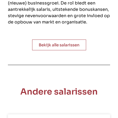
(nieuwe) businessgroei. De rol biedt een
aantrekkelijk salaris, uitstekende bonuskansen,
stevige nevenvoorwaarden en grote invloed op
de opbouw van markt en organisatie.
Bekijk alle salarissen
Andere salarissen