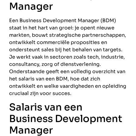
Manager
Een Business Development Manager (BDM)
staat in het hart van groei: je opent nieuwe
markten, bouwt strategische partnerschappen,
ontwikkelt commerciële proposities en
ondersteunt sales bij het behalen van targets.
Je werkt vaak in sectoren zoals tech, industrie,
consultancy, zorg of dienstverlening.
Onderstaande geeft een volledig overzicht van
het salaris van een BDM, hoe dat zich
ontwikkelt en welke vaardigheden en opleiding
cruciaal zijn voor succes.
Salaris van een
Business Development
Manager