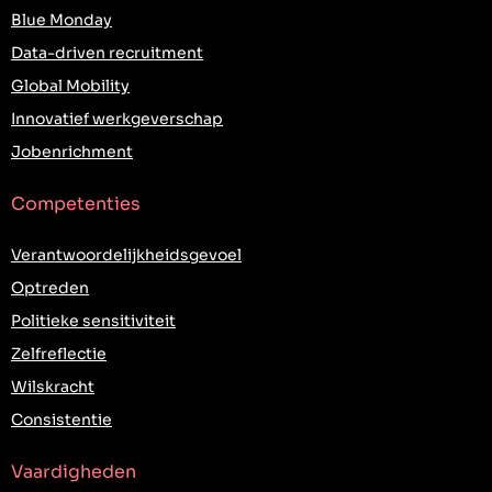
Blue Monday
Data-driven recruitment
Global Mobility
Innovatief werkgeverschap
Jobenrichment
Competenties
Verantwoordelijkheidsgevoel
Optreden
Politieke sensitiviteit
Zelfreflectie
Wilskracht
Consistentie
Vaardigheden