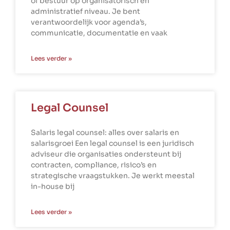
of bestuur op organisatorisch en
administratief niveau. Je bent
verantwoordelijk voor agenda’s,
communicatie, documentatie en vaak
Lees verder »
Legal Counsel
Salaris legal counsel: alles over salaris en
salarisgroei Een legal counsel is een juridisch
adviseur die organisaties ondersteunt bij
contracten, compliance, risico’s en
strategische vraagstukken. Je werkt meestal
in-house bij
Lees verder »