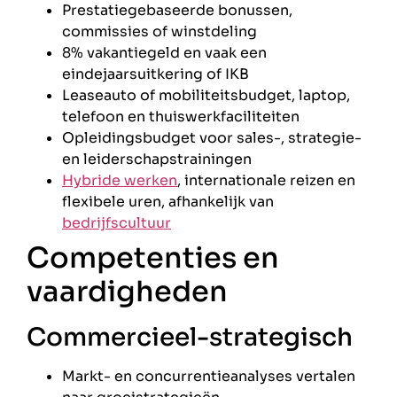
Prestatiegebaseerde bonussen,
commissies of winstdeling
8% vakantiegeld en vaak een
eindejaarsuitkering of IKB
Leaseauto of mobiliteitsbudget, laptop,
telefoon en thuiswerkfaciliteiten
Opleidingsbudget voor sales-, strategie-
en leiderschapstrainingen
Hybride werken
, internationale reizen en
flexibele uren, afhankelijk van
bedrijfscultuur
Competenties en
vaardigheden
Commercieel-strategisch
Markt- en concurrentieanalyses vertalen