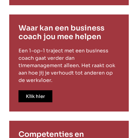
Waar kan een business
coach jou mee helpen
Een 1-op-1 traject met een business
coach gaat verder dan
timemanagement alleen. Het raakt ook
aan hoe jij je verhoudt tot anderen op
de werkvloer.
Klik hier
Competenties en