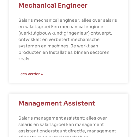
Mechanical Engineer
Salaris mechanical engineer: alles over salaris
en salarisgroei Een mechanical engineer
(werktuigbouwkundig ingenieur) ontwerpt,
ontwikkelt en verbetert mechanische
systemen en machines. Je werkt aan
producten en installaties binnen sectoren
zoals
Lees verder »
Management Assistent
Salaris management assistent: alles over
salaris en salarisgroei Een management
assistent ondersteunt directie, management