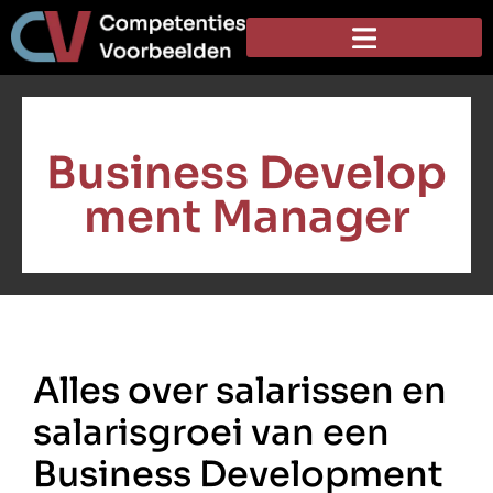
Business Develop
ment Manager
Alles over salarissen en
salarisgroei van een
Business Development