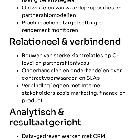
naar groeistrategieën
Ontwikkelen van waardeproposities en
partnershipmodellen
Pipelinebeheer, targetsetting en
rendement monitoren
Relationeel & verbindend
Bouwen van sterke klantrelaties op C-
level en partnershipniveau
Onderhandelen en onderhandelen over
contractvoorwaarden en SLA’s
Verbinding leggen met interne
stakeholders zoals marketing, finance en
product
Analytisch &
resultaatgericht
Data-gedreven werken met CRM,