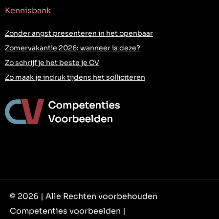
Kennisbank
Zonder angst presenteren in het openbaar
Zomervakantie 2026: wanneer is deze?
Zo schrijf je het beste je CV
Zo maak je indruk tijdens het solliciteren
© 2026 | Alle Rechten voorbehouden
Competenties voorbeelden |