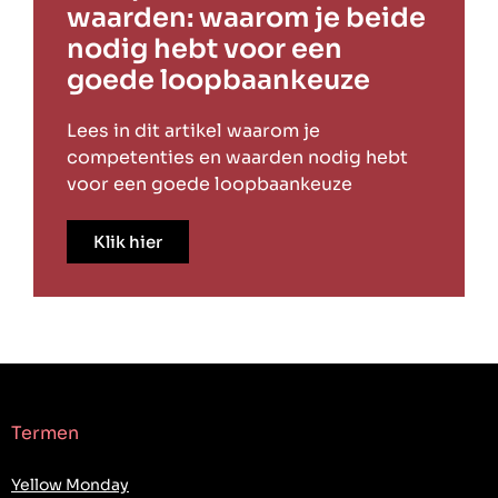
waarden: waarom je beide
nodig hebt voor een
goede loopbaankeuze
Lees in dit artikel waarom je
competenties en waarden nodig hebt
voor een goede loopbaankeuze
Klik hier
Termen
Yellow Monday