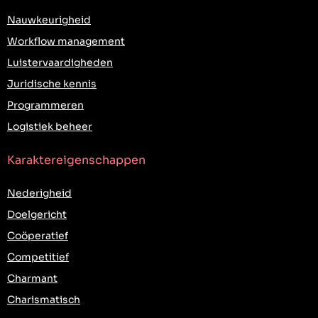
Nauwkeurigheid
Workflow management
Luistervaardigheden
Juridische kennis
Programmeren
Logistiek beheer
Karaktereigenschappen
Nederigheid
Doelgericht
Coöperatief
Competitief
Charmant
Charismatisch