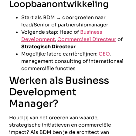
Loopbaanontwikkeling
Start als BDM → doorgroeien naar
lead/Senior of partnershipmanager
Volgende stap: Head of
Business
Development
,
Commercieel Directeur
of
Strategisch Directeur
Mogelijke latere carrièrelijnen:
CEO
,
management consulting of internationaal
commerciële functies
Werken als Business
Development
Manager?
Houd jij van het creëren van waarde,
strategische initiatieven en commerciële
impact? Als BDM ben je de architect van