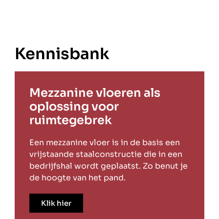
Kennisbank
Mezzanine vloeren als
oplossing voor
ruimtegebrek
Een mezzanine vloer is in de basis een
vrijstaande staalconstructie die in een
bedrijfshal wordt geplaatst. Zo benut je
de hoogte van het pand.
Klik hier