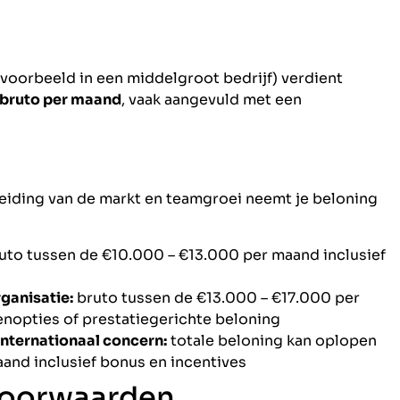
voorbeeld in een middelgroot bedrijf) verdient
 bruto per maand
, vaak aangevuld met een
reiding van de markt en teamgroei neemt je beloning
uto tussen de €10.000 – €13.000 per maand inclusief
ganisatie:
bruto tussen de €13.000 – €17.000 per
nopties of prestatiegerichte beloning
nternationaal concern:
totale beloning kan oplopen
and inclusief bonus en incentives
voorwaarden