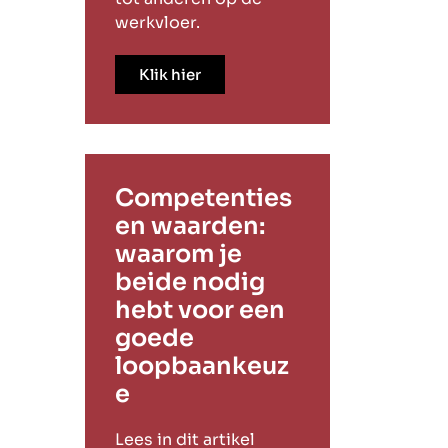
werkvloer.
Klik hier
Competenties
en waarden:
waarom je
beide nodig
hebt voor een
goede
loopbaankeuz
e
Lees in dit artikel