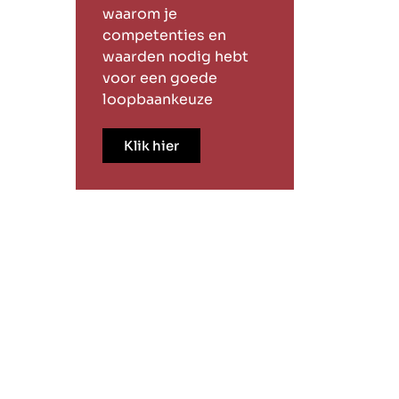
waarom je
competenties en
waarden nodig hebt
voor een goede
loopbaankeuze
Klik hier