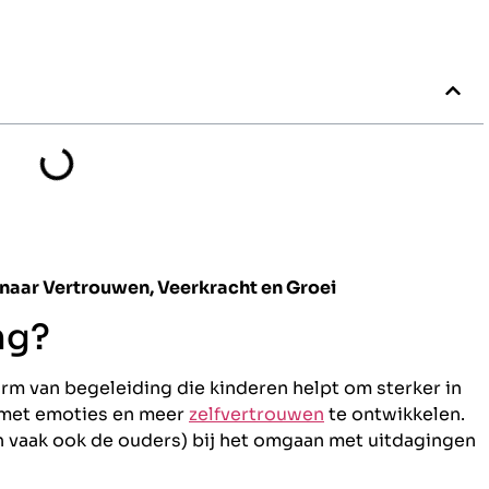
naar Vertrouwen, Veerkracht en Groei
ng?
rm van begeleiding die kinderen helpt om sterker in
 met emoties en meer
zelfvertrouwen
te ontwikkelen.
n vaak ook de ouders) bij het omgaan met uitdagingen