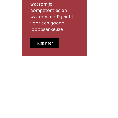
waarom je
competenties en
waarden nodig hebt
voor een goede
loopbaankeuze
Klik hier