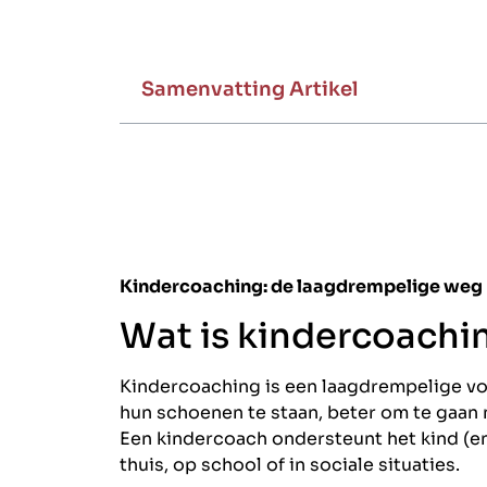
Samenvatting Artikel
Kindercoaching: de laagdrempelige weg 
Wat is kindercoachi
Kindercoaching is een laagdrempelige vo
hun schoenen te staan, beter om te gaan
Een kindercoach ondersteunt het kind (e
thuis, op school of in sociale situaties.