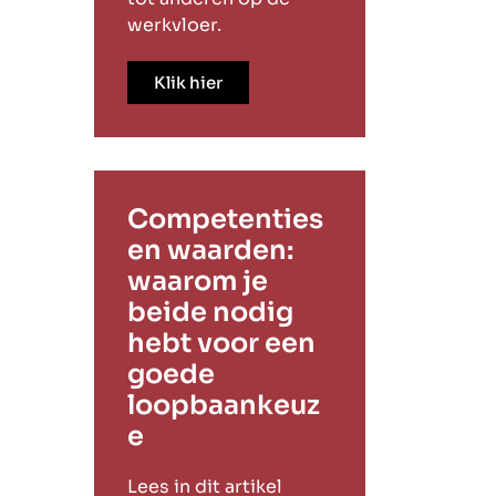
werkvloer.
Klik hier
Competenties
en waarden:
waarom je
beide nodig
hebt voor een
goede
loopbaankeuz
e
Lees in dit artikel