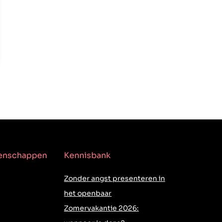
genschappen
Kennisbank
Zonder angst presenteren in
het openbaar
Zomervakantie 2026: