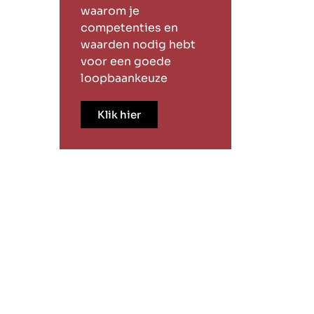
waarom je
competenties en
waarden nodig hebt
voor een goede
loopbaankeuze
Klik hier