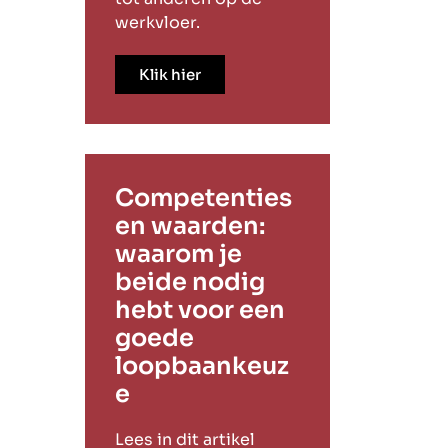
werkvloer.
Klik hier
Competenties
en waarden:
waarom je
beide nodig
hebt voor een
goede
loopbaankeuz
e
Lees in dit artikel