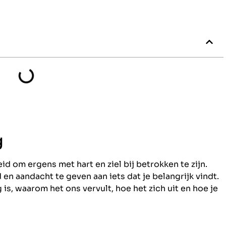
g
id om ergens met hart en ziel bij betrokken te zijn.
jd en aandacht te geven aan iets dat je belangrijk vindt.
 is, waarom het ons vervult, hoe het zich uit en hoe je