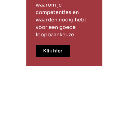
waarom je
competenties en
waarden nodig hebt
voor een goede
loopbaankeuze
Klik hier