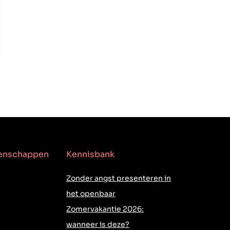
genschappen
Kennisbank
Zonder angst presenteren in
het openbaar
Zomervakantie 2026:
wanneer is deze?