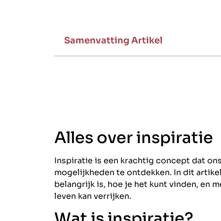
Samenvatting Artikel
Alles over inspiratie
Inspiratie is een krachtig concept dat on
mogelijkheden te ontdekken. In dit artike
belangrijk is, hoe je het kunt vinden, en 
leven kan verrijken.
Wat is inspiratie?