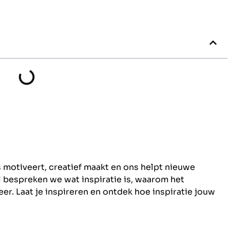
s motiveert, creatief maakt en ons helpt nieuwe
l bespreken we wat inspiratie is, waarom het
meer. Laat je inspireren en ontdek hoe inspiratie jouw