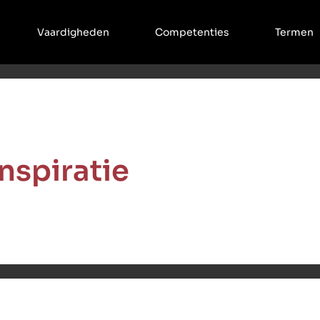
Vaardigheden
Competenties
Termen
Inspiratie