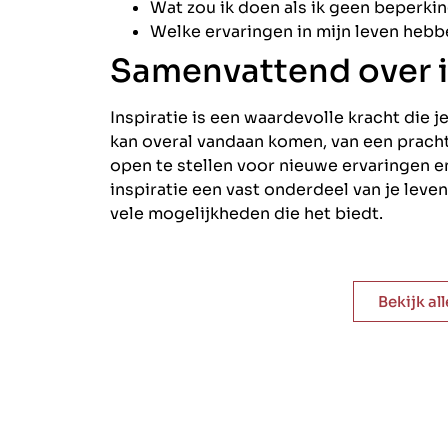
Wat zou ik doen als ik geen beperki
Welke ervaringen in mijn leven hebb
Samenvattend over i
Inspiratie is een waardevolle kracht die j
kan overal vandaan komen, van een prach
open te stellen voor nieuwe ervaringen en
inspiratie een vast onderdeel van je leven
vele mogelijkheden die het biedt.
Bekijk al