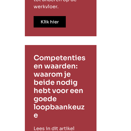
werkvloer.
Klik hier
Competenties
en waarden:
waarom je
beide nodig
hebt voor een
goede
loopbaankeuz
e
Lees in dit artikel