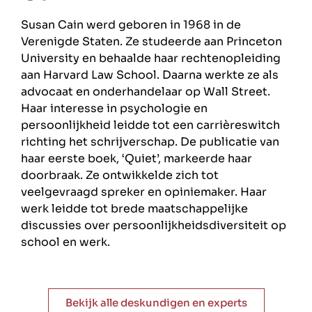
Susan Cain werd geboren in 1968 in de
Verenigde Staten. Ze studeerde aan Princeton
University en behaalde haar rechtenopleiding
aan Harvard Law School. Daarna werkte ze als
advocaat en onderhandelaar op Wall Street.
Haar interesse in psychologie en
persoonlijkheid leidde tot een carrièreswitch
richting het schrijverschap. De publicatie van
haar eerste boek, ‘Quiet’, markeerde haar
doorbraak. Ze ontwikkelde zich tot
veelgevraagd spreker en opiniemaker. Haar
werk leidde tot brede maatschappelijke
discussies over persoonlijkheidsdiversiteit op
school en werk.
Bekijk alle deskundigen en experts