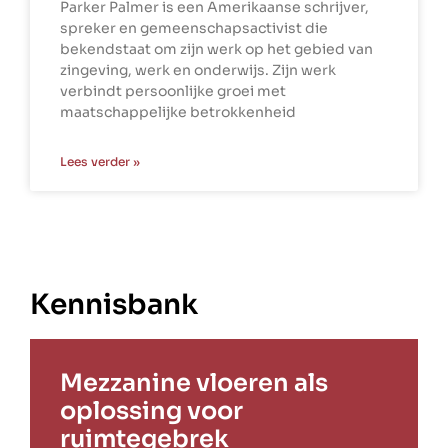
Parker Palmer is een Amerikaanse schrijver,
spreker en gemeenschapsactivist die
bekendstaat om zijn werk op het gebied van
zingeving, werk en onderwijs. Zijn werk
verbindt persoonlijke groei met
maatschappelijke betrokkenheid
Lees verder »
Kennisbank
Mezzanine vloeren als
oplossing voor
ruimtegebrek