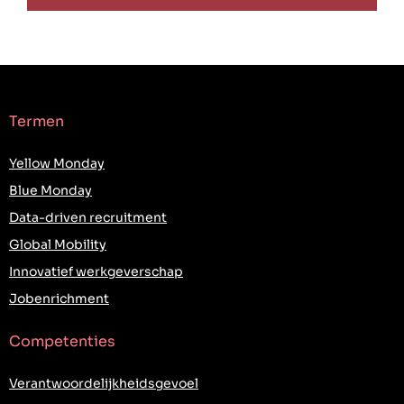
Termen
Yellow Monday
Blue Monday
Data-driven recruitment
Global Mobility
Innovatief werkgeverschap
Jobenrichment
Competenties
Verantwoordelijkheidsgevoel