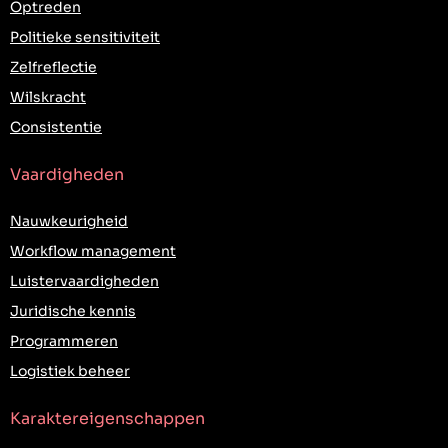
Optreden
Politieke sensitiviteit
Zelfreflectie
Wilskracht
Consistentie
Vaardigheden
Nauwkeurigheid
Workflow management
Luistervaardigheden
Juridische kennis
Programmeren
Logistiek beheer
Karaktereigenschappen