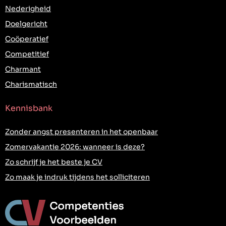
Nederigheid
Doelgericht
Coöperatief
Competitief
Charmant
Charismatisch
Kennisbank
Zonder angst presenteren in het openbaar
Zomervakantie 2026: wanneer is deze?
Zo schrijf je het beste je CV
Zo maak je indruk tijdens het solliciteren