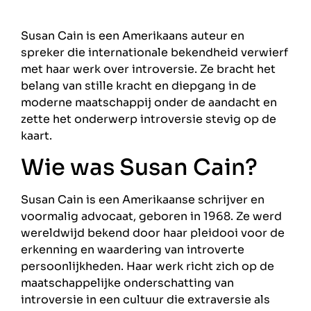
Susan Cain is een Amerikaans auteur en
spreker die internationale bekendheid verwierf
met haar werk over introversie. Ze bracht het
belang van stille kracht en diepgang in de
moderne maatschappij onder de aandacht en
zette het onderwerp introversie stevig op de
kaart.
Wie was Susan Cain?
Susan Cain is een Amerikaanse schrijver en
voormalig advocaat, geboren in 1968. Ze werd
wereldwijd bekend door haar pleidooi voor de
erkenning en waardering van introverte
persoonlijkheden. Haar werk richt zich op de
maatschappelijke onderschatting van
introversie in een cultuur die extraversie als