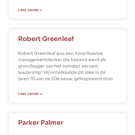
Lees verder »
Robert Greenleaf
Robert Greenleaf was een Amerikaanse
managementdenker die bekend werd als
grondlegger van het concept ‘servant
leadership’. Hij ontwikkelde dit idee in de
jaren 70 van de 20e eeuw, geïnspireerd door
Lees verder »
Parker Palmer