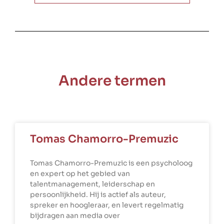
Andere termen
Tomas Chamorro-Premuzic
Tomas Chamorro-Premuzic is een psycholoog
en expert op het gebied van
talentmanagement, leiderschap en
persoonlijkheid. Hij is actief als auteur,
spreker en hoogleraar, en levert regelmatig
bijdragen aan media over