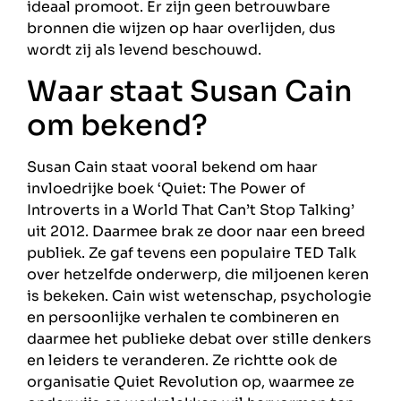
ideaal promoot. Er zijn geen betrouwbare
bronnen die wijzen op haar overlijden, dus
wordt zij als levend beschouwd.
Waar staat Susan Cain
om bekend?
Susan Cain staat vooral bekend om haar
invloedrijke boek ‘Quiet: The Power of
Introverts in a World That Can’t Stop Talking’
uit 2012. Daarmee brak ze door naar een breed
publiek. Ze gaf tevens een populaire TED Talk
over hetzelfde onderwerp, die miljoenen keren
is bekeken. Cain wist wetenschap, psychologie
en persoonlijke verhalen te combineren en
daarmee het publieke debat over stille denkers
en leiders te veranderen. Ze richtte ook de
organisatie Quiet Revolution op, waarmee ze