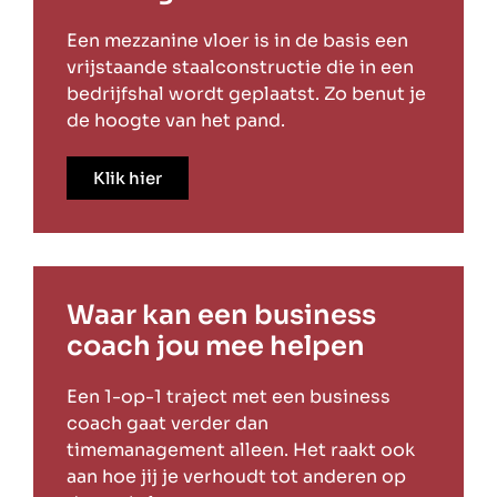
Een mezzanine vloer is in de basis een
vrijstaande staalconstructie die in een
bedrijfshal wordt geplaatst. Zo benut je
de hoogte van het pand.
Klik hier
Waar kan een business
coach jou mee helpen
Een 1-op-1 traject met een business
coach gaat verder dan
timemanagement alleen. Het raakt ook
aan hoe jij je verhoudt tot anderen op