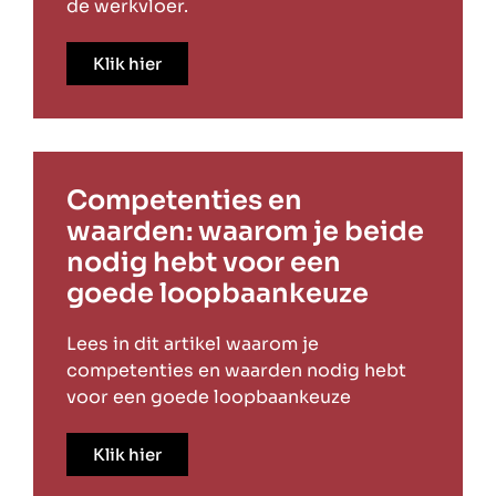
de werkvloer.
Klik hier
Competenties en
waarden: waarom je beide
nodig hebt voor een
goede loopbaankeuze
Lees in dit artikel waarom je
competenties en waarden nodig hebt
voor een goede loopbaankeuze
Klik hier