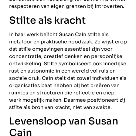
respecteren van eigen grenzen bij introverten.
Stilte als kracht
In haar werk belicht Susan Cain stilte als
metafoor en praktische noodzaak. Ze wijst erop
dat stille omgevingen essentieel zijn voor
concentratie, creatief denken en persoonlijke
ontwikkeling. Stilte symboliseert ook innerlijke
rust en autonomie in een wereld vol ruis en
sociale druk. Cain stelt dat zowel individuen als
organisaties baat hebben bij het creëren van
ruimtes en structuren die reflectie en diep
werk mogelijk maken. Daarmee positioneert zij
stilte als bron van kracht, niet van zwakte.
Levensloop van Susan
Cain