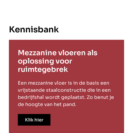
Kennisbank
Mezzanine vloeren als
oplossing voor
ruimtegebrek
Een mezzanine vloer is in de basis een
vrijstaande staalconstructie die in een
bedrijfshal wordt geplaatst. Zo benut je
de hoogte van het pand.
Klik hier