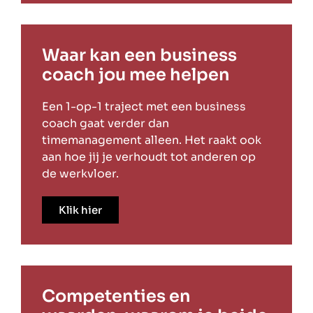
Waar kan een business
coach jou mee helpen
Een 1-op-1 traject met een business
coach gaat verder dan
timemanagement alleen. Het raakt ook
aan hoe jij je verhoudt tot anderen op
de werkvloer.
Klik hier
Competenties en