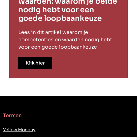
waarden: waarom je beide
nodig hebt voor een
goede loopbaankeuze
Lees in dit artikel waarom je
competenties en waarden nodig hebt
voor een goede loopbaankeuze
Klik hier
Termen
Yellow Monday