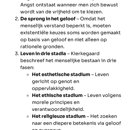
Angst ontstaat wanneer men zich bewust
wordt van de vrijheid om te kiezen.
De sprong in het geloof
– Omdat het
menselijk verstand beperkt is, moeten
existentiële keuzes soms worden gemaakt
op basis van geloof en niet alleen op
rationele gronden.
Leven in drie stadia
– Kierkegaard
beschreef het menselijke bestaan in drie
fasen:
Het esthetische stadium
– Leven
gericht op genot en
oppervlakkigheid.
Het ethische stadium
– Leven volgens
morele principes en
verantwoordelijkheid.
Het religieuze stadium
– Het zoeken
naar een diepere betekenis via geloof