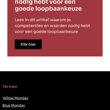
nodig hebt voor een
goede loopbaankeuze
Lees in dit artikel waarom je
competenties en waarden nodig hebt
voor een goede loopbaankeuze
Klik hier
Termen
Yellow Monday
Blue Monday