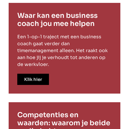
Waar kan een business
coach jou mee helpen
Een 1-op-1 traject met een business
coach gaat verder dan
timemanagement alleen. Het raakt ook
aan hoe jij je verhoudt tot anderen op
de werkvloer.
Klik hier
Competenties en
waarden: waarom je beide