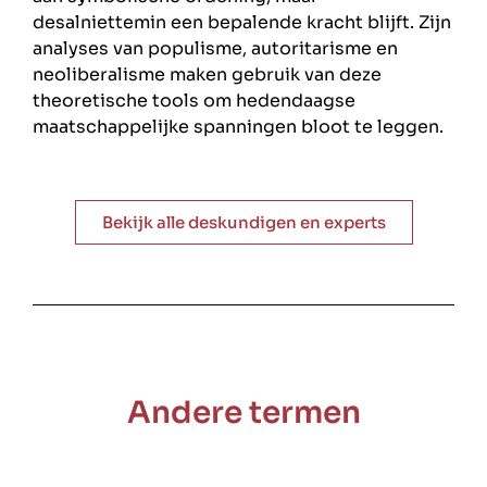
desalniettemin een bepalende kracht blijft. Zijn
analyses van populisme, autoritarisme en
neoliberalisme maken gebruik van deze
theoretische tools om hedendaagse
maatschappelijke spanningen bloot te leggen.
Bekijk alle deskundigen en experts
Andere termen