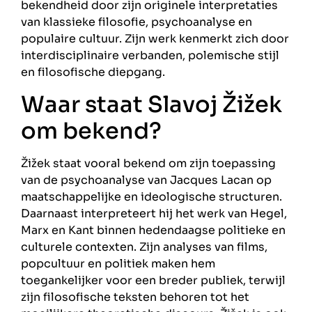
bekendheid door zijn originele interpretaties
van klassieke filosofie, psychoanalyse en
populaire cultuur. Zijn werk kenmerkt zich door
interdisciplinaire verbanden, polemische stijl
en filosofische diepgang.
Waar staat Slavoj Žižek
om bekend?
Žižek staat vooral bekend om zijn toepassing
van de psychoanalyse van Jacques Lacan op
maatschappelijke en ideologische structuren.
Daarnaast interpreteert hij het werk van Hegel,
Marx en Kant binnen hedendaagse politieke en
culturele contexten. Zijn analyses van films,
popcultuur en politiek maken hem
toegankelijker voor een breder publiek, terwijl
zijn filosofische teksten behoren tot het