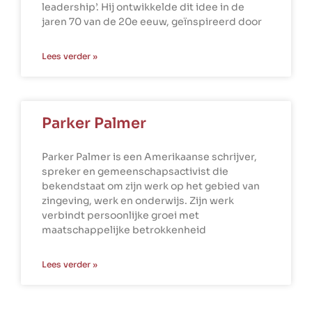
leadership’. Hij ontwikkelde dit idee in de
jaren 70 van de 20e eeuw, geïnspireerd door
Lees verder »
Parker Palmer
Parker Palmer is een Amerikaanse schrijver,
spreker en gemeenschapsactivist die
bekendstaat om zijn werk op het gebied van
zingeving, werk en onderwijs. Zijn werk
verbindt persoonlijke groei met
maatschappelijke betrokkenheid
Lees verder »