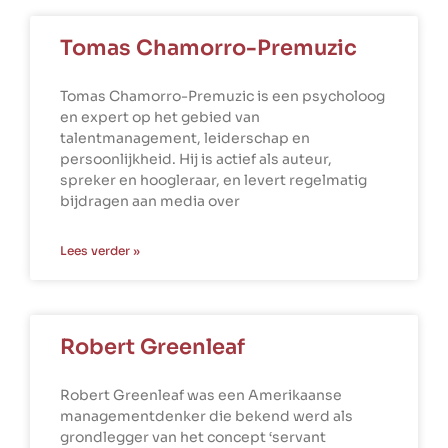
Tomas Chamorro-Premuzic
Tomas Chamorro-Premuzic is een psycholoog
en expert op het gebied van
talentmanagement, leiderschap en
persoonlijkheid. Hij is actief als auteur,
spreker en hoogleraar, en levert regelmatig
bijdragen aan media over
Lees verder »
Robert Greenleaf
Robert Greenleaf was een Amerikaanse
managementdenker die bekend werd als
grondlegger van het concept ‘servant