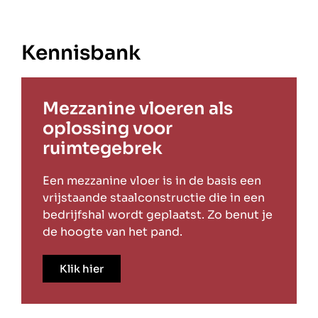
Kennisbank
Mezzanine vloeren als
oplossing voor
ruimtegebrek
Een mezzanine vloer is in de basis een
vrijstaande staalconstructie die in een
bedrijfshal wordt geplaatst. Zo benut je
de hoogte van het pand.
Klik hier