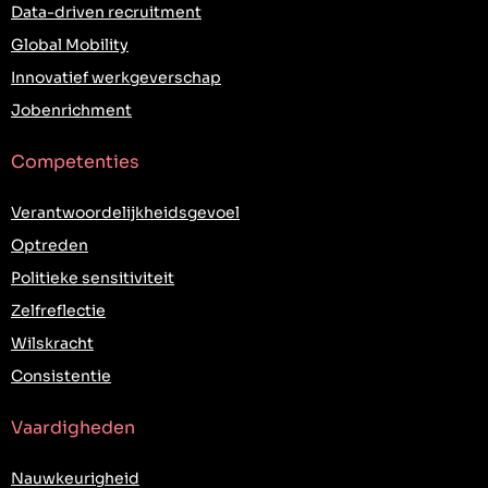
Data-driven recruitment
Global Mobility
Innovatief werkgeverschap
Jobenrichment
Competenties
Verantwoordelijkheidsgevoel
Optreden
Politieke sensitiviteit
Zelfreflectie
Wilskracht
Consistentie
Vaardigheden
Nauwkeurigheid