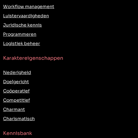
Workflow management
Luistervaardigheden
Juridische kennis
Programmeren
Logistiek beheer
Karaktereigenschappen
Nederigheid
Doelgericht
Coöperatief
Competitief
Charmant
Charismatisch
Kennisbank