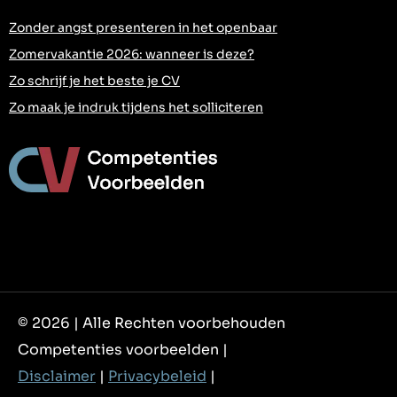
Zonder angst presenteren in het openbaar
Zomervakantie 2026: wanneer is deze?
Zo schrijf je het beste je CV
Zo maak je indruk tijdens het solliciteren
© 2026 | Alle Rechten voorbehouden
Competenties voorbeelden |
Disclaimer
|
Privacybeleid
|