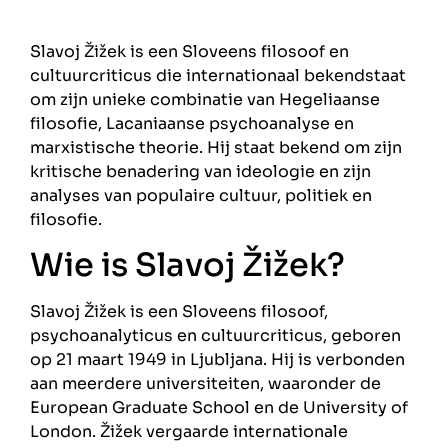
Slavoj Žižek is een Sloveens filosoof en
cultuurcriticus die internationaal bekendstaat
om zijn unieke combinatie van Hegeliaanse
filosofie, Lacaniaanse psychoanalyse en
marxistische theorie. Hij staat bekend om zijn
kritische benadering van ideologie en zijn
analyses van populaire cultuur, politiek en
filosofie.
Wie is Slavoj Žižek?
Slavoj Žižek is een Sloveens filosoof,
psychoanalyticus en cultuurcriticus, geboren
op 21 maart 1949 in Ljubljana. Hij is verbonden
aan meerdere universiteiten, waaronder de
European Graduate School en de University of
London. Žižek vergaarde internationale