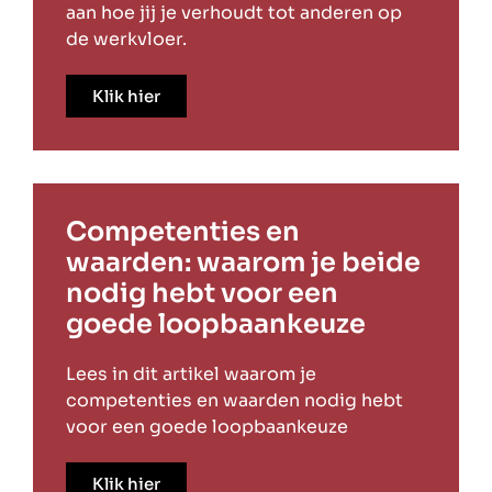
aan hoe jij je verhoudt tot anderen op
de werkvloer.
Klik hier
Competenties en
waarden: waarom je beide
nodig hebt voor een
goede loopbaankeuze
Lees in dit artikel waarom je
competenties en waarden nodig hebt
voor een goede loopbaankeuze
Klik hier