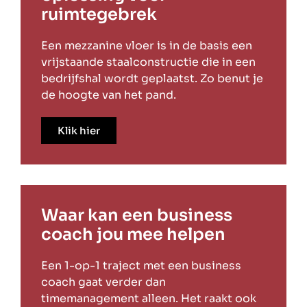
ruimtegebrek
Een mezzanine vloer is in de basis een
vrijstaande staalconstructie die in een
bedrijfshal wordt geplaatst. Zo benut je
de hoogte van het pand.
Klik hier
Waar kan een business
coach jou mee helpen
Een 1-op-1 traject met een business
coach gaat verder dan
timemanagement alleen. Het raakt ook