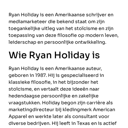
Ryan Holiday is een Amerikaanse schrijver en
mediamarketeer die bekend staat om zijn
toegankelijke uitleg van het stoïcisme en zijn
toepassing van deze filosofie op modern leven,
leiderschap en persoonlijke ontwikkeling.
Wie Ryan Holiday is
Ryan Holiday is een Amerikaanse auteur,
geboren in 1987. Hij is gespecialiseerd in
klassieke filosofie, in het bijzonder het
stoïcisme, en vertaalt deze ideeën naar
hedendaagse persoonlijke en zakelijke
vraagstukken. Holiday begon zijn carrière als
marketingdirecteur bij kledingmerk American
Apparel en werkte later als consultant voor
diverse bedrijven. Hij leeft in Texas en is actief