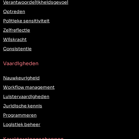
Verantwoordelijkheidsgevoel
Optreden
Politieke sensitiviteit
Zelfreflectie
Wilskracht
Consistentie
Vaardigheden
Nauwkeurigheid
Workflow management
Luistervaardigheden
Juridische kennis
Programmeren
Logistiek beheer