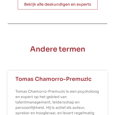
Bekijk alle deskundigen en experts
Andere termen
Tomas Chamorro-Premuzic
Tomas Chamorro-Premuzic is een psycholoog
en expert op het gebied van
talentmanagement, leiderschap en
persoonlijkheid. Hij is actief als auteur,
spreker en hoogleraar, en levert regelmatig