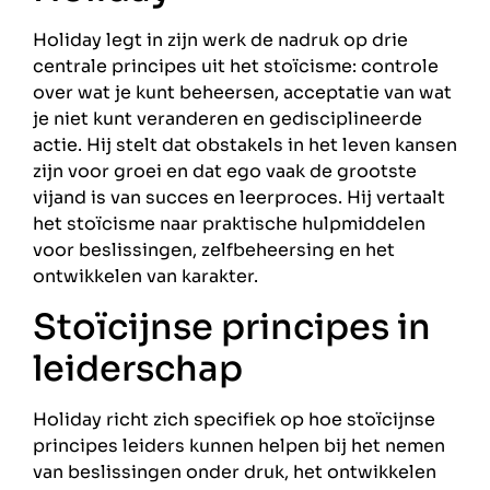
Holiday legt in zijn werk de nadruk op drie
centrale principes uit het stoïcisme: controle
over wat je kunt beheersen, acceptatie van wat
je niet kunt veranderen en gedisciplineerde
actie. Hij stelt dat obstakels in het leven kansen
zijn voor groei en dat ego vaak de grootste
vijand is van succes en leerproces. Hij vertaalt
het stoïcisme naar praktische hulpmiddelen
voor beslissingen, zelfbeheersing en het
ontwikkelen van karakter.
Stoïcijnse principes in
leiderschap
Holiday richt zich specifiek op hoe stoïcijnse
principes leiders kunnen helpen bij het nemen
van beslissingen onder druk, het ontwikkelen