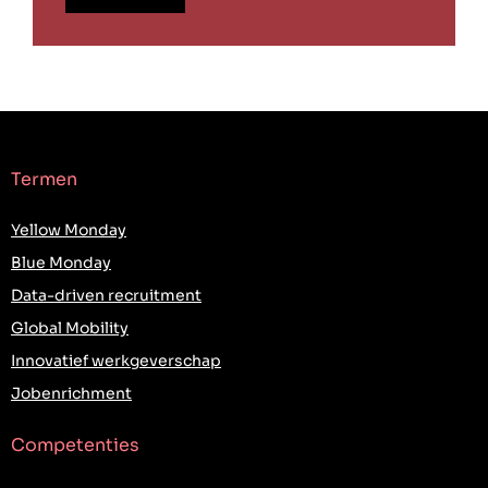
Termen
Yellow Monday
Blue Monday
Data-driven recruitment
Global Mobility
Innovatief werkgeverschap
Jobenrichment
Competenties