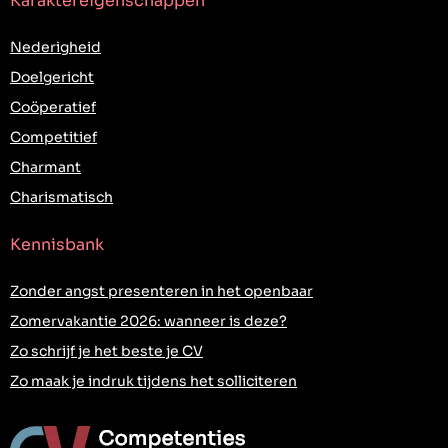
Karaktereigenschappen
Nederigheid
Doelgericht
Coöperatief
Competitief
Charmant
Charismatisch
Kennisbank
Zonder angst presenteren in het openbaar
Zomervakantie 2026: wanneer is deze?
Zo schrijf je het beste je CV
Zo maak je indruk tijdens het solliciteren