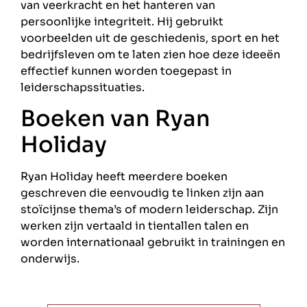
van veerkracht en het hanteren van
persoonlijke integriteit. Hij gebruikt
voorbeelden uit de geschiedenis, sport en het
bedrijfsleven om te laten zien hoe deze ideeën
effectief kunnen worden toegepast in
leiderschapssituaties.
Boeken van Ryan
Holiday
Ryan Holiday heeft meerdere boeken
geschreven die eenvoudig te linken zijn aan
stoïcijnse thema’s of modern leiderschap. Zijn
werken zijn vertaald in tientallen talen en
worden internationaal gebruikt in trainingen en
onderwijs.