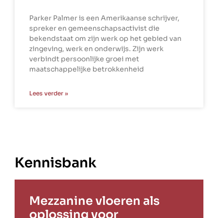
Parker Palmer is een Amerikaanse schrijver,
spreker en gemeenschapsactivist die
bekendstaat om zijn werk op het gebied van
zingeving, werk en onderwijs. Zijn werk
verbindt persoonlijke groei met
maatschappelijke betrokkenheid
Lees verder »
Kennisbank
Mezzanine vloeren als
oplossing voor