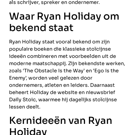
als schrijver, spreker en ondernemer.
Waar Ryan Holiday om
bekend staat
Ryan Holiday staat vooral bekend om zijn
populaire boeken die klassieke stoïcijnse
ideeën combineren met voorbeelden uit de
moderne maatschappij. Zijn bekendste werken,
zoals ‘The Obstacle Is the Way’ en ‘Ego Is the
Enemy’, worden veel gelezen door
ondernemers, atleten en leiders. Daarnaast
beheert Holiday de website en nieuwsbrief
Daily Stoic, waarmee hij dagelijks stoïcijnse
lessen deelt.
Kernideeën van Ryan
Holiday