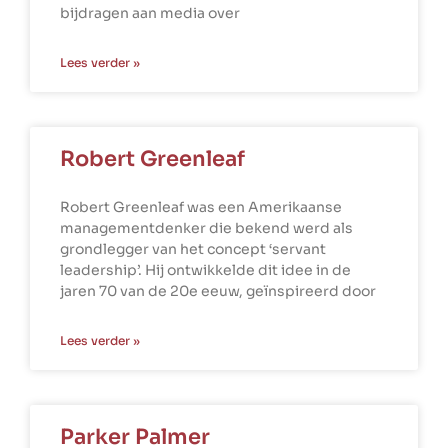
bijdragen aan media over
Lees verder »
Robert Greenleaf
Robert Greenleaf was een Amerikaanse
managementdenker die bekend werd als
grondlegger van het concept ‘servant
leadership’. Hij ontwikkelde dit idee in de
jaren 70 van de 20e eeuw, geïnspireerd door
Lees verder »
Parker Palmer