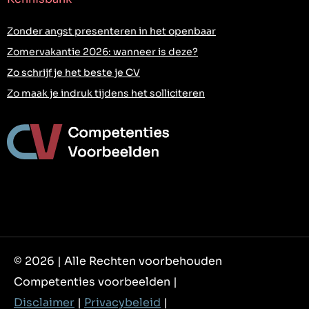
Zonder angst presenteren in het openbaar
Zomervakantie 2026: wanneer is deze?
Zo schrijf je het beste je CV
Zo maak je indruk tijdens het solliciteren
© 2026 | Alle Rechten voorbehouden
Competenties voorbeelden |
Disclaimer
|
Privacybeleid
|