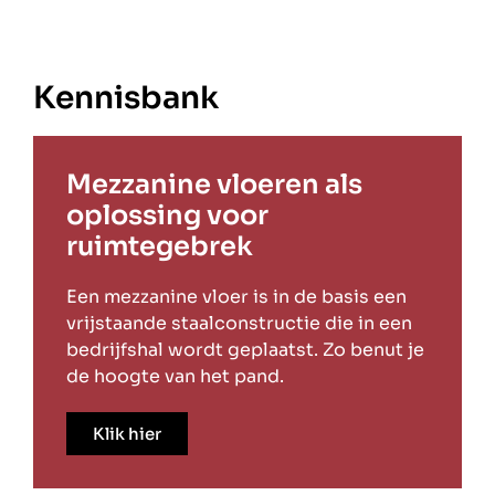
Kennisbank
Mezzanine vloeren als
oplossing voor
ruimtegebrek
Een mezzanine vloer is in de basis een
vrijstaande staalconstructie die in een
bedrijfshal wordt geplaatst. Zo benut je
de hoogte van het pand.
Klik hier