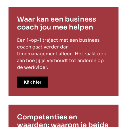
Waar kan een business
coach jou mee helpen
Een 1-op-1 traject met een business
coach gaat verder dan
timemanagement alleen. Het raakt ook
aan hoe jij je verhoudt tot anderen op
de werkvloer.
Klik hier
Competenties en
waarden: waarom je beide