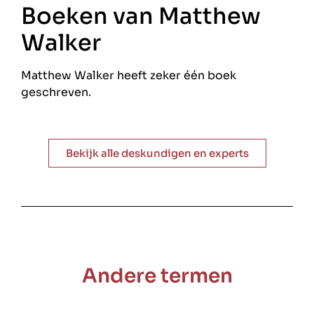
Boeken van Matthew
Walker
Matthew Walker heeft zeker één boek
geschreven.
Bekijk alle deskundigen en experts
Andere termen