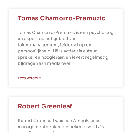
Tomas Chamorro-Premuzic
Tomas Chamorro-Premuzic is een psycholoog
en expert op het gebied van
talentmanagement, leiderschap en
persoonlijkheid. Hij is actief als auteur,
spreker en hoogleraar, en levert regelmatig
bijdragen aan media over
Lees verder »
Robert Greenleaf
Robert Greenleaf was een Amerikaanse
managementdenker die bekend werd als