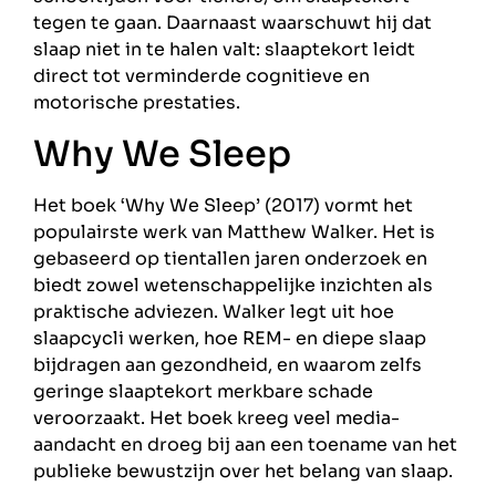
tegen te gaan. Daarnaast waarschuwt hij dat
slaap niet in te halen valt: slaaptekort leidt
direct tot verminderde cognitieve en
motorische prestaties.
Why We Sleep
Het boek ‘Why We Sleep’ (2017) vormt het
populairste werk van Matthew Walker. Het is
gebaseerd op tientallen jaren onderzoek en
biedt zowel wetenschappelijke inzichten als
praktische adviezen. Walker legt uit hoe
slaapcycli werken, hoe REM- en diepe slaap
bijdragen aan gezondheid, en waarom zelfs
geringe slaaptekort merkbare schade
veroorzaakt. Het boek kreeg veel media-
aandacht en droeg bij aan een toename van het
publieke bewustzijn over het belang van slaap.