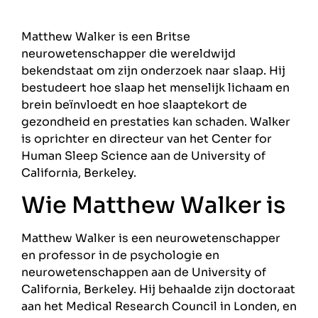
Matthew Walker is een Britse
neurowetenschapper die wereldwijd
bekendstaat om zijn onderzoek naar slaap. Hij
bestudeert hoe slaap het menselijk lichaam en
brein beïnvloedt en hoe slaaptekort de
gezondheid en prestaties kan schaden. Walker
is oprichter en directeur van het Center for
Human Sleep Science aan de University of
California, Berkeley.
Wie Matthew Walker is
Matthew Walker is een neurowetenschapper
en professor in de psychologie en
neurowetenschappen aan de University of
California, Berkeley. Hij behaalde zijn doctoraat
aan het Medical Research Council in Londen, en