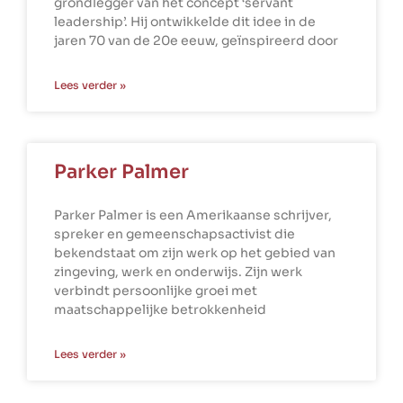
grondlegger van het concept ‘servant
leadership’. Hij ontwikkelde dit idee in de
jaren 70 van de 20e eeuw, geïnspireerd door
Lees verder »
Parker Palmer
Parker Palmer is een Amerikaanse schrijver,
spreker en gemeenschapsactivist die
bekendstaat om zijn werk op het gebied van
zingeving, werk en onderwijs. Zijn werk
verbindt persoonlijke groei met
maatschappelijke betrokkenheid
Lees verder »