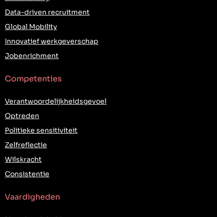
Data-driven recruitment
Global Mobility
Innovatief werkgeverschap
Jobenrichment
Competenties
Verantwoordelijkheidsgevoel
Optreden
Politieke sensitiviteit
Zelfreflectie
Wilskracht
Consistentie
Vaardigheden