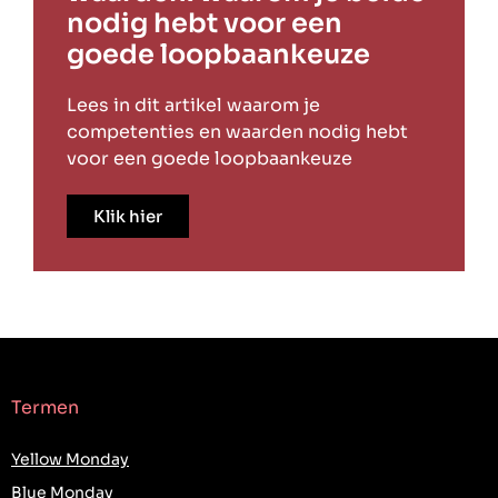
nodig hebt voor een
goede loopbaankeuze
Lees in dit artikel waarom je
competenties en waarden nodig hebt
voor een goede loopbaankeuze
Klik hier
Termen
Yellow Monday
Blue Monday