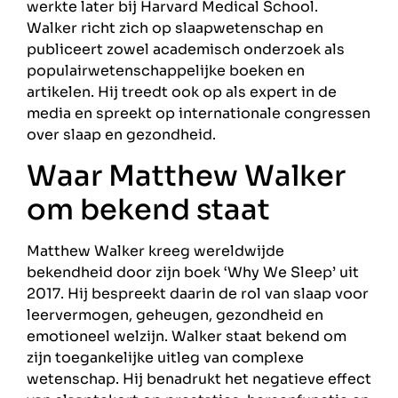
werkte later bij Harvard Medical School.
Walker richt zich op slaapwetenschap en
publiceert zowel academisch onderzoek als
populairwetenschappelijke boeken en
artikelen. Hij treedt ook op als expert in de
media en spreekt op internationale congressen
over slaap en gezondheid.
Waar Matthew Walker
om bekend staat
Matthew Walker kreeg wereldwijde
bekendheid door zijn boek ‘Why We Sleep’ uit
2017. Hij bespreekt daarin de rol van slaap voor
leervermogen, geheugen, gezondheid en
emotioneel welzijn. Walker staat bekend om
zijn toegankelijke uitleg van complexe
wetenschap. Hij benadrukt het negatieve effect