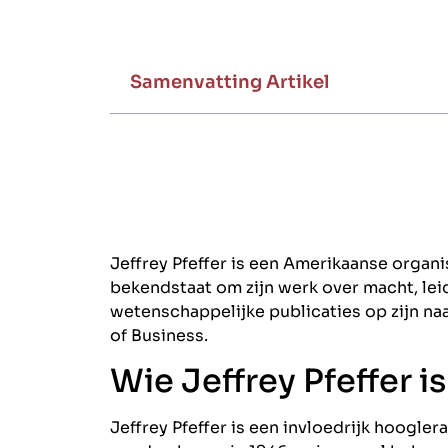
Samenvatting Artikel
Jeffrey Pfeffer is een Amerikaanse organ
bekendstaat om zijn werk over macht, lei
wetenschappelijke publicaties op zijn n
of Business.
Wie Jeffrey Pfeffer is
Jeffrey Pfeffer is een invloedrijk hoogler