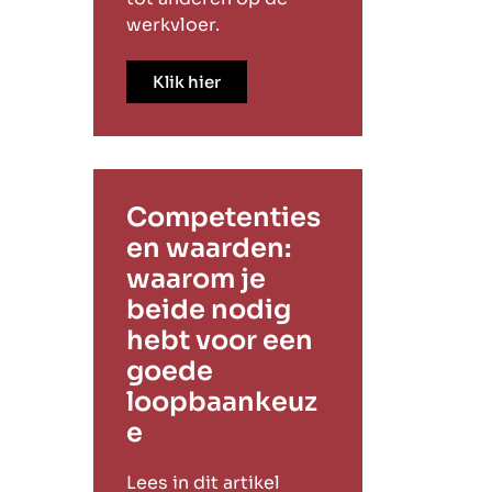
werkvloer.
Klik hier
Competenties
en waarden:
waarom je
beide nodig
hebt voor een
goede
loopbaankeuz
e
Lees in dit artikel