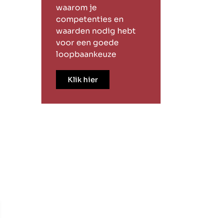
waarom je
competenties en
waarden nodig hebt
voor een goede
loopbaankeuze
Klik hier