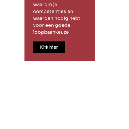
waarom je
competenties en
waarden nodig hebt
voor een goede
loopbaankeuze
Klik hier