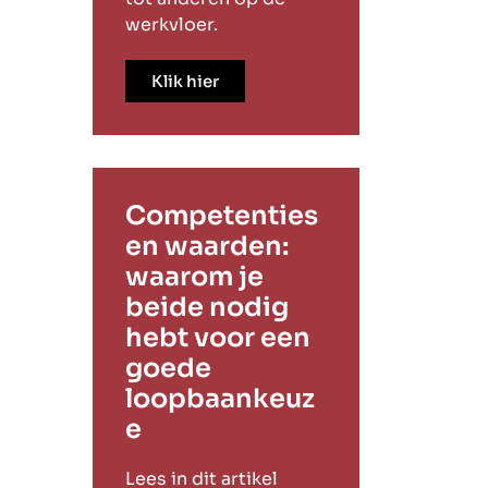
werkvloer.
Klik hier
Competenties
en waarden:
waarom je
beide nodig
hebt voor een
goede
loopbaankeuz
e
Lees in dit artikel