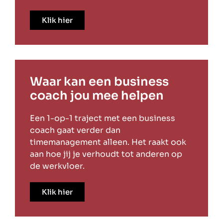
Klik hier
Waar kan een business
coach jou mee helpen
Een 1-op-1 traject met een business
coach gaat verder dan
timemanagement alleen. Het raakt ook
aan hoe jij je verhoudt tot anderen op
de werkvloer.
Klik hier