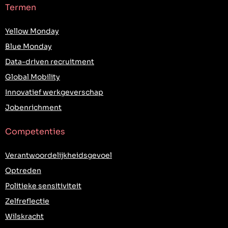
Termen
Yellow Monday
Blue Monday
Data-driven recruitment
Global Mobility
Innovatief werkgeverschap
Jobenrichment
Competenties
Verantwoordelijkheidsgevoel
Optreden
Politieke sensitiviteit
Zelfreflectie
Wilskracht