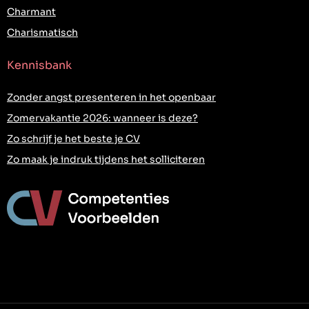
Charmant
Charismatisch
Kennisbank
Zonder angst presenteren in het openbaar
Zomervakantie 2026: wanneer is deze?
Zo schrijf je het beste je CV
Zo maak je indruk tijdens het solliciteren