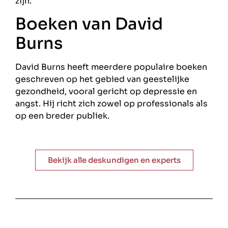
zijn.
Boeken van David
Burns
David Burns heeft meerdere populaire boeken
geschreven op het gebied van geestelijke
gezondheid, vooral gericht op depressie en
angst. Hij richt zich zowel op professionals als
op een breder publiek.
Bekijk alle deskundigen en experts