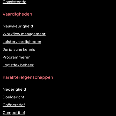
Consistentie
Vaardigheden
Nauwkeurigheid
Workflow management
Luistervaardigheden
Juridische kennis
Programmeren
Logistiek beheer
Karaktereigenschappen
Nederigheid
Doelgericht
Coöperatief
Competitief