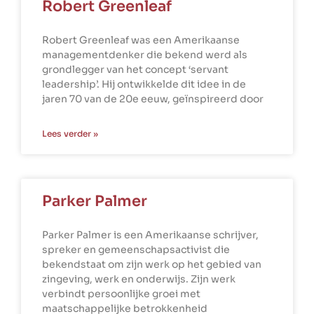
Robert Greenleaf
Robert Greenleaf was een Amerikaanse
managementdenker die bekend werd als
grondlegger van het concept ‘servant
leadership’. Hij ontwikkelde dit idee in de
jaren 70 van de 20e eeuw, geïnspireerd door
Lees verder »
Parker Palmer
Parker Palmer is een Amerikaanse schrijver,
spreker en gemeenschapsactivist die
bekendstaat om zijn werk op het gebied van
zingeving, werk en onderwijs. Zijn werk
verbindt persoonlijke groei met
maatschappelijke betrokkenheid