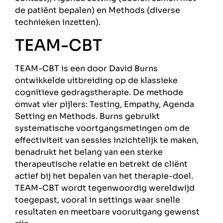
de patiënt bepalen) en Methods (diverse
technieken inzetten).
TEAM-CBT
TEAM-CBT is een door David Burns
ontwikkelde uitbreiding op de klassieke
cognitieve gedragstherapie. De methode
omvat vier pijlers: Testing, Empathy, Agenda
Setting en Methods. Burns gebruikt
systematische voortgangsmetingen om de
effectiviteit van sessies inzichtelijk te maken,
benadrukt het belang van een sterke
therapeutische relatie en betrekt de cliënt
actief bij het bepalen van het therapie-doel.
TEAM-CBT wordt tegenwoordig wereldwijd
toegepast, vooral in settings waar snelle
resultaten en meetbare vooruitgang gewenst