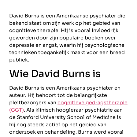
David Burns is een Amerikaanse psychiater die
bekend staat om zijn werk op het gebied van
cognitieve therapie. Hij is vooral invloedrijk
geworden door zijn populaire boeken over
depressie en angst, waarin hij psychologische
technieken toegankelijk maakt voor een breed
publiek.
Wie David Burns is
David Burns is een Amerikaans psychiater en
auteur. Hij behoort tot de belangrijkste
pleitbezorgers van
cognitieve gedragstherapie
(CGT)
. Als klinisch hoogleraar psychiatrie aan
de Stanford University School of Medicine is
hij nog steeds actief op het gebied van
onderzoek en behandeling. Burns werd vooral