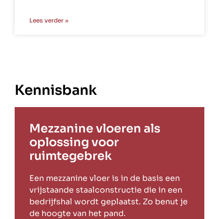
Lees verder »
Kennisbank
Mezzanine vloeren als
oplossing voor
ruimtegebrek
Een mezzanine vloer is in de basis een
vrijstaande staalconstructie die in een
bedrijfshal wordt geplaatst. Zo benut je
de hoogte van het pand.