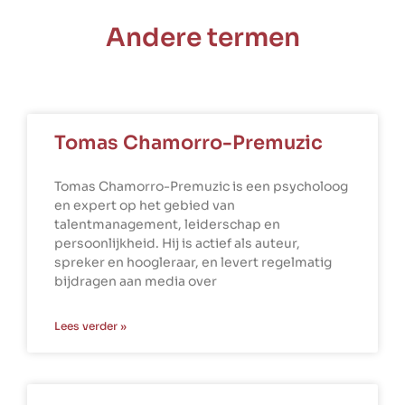
Andere termen
Tomas Chamorro-Premuzic
Tomas Chamorro-Premuzic is een psycholoog
en expert op het gebied van
talentmanagement, leiderschap en
persoonlijkheid. Hij is actief als auteur,
spreker en hoogleraar, en levert regelmatig
bijdragen aan media over
Lees verder »