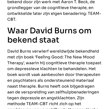
bekend door zijn werk met Aaron T. Beck, de
grondlegger van de cognitieve therapie, en
ontwikkelde later zijn eigen benadering: TEAM-
CBT.
Waar David Burns om
bekend staat
David Burns verwierf wereldwijde bekendheid
met zijn boek ‘Feeling Good: The New Mood
Therapy’, waarin hij cognitieve therapie toepast
om depressieve klachten te behandelen. Het
boek wordt vaak aanbevolen door therapeuten
en psychiaters als ondersteunend materiaal
naast therapie. Burns heeft ook bijgedragen
aan de verspreiding van zelfhulpbenaderingen
tegen depressie en angstklachten. Zijn
methode TEAM-CBT richt zich op het