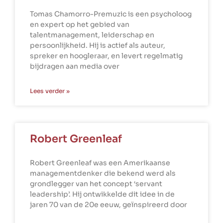
Tomas Chamorro-Premuzic is een psycholoog
en expert op het gebied van
talentmanagement, leiderschap en
persoonlijkheid. Hij is actief als auteur,
spreker en hoogleraar, en levert regelmatig
bijdragen aan media over
Lees verder »
Robert Greenleaf
Robert Greenleaf was een Amerikaanse
managementdenker die bekend werd als
grondlegger van het concept ‘servant
leadership’. Hij ontwikkelde dit idee in de
jaren 70 van de 20e eeuw, geïnspireerd door