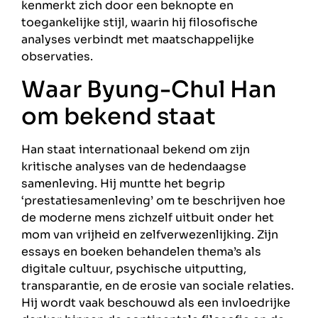
kenmerkt zich door een beknopte en
toegankelijke stijl, waarin hij filosofische
analyses verbindt met maatschappelijke
observaties.
Waar Byung-Chul Han
om bekend staat
Han staat internationaal bekend om zijn
kritische analyses van de hedendaagse
samenleving. Hij muntte het begrip
‘prestatiesamenleving’ om te beschrijven hoe
de moderne mens zichzelf uitbuit onder het
mom van vrijheid en zelfverwezenlijking. Zijn
essays en boeken behandelen thema’s als
digitale cultuur, psychische uitputting,
transparantie, en de erosie van sociale relaties.
Hij wordt vaak beschouwd als een invloedrijke