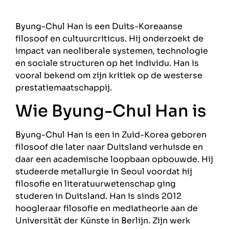
Byung-Chul Han is een Duits-Koreaanse
filosoof en cultuurcriticus. Hij onderzoekt de
impact van neoliberale systemen, technologie
en sociale structuren op het individu. Han is
vooral bekend om zijn kritiek op de westerse
prestatiemaatschappij.
Wie Byung-Chul Han is
Byung-Chul Han is een in Zuid-Korea geboren
filosoof die later naar Duitsland verhuisde en
daar een academische loopbaan opbouwde. Hij
studeerde metallurgie in Seoul voordat hij
filosofie en literatuurwetenschap ging
studeren in Duitsland. Han is sinds 2012
hoogleraar filosofie en mediatheorie aan de
Universität der Künste in Berlijn. Zijn werk