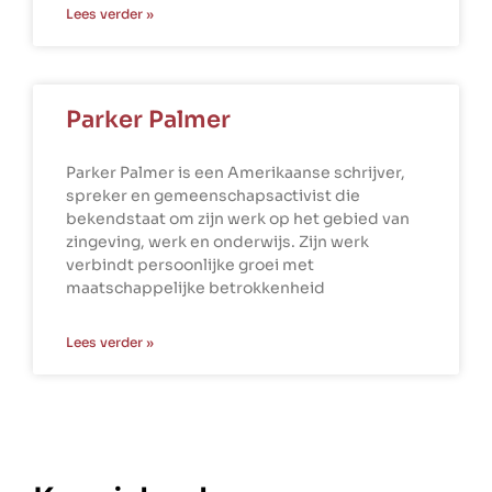
Lees verder »
Parker Palmer
Parker Palmer is een Amerikaanse schrijver,
spreker en gemeenschapsactivist die
bekendstaat om zijn werk op het gebied van
zingeving, werk en onderwijs. Zijn werk
verbindt persoonlijke groei met
maatschappelijke betrokkenheid
Lees verder »