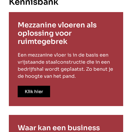
Kennisbank
Mezzanine vloeren als
oplossing voor
ruimtegebrek
Een mezzanine vloer is in de basis een
vrijstaande staalconstructie die in een
bedrijfshal wordt geplaatst. Zo benut je
de hoogte van het pand.
Klik hier
Waar kan een business