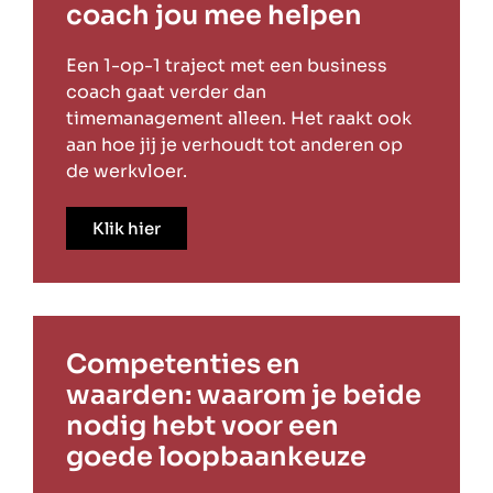
coach jou mee helpen
Een 1-op-1 traject met een business
coach gaat verder dan
timemanagement alleen. Het raakt ook
aan hoe jij je verhoudt tot anderen op
de werkvloer.
Klik hier
Competenties en
waarden: waarom je beide
nodig hebt voor een
goede loopbaankeuze