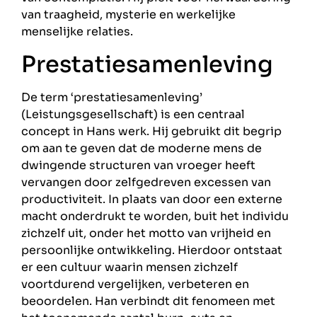
van traagheid, mysterie en werkelijke
menselijke relaties.
Prestatiesamenleving
De term ‘prestatiesamenleving’
(Leistungsgesellschaft) is een centraal
concept in Hans werk. Hij gebruikt dit begrip
om aan te geven dat de moderne mens de
dwingende structuren van vroeger heeft
vervangen door zelfgedreven excessen van
productiviteit. In plaats van door een externe
macht onderdrukt te worden, buit het individu
zichzelf uit, onder het motto van vrijheid en
persoonlijke ontwikkeling. Hierdoor ontstaat
er een cultuur waarin mensen zichzelf
voortdurend vergelijken, verbeteren en
beoordelen. Han verbindt dit fenomeen met