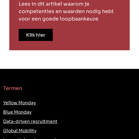
Lees in dit artikel waarom je
competenties en waarden nodig hebt
voor een goede loopbaankeuze
Klik hier
Termen
Yellow Monday
Blue Monday
Data-driven recruitment
Global Mobility