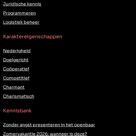
Juridische kennis
Programmeren
Logistiek beheer
Karaktereigenschappen
Nederigheid
Doelgericht
Coöperatief
Competitief
Charmant
Charismatisch
Kennisbank
Zonder angst presenteren in het openbaar
Zomervakantie 2026: wanneer is deze?