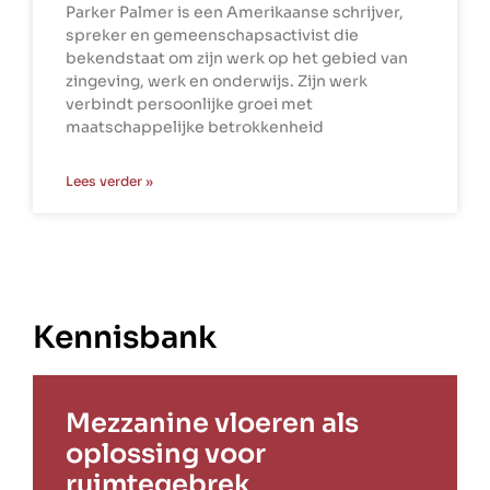
Parker Palmer is een Amerikaanse schrijver,
spreker en gemeenschapsactivist die
bekendstaat om zijn werk op het gebied van
zingeving, werk en onderwijs. Zijn werk
verbindt persoonlijke groei met
maatschappelijke betrokkenheid
Lees verder »
Kennisbank
Mezzanine vloeren als
oplossing voor
ruimtegebrek