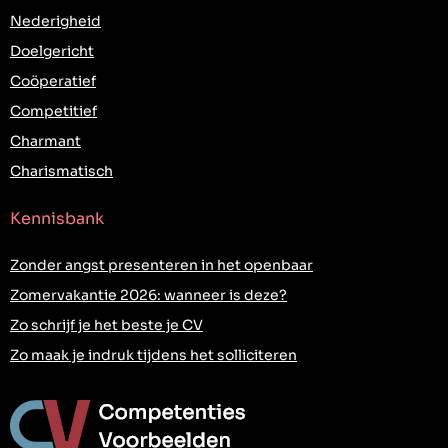
Nederigheid
Doelgericht
Coöperatief
Competitief
Charmant
Charismatisch
Kennisbank
Zonder angst presenteren in het openbaar
Zomervakantie 2026: wanneer is deze?
Zo schrijf je het beste je CV
Zo maak je indruk tijdens het solliciteren