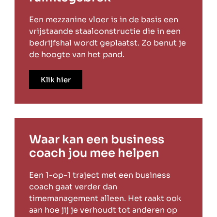
Een mezzanine vloer is in de basis een
vrijstaande staalconstructie die in een
bedrijfshal wordt geplaatst. Zo benut je
de hoogte van het pand.
Klik hier
Waar kan een business
coach jou mee helpen
Een 1-op-1 traject met een business
coach gaat verder dan
timemanagement alleen. Het raakt ook
aan hoe jij je verhoudt tot anderen op