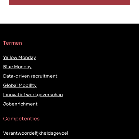
Termen
Yellow Monday
Blue Monday
Data-driven recruitment
Global Mobility
Innovatief werkgeverschap
Jobenrichment
Competenties
Verantwoordelijkheidsgevoel