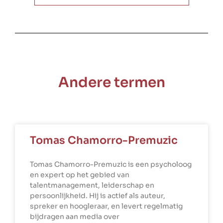
Andere termen
Tomas Chamorro-Premuzic
Tomas Chamorro-Premuzic is een psycholoog
en expert op het gebied van
talentmanagement, leiderschap en
persoonlijkheid. Hij is actief als auteur,
spreker en hoogleraar, en levert regelmatig
bijdragen aan media over