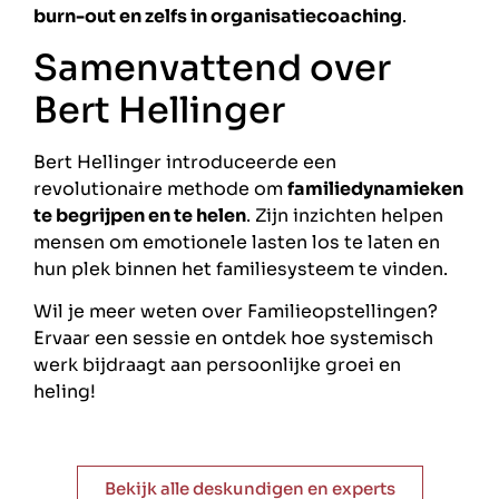
burn-out en zelfs in organisatiecoaching
.
Samenvattend over
Bert Hellinger
Bert Hellinger introduceerde een
revolutionaire methode om
familiedynamieken
te begrijpen en te helen
. Zijn inzichten helpen
mensen om emotionele lasten los te laten en
hun plek binnen het familiesysteem te vinden.
Wil je meer weten over Familieopstellingen?
Ervaar een sessie en ontdek hoe systemisch
werk bijdraagt aan persoonlijke groei en
heling!
Bekijk alle deskundigen en experts