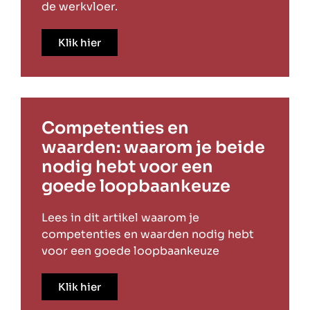
de werkvloer.
Klik hier
Competenties en
waarden: waarom je beide
nodig hebt voor een
goede loopbaankeuze
Lees in dit artikel waarom je
competenties en waarden nodig hebt
voor een goede loopbaankeuze
Klik hier