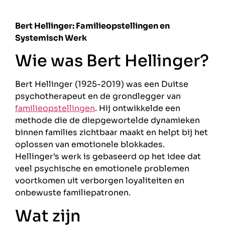
Bert Hellinger: Familieopstellingen en
Systemisch Werk
Wie was Bert Hellinger?
Bert Hellinger (1925-2019) was een Duitse
psychotherapeut en de grondlegger van
familieopstellingen
. Hij ontwikkelde een
methode die de diepgewortelde dynamieken
binnen families zichtbaar maakt en helpt bij het
oplossen van emotionele blokkades.
Hellinger’s werk is gebaseerd op het idee dat
veel psychische en emotionele problemen
voortkomen uit verborgen loyaliteiten en
onbewuste familiepatronen.
Wat zijn