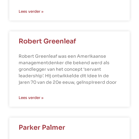
Lees verder »
Robert Greenleaf
Robert Greenleaf was een Amerikaanse
managementdenker die bekend werd als
grondlegger van het concept ‘servant
leadership’. Hij ontwikkelde dit idee in de
jaren 70 van de 20e eeuw, geïnspireerd door
Lees verder »
Parker Palmer