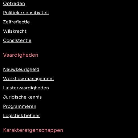
Optreden
Politieke sensitiviteit
Zelfreflectie
Wilskracht
Consistentie
Vaardigheden
Nauwkeurigheid
Workflow management
Luistervaardigheden
Juridische kennis
Programmeren
Logistiek beheer
Karaktereigenschappen