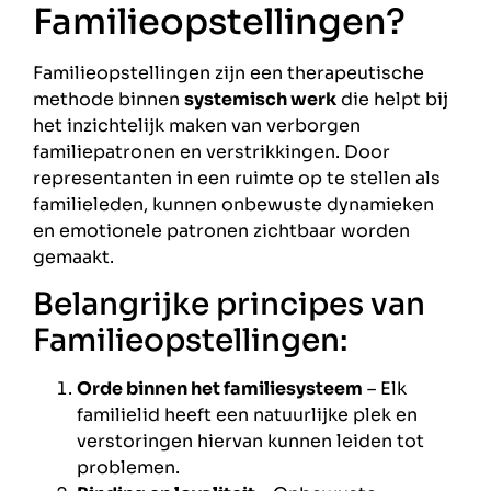
Familieopstellingen?
Familieopstellingen zijn een therapeutische
methode binnen
systemisch werk
die helpt bij
het inzichtelijk maken van verborgen
familiepatronen en verstrikkingen. Door
representanten in een ruimte op te stellen als
familieleden, kunnen onbewuste dynamieken
en emotionele patronen zichtbaar worden
gemaakt.
Belangrijke principes van
Familieopstellingen:
Orde binnen het familiesysteem
– Elk
familielid heeft een natuurlijke plek en
verstoringen hiervan kunnen leiden tot
problemen.