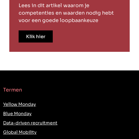
Lees in dit artikel waarom je
competenties en waarden nodig hebt
voor een goede loopbaankeuze
Klik hier
Termen
Yellow Monday
Blue Monday
Data-driven recruitment
Global Mobility