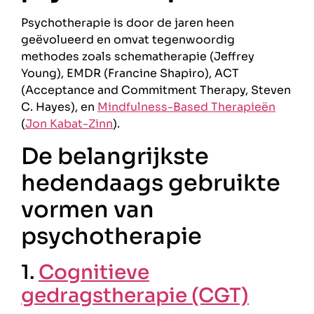
Psychotherapie is door de jaren heen
geëvolueerd en omvat tegenwoordig
methodes zoals schematherapie (Jeffrey
Young), EMDR (Francine Shapiro), ACT
(Acceptance and Commitment Therapy, Steven
C. Hayes), en
Mindfulness-Based Therapieën
(
Jon Kabat-Zinn
).
De belangrijkste
hedendaags gebruikte
vormen van
psychotherapie
1.
Cognitieve
gedragstherapie (CGT)