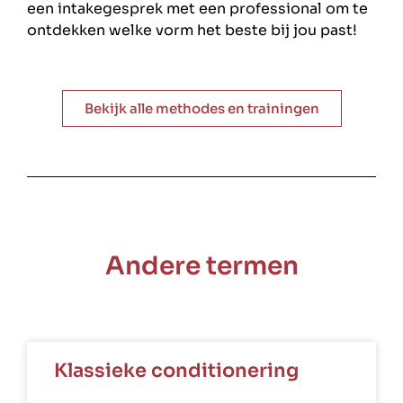
een intakegesprek met een professional om te
ontdekken welke vorm het beste bij jou past!
Bekijk alle methodes en trainingen
Andere termen
Klassieke conditionering