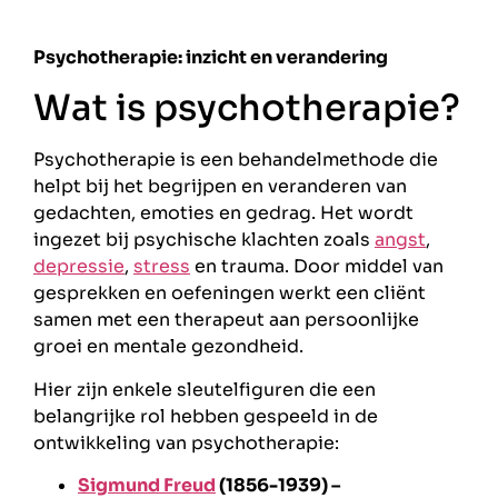
Psychotherapie: inzicht en verandering
Wat is psychotherapie?
Psychotherapie is een behandelmethode die
helpt bij het begrijpen en veranderen van
gedachten, emoties en gedrag. Het wordt
ingezet bij psychische klachten zoals
angst
,
depressie
,
stress
en trauma. Door middel van
gesprekken en oefeningen werkt een cliënt
samen met een therapeut aan persoonlijke
groei en mentale gezondheid.
Hier zijn enkele sleutelfiguren die een
belangrijke rol hebben gespeeld in de
ontwikkeling van psychotherapie:
Sigmund Freud
(1856-1939) –