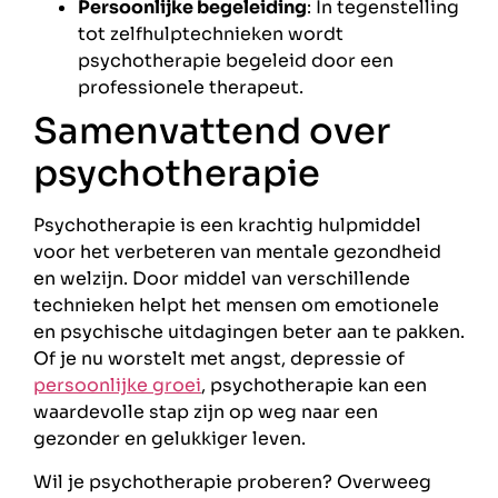
Persoonlijke begeleiding
: In tegenstelling
tot zelfhulptechnieken wordt
psychotherapie begeleid door een
professionele therapeut.
Samenvattend over
psychotherapie
Psychotherapie is een krachtig hulpmiddel
voor het verbeteren van mentale gezondheid
en welzijn. Door middel van verschillende
technieken helpt het mensen om emotionele
en psychische uitdagingen beter aan te pakken.
Of je nu worstelt met angst, depressie of
persoonlijke groei
, psychotherapie kan een
waardevolle stap zijn op weg naar een
gezonder en gelukkiger leven.
Wil je psychotherapie proberen? Overweeg