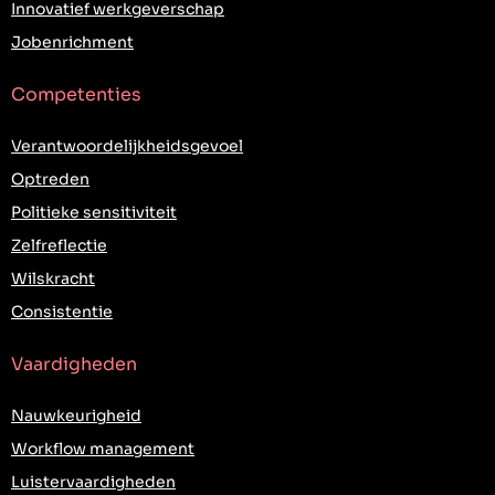
Innovatief werkgeverschap
Jobenrichment
Competenties
Verantwoordelijkheidsgevoel
Optreden
Politieke sensitiviteit
Zelfreflectie
Wilskracht
Consistentie
Vaardigheden
Nauwkeurigheid
Workflow management
Luistervaardigheden