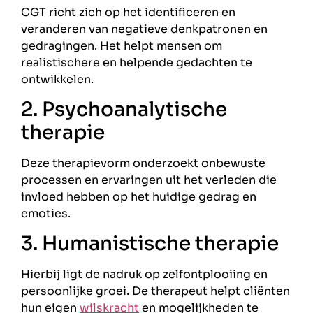
CGT richt zich op het identificeren en
veranderen van negatieve denkpatronen en
gedragingen. Het helpt mensen om
realistischere en helpende gedachten te
ontwikkelen.
2. Psychoanalytische
therapie
Deze therapievorm onderzoekt onbewuste
processen en ervaringen uit het verleden die
invloed hebben op het huidige gedrag en
emoties.
3. Humanistische therapie
Hierbij ligt de nadruk op zelfontplooiing en
persoonlijke groei. De therapeut helpt cliënten
hun eigen
wilskracht
en mogelijkheden te