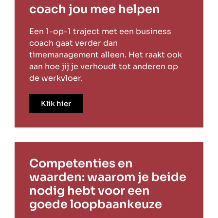
coach jou mee helpen
Een 1-op-1 traject met een business
coach gaat verder dan
timemanagement alleen. Het raakt ook
aan hoe jij je verhoudt tot anderen op
de werkvloer.
Klik hier
Competenties en
waarden: waarom je beide
nodig hebt voor een
goede loopbaankeuze