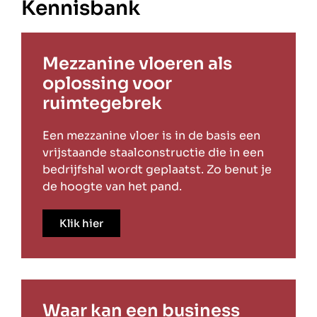
Kennisbank
Mezzanine vloeren als
oplossing voor
ruimtegebrek
Een mezzanine vloer is in de basis een
vrijstaande staalconstructie die in een
bedrijfshal wordt geplaatst. Zo benut je
de hoogte van het pand.
Klik hier
Waar kan een business