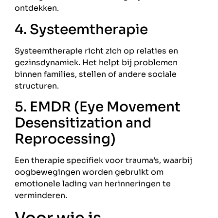
ontdekken.
4. Systeemtherapie
Systeemtherapie richt zich op relaties en
gezinsdynamiek. Het helpt bij problemen
binnen families, stellen of andere sociale
structuren.
5. EMDR (Eye Movement
Desensitization and
Reprocessing)
Een therapie specifiek voor trauma’s, waarbij
oogbewegingen worden gebruikt om
emotionele lading van herinneringen te
verminderen.
Voor wie is