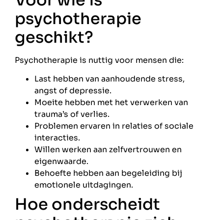
psychotherapie
geschikt?
Psychotherapie is nuttig voor mensen die:
Last hebben van aanhoudende stress,
angst of depressie.
Moeite hebben met het verwerken van
trauma’s of verlies.
Problemen ervaren in relaties of sociale
interacties.
Willen werken aan zelfvertrouwen en
eigenwaarde.
Behoefte hebben aan begeleiding bij
emotionele uitdagingen.
Hoe onderscheidt