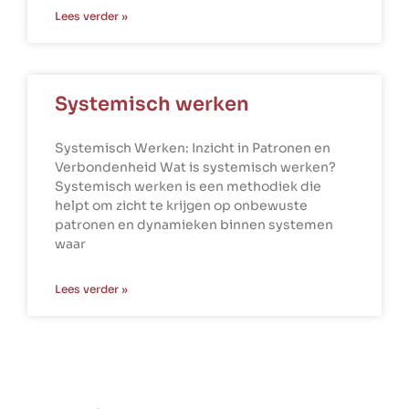
Lees verder »
Systemisch werken
Systemisch Werken: Inzicht in Patronen en
Verbondenheid Wat is systemisch werken?
Systemisch werken is een methodiek die
helpt om zicht te krijgen op onbewuste
patronen en dynamieken binnen systemen
waar
Lees verder »