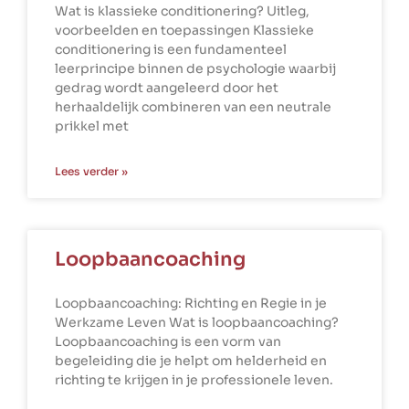
Wat is klassieke conditionering? Uitleg,
voorbeelden en toepassingen Klassieke
conditionering is een fundamenteel
leerprincipe binnen de psychologie waarbij
gedrag wordt aangeleerd door het
herhaaldelijk combineren van een neutrale
prikkel met
Lees verder »
Loopbaancoaching
Loopbaancoaching: Richting en Regie in je
Werkzame Leven Wat is loopbaancoaching?
Loopbaancoaching is een vorm van
begeleiding die je helpt om helderheid en
richting te krijgen in je professionele leven.