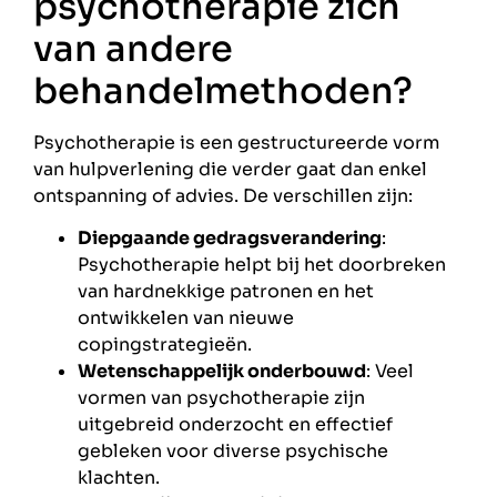
psychotherapie zich
van andere
behandelmethoden?
Psychotherapie is een gestructureerde vorm
van hulpverlening die verder gaat dan enkel
ontspanning of advies. De verschillen zijn:
Diepgaande gedragsverandering
:
Psychotherapie helpt bij het doorbreken
van hardnekkige patronen en het
ontwikkelen van nieuwe
copingstrategieën.
Wetenschappelijk onderbouwd
: Veel
vormen van psychotherapie zijn
uitgebreid onderzocht en effectief
gebleken voor diverse psychische
klachten.