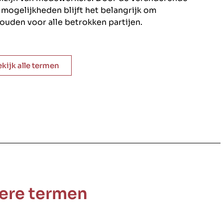
ogelijkheden blijft het belangrijk om
ouden voor alle betrokken partijen.
ekijk alle termen
ere termen