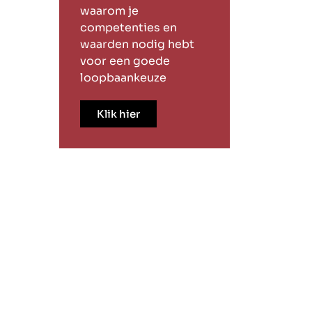
waarom je
competenties en
waarden nodig hebt
voor een goede
loopbaankeuze
Klik hier