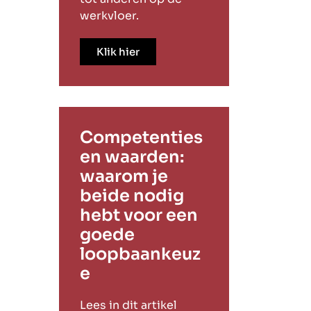
werkvloer.
Klik hier
Competenties
en waarden:
waarom je
beide nodig
hebt voor een
goede
loopbaankeuz
e
Lees in dit artikel