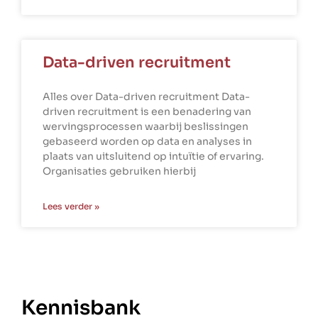
Data-driven recruitment
Alles over Data-driven recruitment Data-
driven recruitment is een benadering van
wervingsprocessen waarbij beslissingen
gebaseerd worden op data en analyses in
plaats van uitsluitend op intuïtie of ervaring.
Organisaties gebruiken hierbij
Lees verder »
Kennisbank