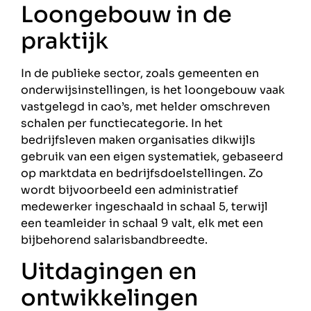
Loongebouw in de
praktijk
In de publieke sector, zoals gemeenten en
onderwijsinstellingen, is het loongebouw vaak
vastgelegd in cao’s, met helder omschreven
schalen per functiecategorie. In het
bedrijfsleven maken organisaties dikwijls
gebruik van een eigen systematiek, gebaseerd
op marktdata en bedrijfsdoelstellingen. Zo
wordt bijvoorbeeld een administratief
medewerker ingeschaald in schaal 5, terwijl
een teamleider in schaal 9 valt, elk met een
bijbehorend salarisbandbreedte.
Uitdagingen en
ontwikkelingen