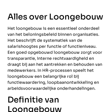
Alles over Loongebouw
Het loongebouw is een essentieel onderdeel
van het beloningsbeleid binnen organisaties.
Het beschrijft de systematiek van de
salarishoogtes per functie of functieniveau.
Een goed opgebouwd loongebouw zorgt voor
transparantie, interne rechtvaardigheid en
draagt bij aan het aantrekken en behouden van
medewerkers. In HR-processen speelt het
loongebouw een belangrijke rol bij
functiewaardering, loopbaanontwikkeling en
arbeidsvoorwaardelijke onderhandelingen.
Definitie van
Loongebouw