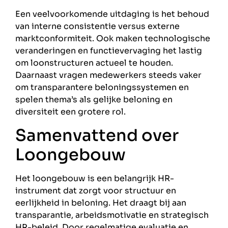
Een veelvoorkomende uitdaging is het behoud
van interne consistentie versus externe
marktconformiteit. Ook maken technologische
veranderingen en functievervaging het lastig
om loonstructuren actueel te houden.
Daarnaast vragen medewerkers steeds vaker
om transparantere beloningssystemen en
spelen thema’s als gelijke beloning en
diversiteit een grotere rol.
Samenvattend over
Loongebouw
Het loongebouw is een belangrijk HR-
instrument dat zorgt voor structuur en
eerlijkheid in beloning. Het draagt bij aan
transparantie, arbeidsmotivatie en strategisch
HR-beleid. Door regelmatige evaluatie en