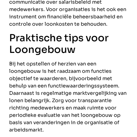
communicatie over salarisbeleid met
medewerkers. Voor organisaties is het ook een
instrument om financiële beheersbaarheid en
controle over loonkosten te behouden.
Praktische tips voor
Loongebouw
Bij het opstellen of herzien van een
loongebouw is het raadzaam om functies
objectief te waarderen, bijvoorbeeld met
behulp van een functiewaarderingssysteem.
Daarnaast is regelmatige marktvergelijking van
lonen belangrijk. Zorg voor transparantie
richting medewerkers en maak ruimte voor
periodieke evaluatie van het loongebouw op
basis van veranderingen in de organisatie of
arbeidsmarkt.