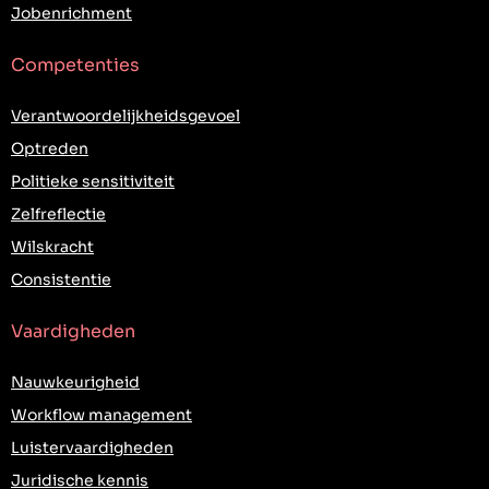
Jobenrichment
Competenties
Verantwoordelijkheidsgevoel
Optreden
Politieke sensitiviteit
Zelfreflectie
Wilskracht
Consistentie
Vaardigheden
Nauwkeurigheid
Workflow management
Luistervaardigheden
Juridische kennis