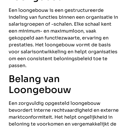
Een loongebouw is een gestructureerde
indeling van functies binnen een organisatie in
salarisgroepen of -schalen. Elke schaal kent
een minimum- en maximumloon, vaak
gekoppeld aan functiezwaarte, ervaring en
prestaties. Het loongebouw vormt de basis
voor salarisontwikkeling en helpt organisaties
om een consistent beloningsbeleid toe te
passen.
Belang van
Loongebouw
Een zorgvuldig opgesteld loongebouw
bevordert interne rechtvaardigheid en externe
marktconformiteit. Het helpt ongelijkheid in
beloning te voorkomen en vergemakkelijkt de