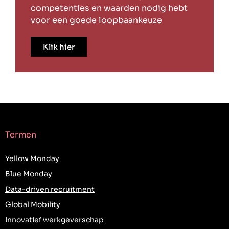
competenties en waarden nodig hebt
voor een goede loopbaankeuze
Klik hier
Termen
Yellow Monday
Blue Monday
Data-driven recruitment
Global Mobility
Innovatief werkgeverschap