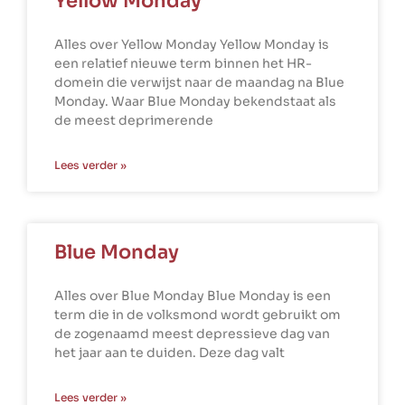
Yellow Monday
Alles over Yellow Monday Yellow Monday is
een relatief nieuwe term binnen het HR-
domein die verwijst naar de maandag na Blue
Monday. Waar Blue Monday bekendstaat als
de meest deprimerende
Lees verder »
Blue Monday
Alles over Blue Monday Blue Monday is een
term die in de volksmond wordt gebruikt om
de zogenaamd meest depressieve dag van
het jaar aan te duiden. Deze dag valt
Lees verder »