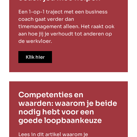
Een 1-op-1 traject met een business
coach gaat verder dan
timemanagement alleen. Het raakt ook
aan hoe jij je verhoudt tot anderen op
de werkvloer.
Klik hier
Competenties en
waarden: waarom je beide
nodig hebt voor een
goede loopbaankeuze
Lees in dit artikel waarom je