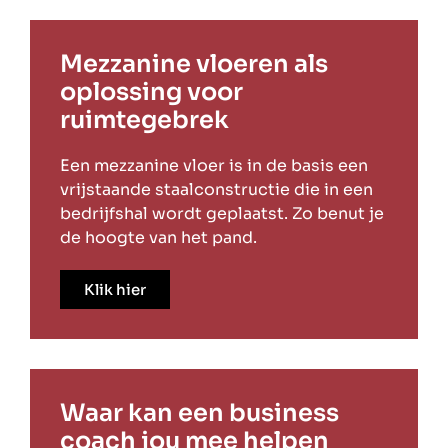
Mezzanine vloeren als
oplossing voor
ruimtegebrek
Een mezzanine vloer is in de basis een
vrijstaande staalconstructie die in een
bedrijfshal wordt geplaatst. Zo benut je
de hoogte van het pand.
Klik hier
Waar kan een business
coach jou mee helpen