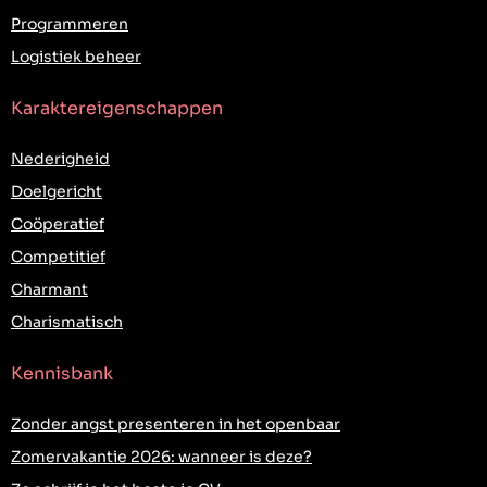
Programmeren
Logistiek beheer
Karaktereigenschappen
Nederigheid
Doelgericht
Coöperatief
Competitief
Charmant
Charismatisch
Kennisbank
Zonder angst presenteren in het openbaar
Zomervakantie 2026: wanneer is deze?