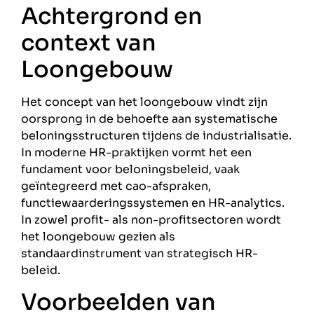
Achtergrond en
context van
Loongebouw
Het concept van het loongebouw vindt zijn
oorsprong in de behoefte aan systematische
beloningsstructuren tijdens de industrialisatie.
In moderne HR-praktijken vormt het een
fundament voor beloningsbeleid, vaak
geïntegreerd met cao-afspraken,
functiewaarderingssystemen en HR-analytics.
In zowel profit- als non-profitsectoren wordt
het loongebouw gezien als
standaardinstrument van strategisch HR-
beleid.
Voorbeelden van