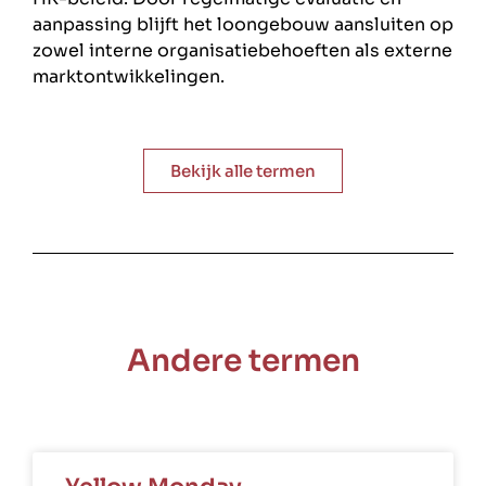
aanpassing blijft het loongebouw aansluiten op
zowel interne organisatiebehoeften als externe
marktontwikkelingen.
Bekijk alle termen
Andere termen