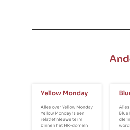
And
Yellow Monday
Blu
Alles over Yellow Monday
Alles
Yellow Monday is een
Blue
relatief nieuwe term
die i
binnen het HR-domein
word