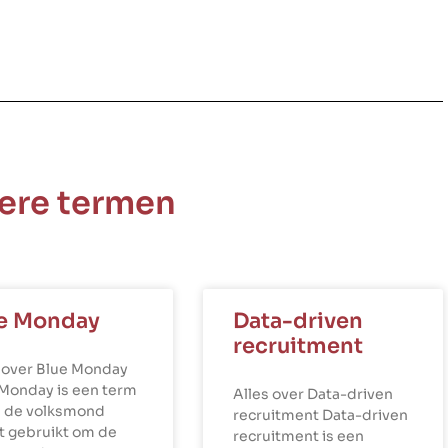
ere termen
e Monday
Data-driven
recruitment
 over Blue Monday
 Monday is een term
Alles over Data-driven
n de volksmond
recruitment Data-driven
t gebruikt om de
recruitment is een