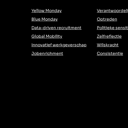
Yellow Monday
Verantwoordeli
Blue Monday
Optreden
Data-driven recruitment
Politieke sensit
Global Mobility
Zelfreflectie
Innovatief werkgeverschap
Wilskracht
Jobenrichment
Consistentie