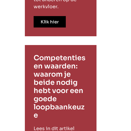
werkvloer.
Klik hier
Competenties
en waarden:
waarom je
beide nodig
hebt voor een
goede
loopbaankeuz
e
Lees in dit artikel