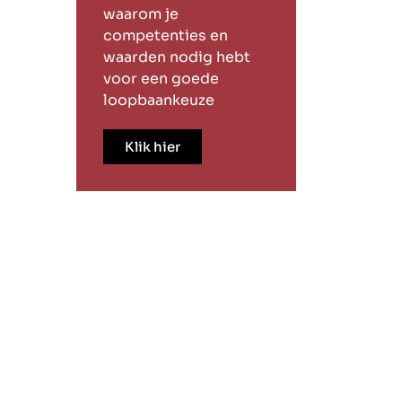
waarom je
competenties en
waarden nodig hebt
voor een goede
loopbaankeuze
Klik hier