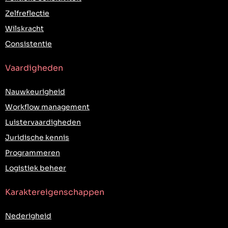
Zelfreflectie
Wilskracht
Consistentie
Vaardigheden
Nauwkeurigheid
Workflow management
Luistervaardigheden
Juridische kennis
Programmeren
Logistiek beheer
Karaktereigenschappen
Nederigheid