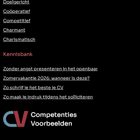
Doelgericht
Coöperatief
Competitief
Charmant
Charismatisch
Kennisbank
Zonder angst presenteren in het openbaar
Zomervakantie 2026: wanneer is deze?
Zo schrijf je het beste je CV
Zo maak je indruk tijdens het solliciteren