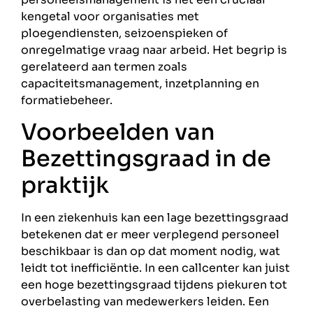
kengetal voor organisaties met
ploegendiensten, seizoenspieken of
onregelmatige vraag naar arbeid. Het begrip is
gerelateerd aan termen zoals
capaciteitsmanagement, inzetplanning en
formatiebeheer.
Voorbeelden van
Bezettingsgraad in de
praktijk
In een ziekenhuis kan een lage bezettingsgraad
betekenen dat er meer verplegend personeel
beschikbaar is dan op dat moment nodig, wat
leidt tot inefficiëntie. In een callcenter kan juist
een hoge bezettingsgraad tijdens piekuren tot
overbelasting van medewerkers leiden. Een