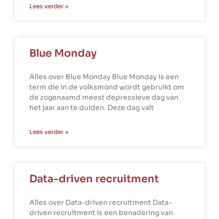
Lees verder »
Blue Monday
Alles over Blue Monday Blue Monday is een
term die in de volksmond wordt gebruikt om
de zogenaamd meest depressieve dag van
het jaar aan te duiden. Deze dag valt
Lees verder »
Data-driven recruitment
Alles over Data-driven recruitment Data-
driven recruitment is een benadering van