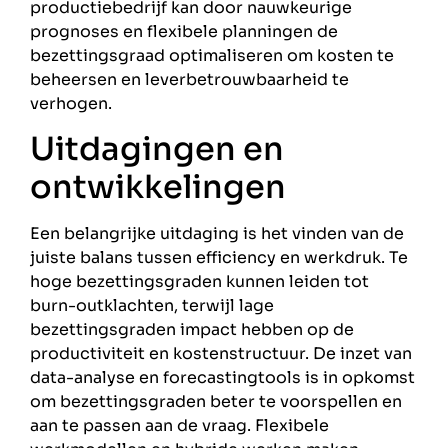
productiebedrijf kan door nauwkeurige
prognoses en flexibele planningen de
bezettingsgraad optimaliseren om kosten te
beheersen en leverbetrouwbaarheid te
verhogen.
Uitdagingen en
ontwikkelingen
Een belangrijke uitdaging is het vinden van de
juiste balans tussen efficiency en werkdruk. Te
hoge bezettingsgraden kunnen leiden tot
burn-outklachten, terwijl lage
bezettingsgraden impact hebben op de
productiviteit en kostenstructuur. De inzet van
data-analyse en forecastingtools is in opkomst
om bezettingsgraden beter te voorspellen en
aan te passen aan de vraag. Flexibele