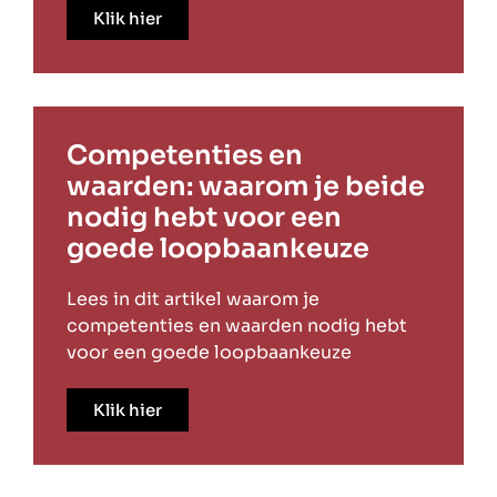
Klik hier
Competenties en
waarden: waarom je beide
nodig hebt voor een
goede loopbaankeuze
Lees in dit artikel waarom je
competenties en waarden nodig hebt
voor een goede loopbaankeuze
Klik hier