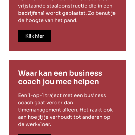
vrijstaande staalconstructie die in een
bedrijfshal wordt geplaatst. Zo benut je
de hoogte van het pand.
Klik hier
Waar kan een business
coach jou mee helpen
Een 1-op-1 traject met een business
coach gaat verder dan
timemanagement alleen. Het raakt ook
aan hoe jij je verhoudt tot anderen op
de werkvloer.