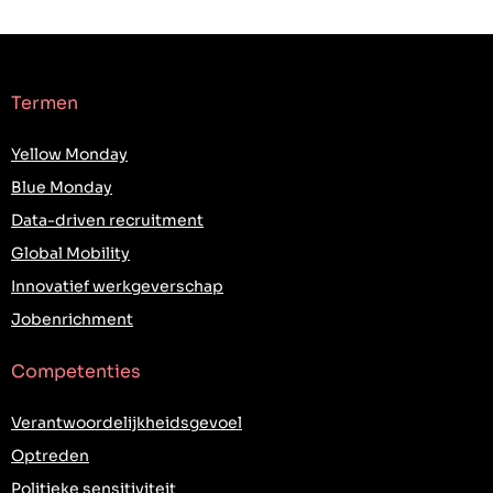
Termen
Yellow Monday
Blue Monday
Data-driven recruitment
Global Mobility
Innovatief werkgeverschap
Jobenrichment
Competenties
Verantwoordelijkheidsgevoel
Optreden
Politieke sensitiviteit