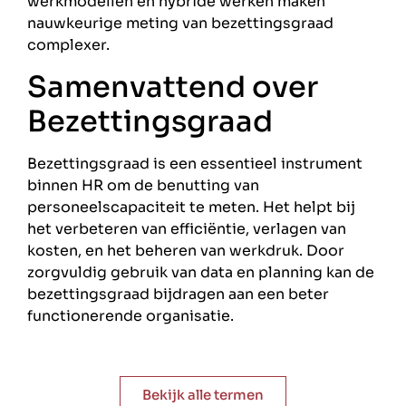
werkmodellen en hybride werken maken
nauwkeurige meting van bezettingsgraad
complexer.
Samenvattend over
Bezettingsgraad
Bezettingsgraad is een essentieel instrument
binnen HR om de benutting van
personeelscapaciteit te meten. Het helpt bij
het verbeteren van efficiëntie, verlagen van
kosten, en het beheren van werkdruk. Door
zorgvuldig gebruik van data en planning kan de
bezettingsgraad bijdragen aan een beter
functionerende organisatie.
Bekijk alle termen