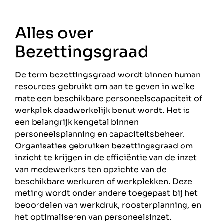
Alles over
Bezettingsgraad
De term bezettingsgraad wordt binnen human
resources gebruikt om aan te geven in welke
mate een beschikbare personeelscapaciteit of
werkplek daadwerkelijk benut wordt. Het is
een belangrijk kengetal binnen
personeelsplanning en capaciteitsbeheer.
Organisaties gebruiken bezettingsgraad om
inzicht te krijgen in de efficiëntie van de inzet
van medewerkers ten opzichte van de
beschikbare werkuren of werkplekken. Deze
meting wordt onder andere toegepast bij het
beoordelen van werkdruk, roosterplanning, en
het optimaliseren van personeelsinzet.