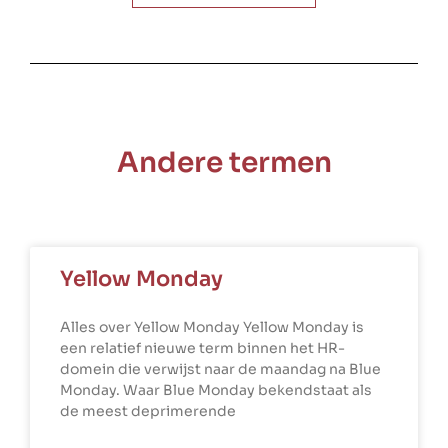
Andere termen
Yellow Monday
Alles over Yellow Monday Yellow Monday is
een relatief nieuwe term binnen het HR-
domein die verwijst naar de maandag na Blue
Monday. Waar Blue Monday bekendstaat als
de meest deprimerende