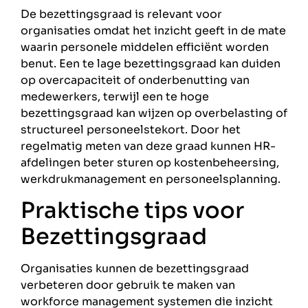
De bezettingsgraad is relevant voor
organisaties omdat het inzicht geeft in de mate
waarin personele middelen efficiënt worden
benut. Een te lage bezettingsgraad kan duiden
op overcapaciteit of onderbenutting van
medewerkers, terwijl een te hoge
bezettingsgraad kan wijzen op overbelasting of
structureel personeelstekort. Door het
regelmatig meten van deze graad kunnen HR-
afdelingen beter sturen op kostenbeheersing,
werkdrukmanagement en personeelsplanning.
Praktische tips voor
Bezettingsgraad
Organisaties kunnen de bezettingsgraad
verbeteren door gebruik te maken van
workforce management systemen die inzicht