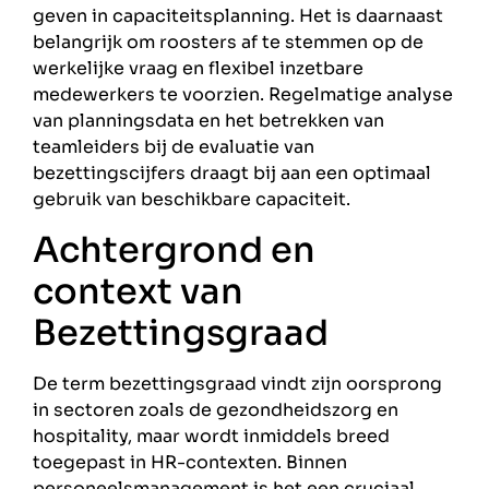
geven in capaciteitsplanning. Het is daarnaast
belangrijk om roosters af te stemmen op de
werkelijke vraag en flexibel inzetbare
medewerkers te voorzien. Regelmatige analyse
van planningsdata en het betrekken van
teamleiders bij de evaluatie van
bezettingscijfers draagt bij aan een optimaal
gebruik van beschikbare capaciteit.
Achtergrond en
context van
Bezettingsgraad
De term bezettingsgraad vindt zijn oorsprong
in sectoren zoals de gezondheidszorg en
hospitality, maar wordt inmiddels breed
toegepast in HR-contexten. Binnen
personeelsmanagement is het een cruciaal