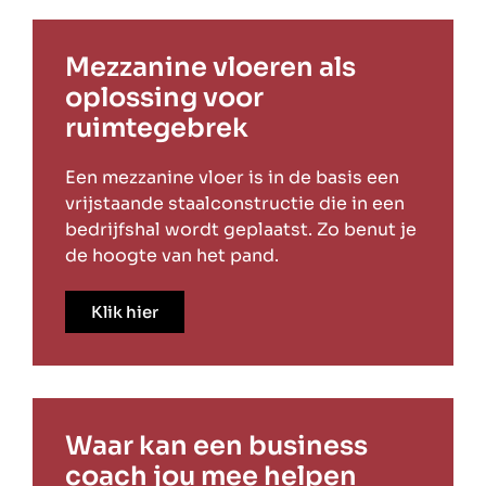
Mezzanine vloeren als
oplossing voor
ruimtegebrek
Een mezzanine vloer is in de basis een
vrijstaande staalconstructie die in een
bedrijfshal wordt geplaatst. Zo benut je
de hoogte van het pand.
Klik hier
Waar kan een business
coach jou mee helpen