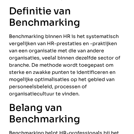
Definitie van
Benchmarking
Benchmarking binnen HR is het systematisch
vergelijken van HR-prestaties en -praktijken
van een organisatie met die van andere
organisaties, veelal binnen dezelfde sector of
branche. De methode wordt toegepast om
sterke en zwakke punten te identificeren en
mogelijke optimalisaties op het gebied van
personeelsbeleid, processen of
organisatiecultuur te vinden.
Belang van
Benchmarking
Benchmarking helpt HR-professionals bij het