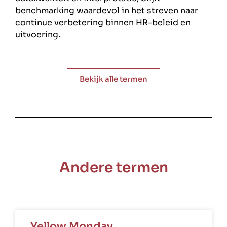
benchmarking waardevol in het streven naar
continue verbetering binnen HR-beleid en
uitvoering.
Bekijk alle termen
Andere termen
Yellow Monday