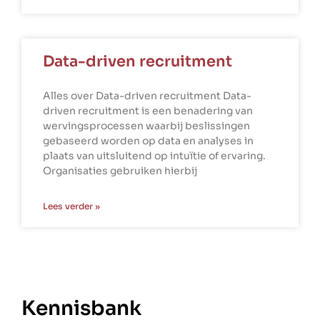
Data-driven recruitment
Alles over Data-driven recruitment Data-
driven recruitment is een benadering van
wervingsprocessen waarbij beslissingen
gebaseerd worden op data en analyses in
plaats van uitsluitend op intuïtie of ervaring.
Organisaties gebruiken hierbij
Lees verder »
Kennisbank