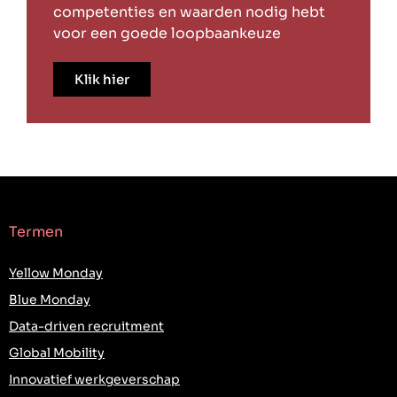
competenties en waarden nodig hebt
voor een goede loopbaankeuze
Klik hier
Termen
Yellow Monday
Blue Monday
Data-driven recruitment
Global Mobility
Innovatief werkgeverschap