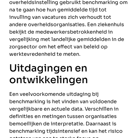
overheidsinstelling gebruikt benchmarking om
na te gaan hoe hun gemiddelde tijd tot
invulling van vacatures zich verhoudt tot
andere overheidsorganisaties. Een ziekenhuis
bekijkt de medewerkersbetrokkenheid in
vergelijking met landelijke gemiddelden in de
zorgsector om het effect van beleid op
werktevredenheid te meten.
Uitdagingen en
ontwikkelingen
Een veelvoorkomende uitdaging bij
benchmarking is het vinden van voldoende
vergelijkbare en actuele data. Verschillen in
definities en metingen tussen organisaties
bemoeilijken de interpretatie. Daarnaast is
benchmarking tijdsintensief en kan het risico