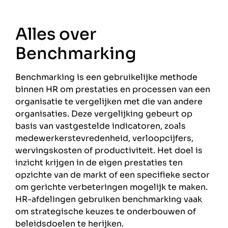
Alles over
Benchmarking
Benchmarking is een gebruikelijke methode
binnen HR om prestaties en processen van een
organisatie te vergelijken met die van andere
organisaties. Deze vergelijking gebeurt op
basis van vastgestelde indicatoren, zoals
medewerkerstevredenheid, verloopcijfers,
wervingskosten of productiviteit. Het doel is
inzicht krijgen in de eigen prestaties ten
opzichte van de markt of een specifieke sector
om gerichte verbeteringen mogelijk te maken.
HR-afdelingen gebruiken benchmarking vaak
om strategische keuzes te onderbouwen of
beleidsdoelen te herijken.