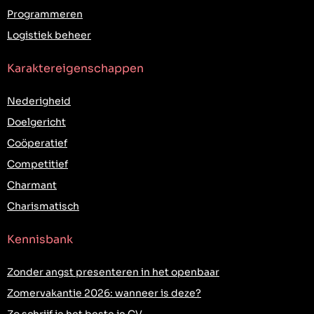
Programmeren
Logistiek beheer
Karaktereigenschappen
Nederigheid
Doelgericht
Coöperatief
Competitief
Charmant
Charismatisch
Kennisbank
Zonder angst presenteren in het openbaar
Zomervakantie 2026: wanneer is deze?