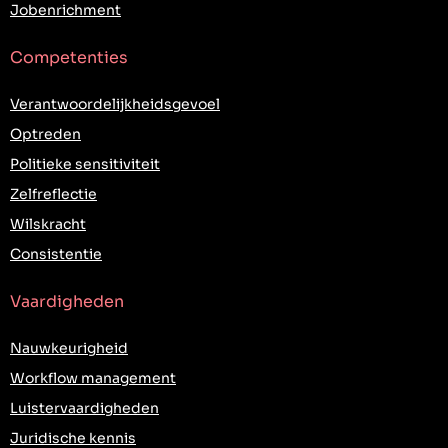
Jobenrichment
Competenties
Verantwoordelijkheidsgevoel
Optreden
Politieke sensitiviteit
Zelfreflectie
Wilskracht
Consistentie
Vaardigheden
Nauwkeurigheid
Workflow management
Luistervaardigheden
Juridische kennis