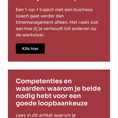
Een 1-op-1 traject met een business
coach gaat verder dan
timemanagement alleen. Het raakt ook
aan hoe jij je verhoudt tot anderen op
de werkvloer.
Klik hier
Competenties en
waarden: waarom je beide
nodig hebt voor een
goede loopbaankeuze
Lees in dit artikel waarom je