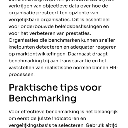
verkrijgen van objectieve data over hoe de
organisatie presteert ten opzichte van
vergelijkbare organisaties. Dit is essentieel
voor onderbouwde beleidsbeslissingen en
voor het verbeteren van prestaties.
Organisaties die benchmarken kunnen sneller
knelpunten detecteren en adequater reageren
op marktontwikkelingen. Daarnaast draagt
benchmarking bij aan transparantie en het
vaststellen van realistische normen binnen HR-
processen.
Praktische tips voor
Benchmarking
Voor effectieve benchmarking is het belangrijk
om eerst de juiste indicatoren en
vergelijkingsbasis te selecteren. Gebruik altijd