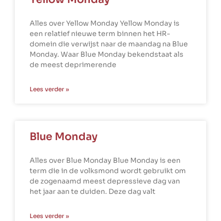
Alles over Yellow Monday Yellow Monday is
een relatief nieuwe term binnen het HR-
domein die verwijst naar de maandag na Blue
Monday. Waar Blue Monday bekendstaat als
de meest deprimerende
Lees verder »
Blue Monday
Alles over Blue Monday Blue Monday is een
term die in de volksmond wordt gebruikt om
de zogenaamd meest depressieve dag van
het jaar aan te duiden. Deze dag valt
Lees verder »