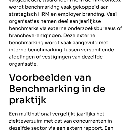
wordt benchmarking vaak gekoppeld aan
strategisch HRM en employer branding. Veel
organisaties nemen deel aan jaarlijkse
benchmarks via externe onderzoeksbureaus of
brancheverenigingen. Deze externe
benchmarking wordt vaak aangevuld met
interne benchmarking tussen verschillende
afdelingen of vestigingen van dezelfde
organisatie.
Voorbeelden van
Benchmarking in de
praktijk
Een multinational vergelijkt jaarlijks het
ziekteverzuim met dat van concurrenten in
dezelfde sector via een extern rapport. Een