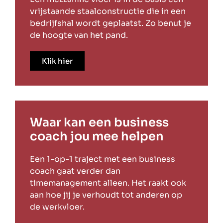
vrijstaande staalconstructie die in een
bedrijfshal wordt geplaatst. Zo benut je
de hoogte van het pand.
Klik hier
Waar kan een business
coach jou mee helpen
Een 1-op-1 traject met een business
coach gaat verder dan
timemanagement alleen. Het raakt ook
aan hoe jij je verhoudt tot anderen op
de werkvloer.