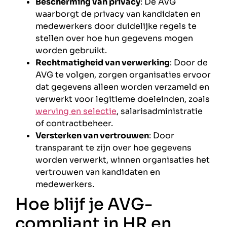
Bescherming van privacy
: De AVG
waarborgt de privacy van kandidaten en
medewerkers door duidelijke regels te
stellen over hoe hun gegevens mogen
worden gebruikt.
Rechtmatigheid van verwerking
: Door de
AVG te volgen, zorgen organisaties ervoor
dat gegevens alleen worden verzameld en
verwerkt voor legitieme doeleinden, zoals
werving en selectie
, salarisadministratie
of contractbeheer.
Versterken van vertrouwen
: Door
transparant te zijn over hoe gegevens
worden verwerkt, winnen organisaties het
vertrouwen van kandidaten en
medewerkers.
Hoe blijf je AVG-
compliant in HR en