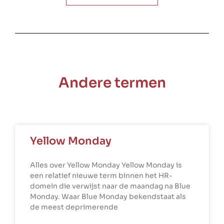
Andere termen
Yellow Monday
Alles over Yellow Monday Yellow Monday is
een relatief nieuwe term binnen het HR-
domein die verwijst naar de maandag na Blue
Monday. Waar Blue Monday bekendstaat als
de meest deprimerende