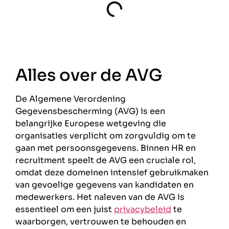
Alles over de AVG
De Algemene Verordening
Gegevensbescherming (AVG) is een
belangrijke Europese wetgeving die
organisaties verplicht om zorgvuldig om te
gaan met persoonsgegevens. Binnen HR en
recruitment speelt de AVG een cruciale rol,
omdat deze domeinen intensief gebruikmaken
van gevoelige gegevens van kandidaten en
medewerkers. Het naleven van de AVG is
essentieel om een juist
privacybeleid
te
waarborgen, vertrouwen te behouden en