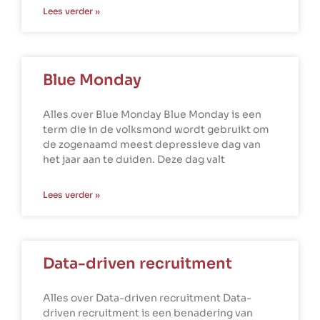
Lees verder »
Blue Monday
Alles over Blue Monday Blue Monday is een
term die in de volksmond wordt gebruikt om
de zogenaamd meest depressieve dag van
het jaar aan te duiden. Deze dag valt
Lees verder »
Data-driven recruitment
Alles over Data-driven recruitment Data-
driven recruitment is een benadering van