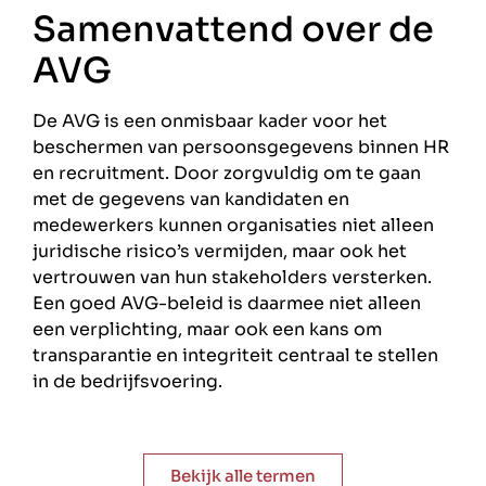
Samenvattend over de
AVG
De AVG is een onmisbaar kader voor het
beschermen van persoonsgegevens binnen HR
en recruitment. Door zorgvuldig om te gaan
met de gegevens van kandidaten en
medewerkers kunnen organisaties niet alleen
juridische risico’s vermijden, maar ook het
vertrouwen van hun stakeholders versterken.
Een goed AVG-beleid is daarmee niet alleen
een verplichting, maar ook een kans om
transparantie en integriteit centraal te stellen
in de bedrijfsvoering.
Bekijk alle termen