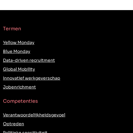
Termen
Yellow Monday
Blue Monday
Data-driven recruitment
Global Mobility
Innovatief werkgeverschap
Jobenrichment
Competenties
Verantwoordelijkheidsgevoel
Optreden
Politieke sensitiviteit