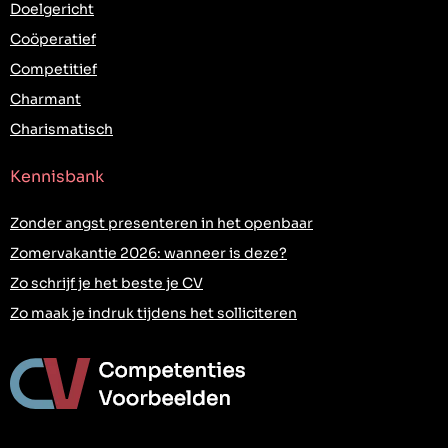
Doelgericht
Coöperatief
Competitief
Charmant
Charismatisch
Kennisbank
Zonder angst presenteren in het openbaar
Zomervakantie 2026: wanneer is deze?
Zo schrijf je het beste je CV
Zo maak je indruk tijdens het solliciteren