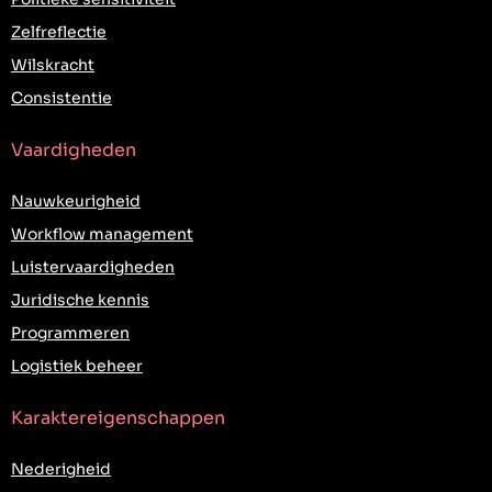
Zelfreflectie
Wilskracht
Consistentie
Vaardigheden
Nauwkeurigheid
Workflow management
Luistervaardigheden
Juridische kennis
Programmeren
Logistiek beheer
Karaktereigenschappen
Nederigheid