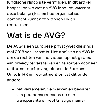
juridische risico’s te vermijden. In dit artikel
bespreken we wat de AVG inhoudt, waarom
deze belangrijk is en hoe organisaties
compliant kunnen zijn binnen HR en
recruitment.
Wat is de AVG?
De AVG is een Europese privacywet die sinds
mei 2018 van kracht is. Het doel van de AVG is
om de rechten van individuen op het gebied
van privacy te versterken en te zorgen voor een
uniforme regelgeving binnen de Europese
Unie. In HR en recruitment omvat dit onder
andere:
het verzamelen, verwerken en bewaren
van persoonsgegevens op een
transparante en rechtmatige manier;