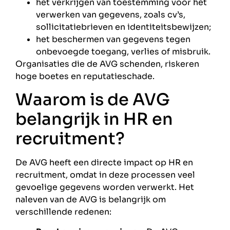
het verkrijgen van toestemming voor het
verwerken van gegevens, zoals cv’s,
sollicitatiebrieven en identiteitsbewijzen;
het beschermen van gegevens tegen
onbevoegde toegang, verlies of misbruik.
Organisaties die de AVG schenden, riskeren
hoge boetes en reputatieschade.
Waarom is de AVG
belangrijk in HR en
recruitment?
De AVG heeft een directe impact op HR en
recruitment, omdat in deze processen veel
gevoelige gegevens worden verwerkt. Het
naleven van de AVG is belangrijk om
verschillende redenen: