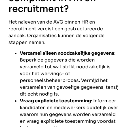
recruitment?
Het naleven van de AVG binnen HR en
recruitment vereist een gestructureerde
aanpak. Organisaties kunnen de volgende
stappen nemen:
Verzamel alleen noodzakelijke gegevens
:
Beperk de gegevens die worden
verzameld tot wat strikt noodzakelijk is
voor het wervings- of
personeelsbeheerproces. Vermijd het
verzamelen van gevoelige gegevens, tenzij
dit echt nodig is.
Vraag expliciete toestemming
: Informeer
kandidaten en medewerkers duidelijk over
waarom hun gegevens worden verzameld
en vraag expliciete toestemming voordat