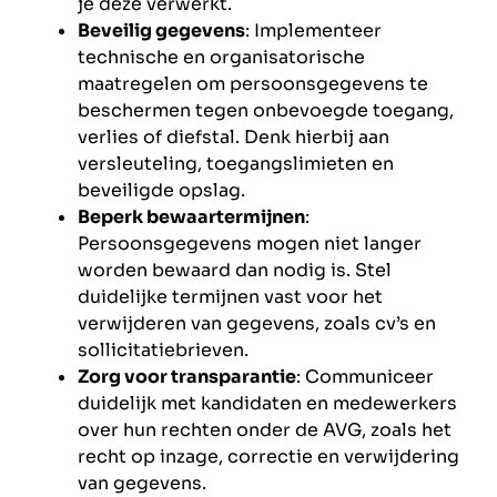
je deze verwerkt.
Beveilig gegevens
: Implementeer
technische en organisatorische
maatregelen om persoonsgegevens te
beschermen tegen onbevoegde toegang,
verlies of diefstal. Denk hierbij aan
versleuteling, toegangslimieten en
beveiligde opslag.
Beperk bewaartermijnen
:
Persoonsgegevens mogen niet langer
worden bewaard dan nodig is. Stel
duidelijke termijnen vast voor het
verwijderen van gegevens, zoals cv’s en
sollicitatiebrieven.
Zorg voor transparantie
: Communiceer
duidelijk met kandidaten en medewerkers
over hun rechten onder de AVG, zoals het
recht op inzage, correctie en verwijdering
van gegevens.