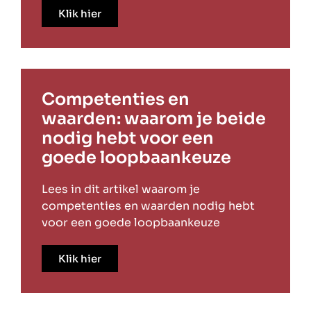
Klik hier
Competenties en
waarden: waarom je beide
nodig hebt voor een
goede loopbaankeuze
Lees in dit artikel waarom je
competenties en waarden nodig hebt
voor een goede loopbaankeuze
Klik hier