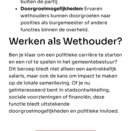
buiten de partij.
Doorgroeimogelijkheden:
Ervaren
wethouders kunnen doorgroeien naar
posities als burgemeester of andere
functies binnen de overheid.
Werken als Wethouder?
Ben je klaar om een politieke carrière te starten
en een rol te spelen in het gemeentebestuur?
Dit beroep biedt niet alleen een aantrekkelijk
salaris, maar ook de kans om impact te maken
op de lokale samenleving. Of je nu
geïnteresseerd bent in stadsontwikkeling,
sociale voorzieningen of financiën, deze
functie biedt uitstekende
doorgroeimogelijkheden en politieke invloed.