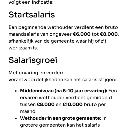
volgt een indicatie:
Startsalaris
Een beginnende wethouder verdient een bruto
maandsalaris van ongeveer
€6.000
tot
€8.000
,
afhankelijk van de gemeente waar hij of zij
werkzaam is.
Salarisgroei
Met ervaring en verdere
verantwoordelijkheden kan het salaris stijgen:
Middenniveau (na 5-10 jaar ervaring):
Een
ervaren wethouder verdient gemiddeld
tussen
€8.000
en
€10.000
bruto per
maand.
Wethouder in een grote gemeente:
In
grotere gemeenten kan het salaris