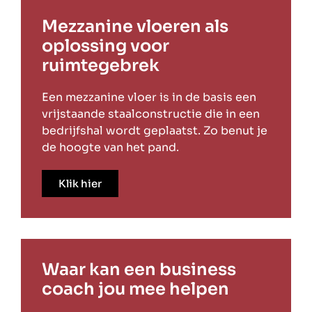
Mezzanine vloeren als
oplossing voor
ruimtegebrek
Een mezzanine vloer is in de basis een
vrijstaande staalconstructie die in een
bedrijfshal wordt geplaatst. Zo benut je
de hoogte van het pand.
Klik hier
Waar kan een business
coach jou mee helpen