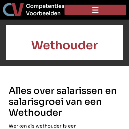
Wethouder
Alles over salarissen en
salarisgroei van een
Wethouder
Werken als wethouder is een