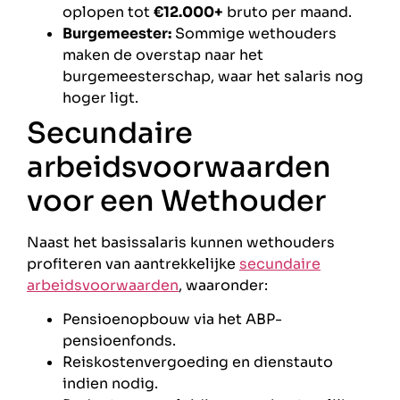
oplopen tot
€12.000+
bruto per maand.
Burgemeester:
Sommige wethouders
maken de overstap naar het
burgemeesterschap, waar het salaris nog
hoger ligt.
Secundaire
arbeidsvoorwaarden
voor een Wethouder
Naast het basissalaris kunnen wethouders
profiteren van aantrekkelijke
secundaire
arbeidsvoorwaarden
, waaronder:
Pensioenopbouw via het ABP-
pensioenfonds.
Reiskostenvergoeding en dienstauto
indien nodig.