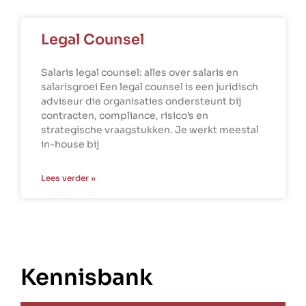
Legal Counsel
Salaris legal counsel: alles over salaris en
salarisgroei Een legal counsel is een juridisch
adviseur die organisaties ondersteunt bij
contracten, compliance, risico’s en
strategische vraagstukken. Je werkt meestal
in-house bij
Lees verder »
Kennisbank