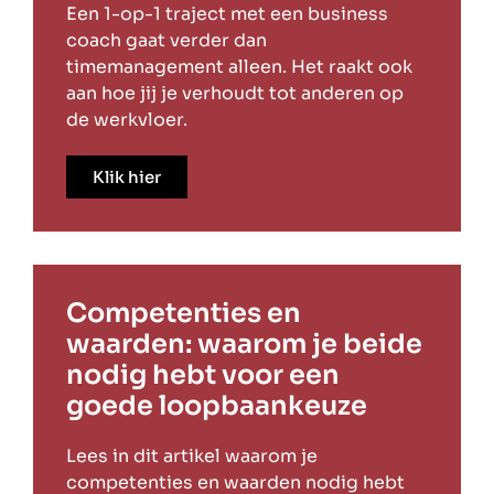
Een 1-op-1 traject met een business
coach gaat verder dan
timemanagement alleen. Het raakt ook
aan hoe jij je verhoudt tot anderen op
de werkvloer.
Klik hier
Competenties en
waarden: waarom je beide
nodig hebt voor een
goede loopbaankeuze
Lees in dit artikel waarom je
competenties en waarden nodig hebt