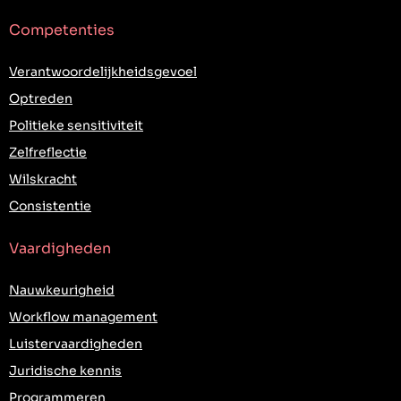
Competenties
Verantwoordelijkheidsgevoel
Optreden
Politieke sensitiviteit
Zelfreflectie
Wilskracht
Consistentie
Vaardigheden
Nauwkeurigheid
Workflow management
Luistervaardigheden
Juridische kennis
Programmeren