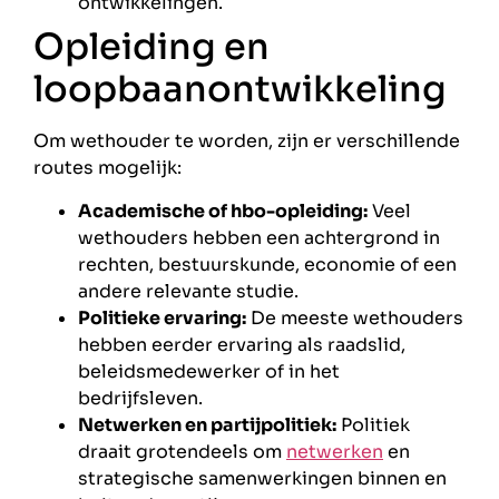
ontwikkelingen.
Opleiding en
loopbaanontwikkeling
Om wethouder te worden, zijn er verschillende
routes mogelijk:
Academische of hbo-opleiding:
Veel
wethouders hebben een achtergrond in
rechten, bestuurskunde, economie of een
andere relevante studie.
Politieke ervaring:
De meeste wethouders
hebben eerder ervaring als raadslid,
beleidsmedewerker of in het
bedrijfsleven.
Netwerken en partijpolitiek:
Politiek
draait grotendeels om
netwerken
en
strategische samenwerkingen binnen en