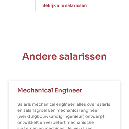
Bekijk alle salarissen
Andere salarissen
Mechanical Engineer
Salaris mechanical engineer: alles over salaris
en salarisgroei Een mechanical engineer
(werktuigbouwkundig ingenieur) ontwerpt,
ontwikkelt en verbetert mechanische
systemen en machines. Je werkt aan