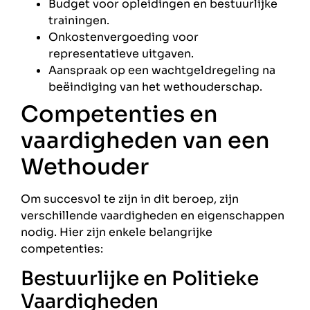
Budget voor opleidingen en bestuurlijke
trainingen.
Onkostenvergoeding voor
representatieve uitgaven.
Aanspraak op een wachtgeldregeling na
beëindiging van het wethouderschap.
Competenties en
vaardigheden van een
Wethouder
Om succesvol te zijn in dit beroep, zijn
verschillende vaardigheden en eigenschappen
nodig. Hier zijn enkele belangrijke
competenties:
Bestuurlijke en Politieke
Vaardigheden