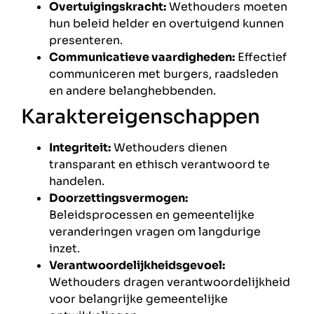
Overtuigingskracht:
Wethouders moeten
hun beleid helder en overtuigend kunnen
presenteren.
Communicatieve vaardigheden:
Effectief
communiceren met burgers, raadsleden
en andere belanghebbenden.
Karaktereigenschappen
Integriteit:
Wethouders dienen
transparant en ethisch verantwoord te
handelen.
Doorzettingsvermogen:
Beleidsprocessen en gemeentelijke
veranderingen vragen om langdurige
inzet.
Verantwoordelijkheidsgevoel:
Wethouders dragen verantwoordelijkheid
voor belangrijke gemeentelijke