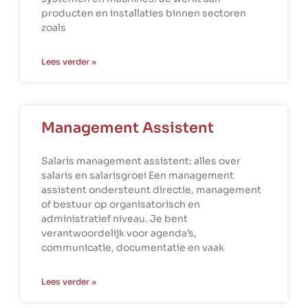
producten en installaties binnen sectoren
zoals
Lees verder »
Management Assistent
Salaris management assistent: alles over
salaris en salarisgroei Een management
assistent ondersteunt directie, management
of bestuur op organisatorisch en
administratief niveau. Je bent
verantwoordelijk voor agenda’s,
communicatie, documentatie en vaak
Lees verder »