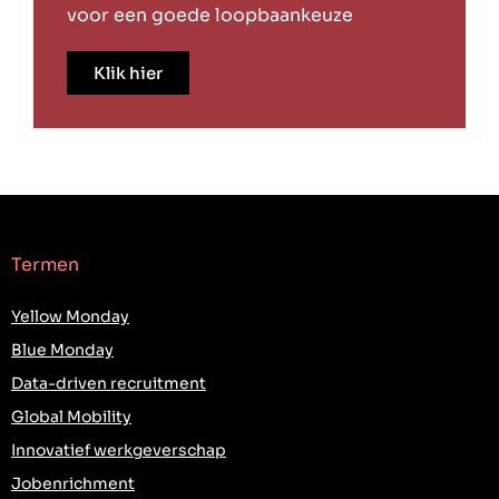
voor een goede loopbaankeuze
Klik hier
Termen
Yellow Monday
Blue Monday
Data-driven recruitment
Global Mobility
Innovatief werkgeverschap
Jobenrichment