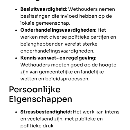
Besluitvaardigheid:
Wethouders nemen
beslissingen die invloed hebben op de
lokale gemeenschap.
Onderhandelingsvaardigheden:
Het
werken met diverse politieke partijen en
belanghebbenden vereist sterke
onderhandelingsvaardigheden.
Kennis van wet- en regelgeving:
Wethouders moeten goed op de hoogte
zijn van gemeentelijke en landelijke
wetten en beleidsprocessen.
Persoonlijke
Eigenschappen
Stressbestendigheid:
Het werk kan intens
en veeleisend zijn, met publieke en
politieke druk.