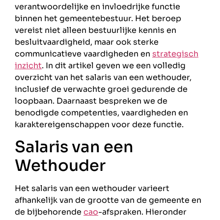
verantwoordelijke en invloedrijke functie
binnen het gemeentebestuur. Het beroep
vereist niet alleen bestuurlijke kennis en
besluitvaardigheid, maar ook sterke
communicatieve vaardigheden en
strategisch
inzicht
. In dit artikel geven we een volledig
overzicht van het salaris van een wethouder,
inclusief de verwachte groei gedurende de
loopbaan. Daarnaast bespreken we de
benodigde competenties, vaardigheden en
karaktereigenschappen voor deze functie.
Salaris van een
Wethouder
Het salaris van een wethouder varieert
afhankelijk van de grootte van de gemeente en
de bijbehorende
cao
-afspraken. Hieronder