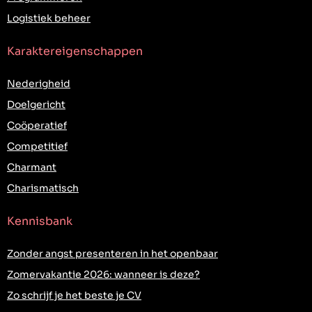
Logistiek beheer
Karaktereigenschappen
Nederigheid
Doelgericht
Coöperatief
Competitief
Charmant
Charismatisch
Kennisbank
Zonder angst presenteren in het openbaar
Zomervakantie 2026: wanneer is deze?
Zo schrijf je het beste je CV