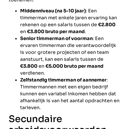
Middenniveau (na 5-10 jaar)
: Een
timmerman met enkele jaren ervaring kan
rekenen op een salaris tussen de
€2.800
en
€3.800 bruto per maand
.
Senior timmerman of voorman
: Een
ervaren timmerman die verantwoordelijk
is voor grotere projecten of een team
aanstuurt, kan een salaris tussen de
€3.800
en
€5.000 bruto per maand
verdienen.
Zelfstandig timmerman of aannemer
:
Timmermannen met een eigen bedrijf
kunnen een variabel inkomen hebben dat
afhankelijk is van het aantal opdrachten en
tarieven.
Secundaire