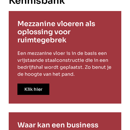
Kennisbank
Mezzanine vloeren als
oplossing voor
ruimtegebrek
Een mezzanine vloer is in de basis een
vrijstaande staalconstructie die in een
bedrijfshal wordt geplaatst. Zo benut je
de hoogte van het pand.
Klik hier
Waar kan een business