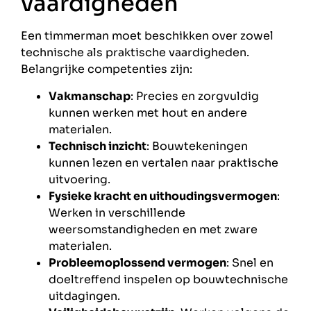
vaardigheden
Een timmerman moet beschikken over zowel
technische als praktische vaardigheden.
Belangrijke competenties zijn:
Vakmanschap
: Precies en zorgvuldig
kunnen werken met hout en andere
materialen.
Technisch inzicht
: Bouwtekeningen
kunnen lezen en vertalen naar praktische
uitvoering.
Fysieke kracht en uithoudingsvermogen
:
Werken in verschillende
weersomstandigheden en met zware
materialen.
Probleemoplossend vermogen
: Snel en
doeltreffend inspelen op bouwtechnische
uitdagingen.