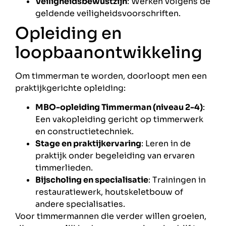
Veiligheidsbewustzijn
: Werken volgens de
geldende veiligheidsvoorschriften.
Opleiding en
loopbaanontwikkeling
Om timmerman te worden, doorloopt men een
praktijkgerichte opleiding:
MBO-opleiding Timmerman (niveau 2-4)
:
Een vakopleiding gericht op timmerwerk
en constructietechniek.
Stage en praktijkervaring
: Leren in de
praktijk onder begeleiding van ervaren
timmerlieden.
Bijscholing en specialisatie
: Trainingen in
restauratiewerk, houtskeletbouw of
andere specialisaties.
Voor timmermannen die verder willen groeien,