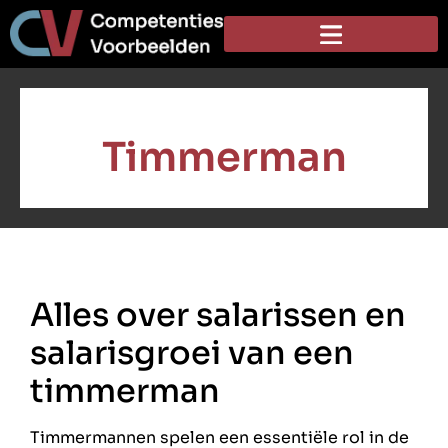
Timmerman
Alles over salarissen en
salarisgroei van een
timmerman
Timmermannen spelen een essentiële rol in de