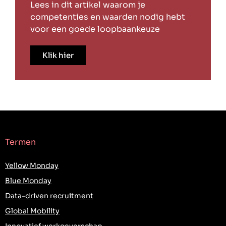
Lees in dit artikel waarom je
competenties en waarden nodig hebt
voor een goede loopbaankeuze
Klik hier
Termen
Yellow Monday
Blue Monday
Data-driven recruitment
Global Mobility
Innovatief werkgeverschap