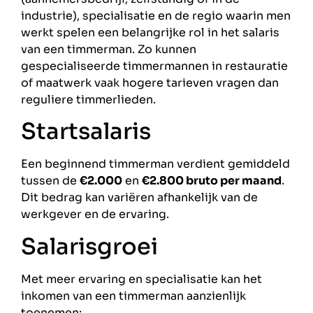
industrie), specialisatie en de regio waarin men
werkt spelen een belangrijke rol in het salaris
van een timmerman. Zo kunnen
gespecialiseerde timmermannen in restauratie
of maatwerk vaak hogere tarieven vragen dan
reguliere timmerlieden.
Startsalaris
Een beginnend timmerman verdient gemiddeld
tussen de
€2.000
en
€2.800 bruto per maand
.
Dit bedrag kan variëren afhankelijk van de
werkgever en de ervaring.
Salarisgroei
Met meer ervaring en specialisatie kan het
inkomen van een timmerman aanzienlijk
toenemen: