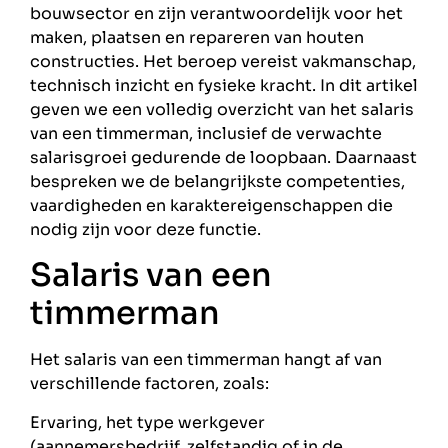
bouwsector en zijn verantwoordelijk voor het
maken, plaatsen en repareren van houten
constructies. Het beroep vereist vakmanschap,
technisch inzicht en fysieke kracht. In dit artikel
geven we een volledig overzicht van het salaris
van een timmerman, inclusief de verwachte
salarisgroei gedurende de loopbaan. Daarnaast
bespreken we de belangrijkste competenties,
vaardigheden en karaktereigenschappen die
nodig zijn voor deze functie.
Salaris van een
timmerman
Het salaris van een timmerman hangt af van
verschillende factoren, zoals:
Ervaring, het type werkgever
(aannemersbedrijf, zelfstandig of in de