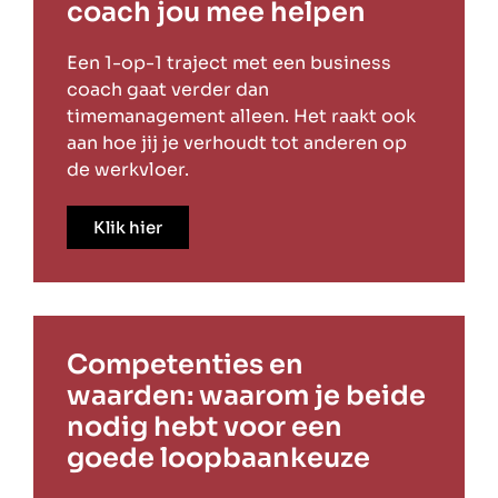
coach jou mee helpen
Een 1-op-1 traject met een business
coach gaat verder dan
timemanagement alleen. Het raakt ook
aan hoe jij je verhoudt tot anderen op
de werkvloer.
Klik hier
Competenties en
waarden: waarom je beide
nodig hebt voor een
goede loopbaankeuze