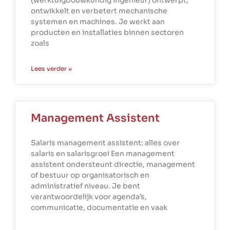
ontwikkelt en verbetert mechanische
systemen en machines. Je werkt aan
producten en installaties binnen sectoren
zoals
Lees verder »
Management Assistent
Salaris management assistent: alles over
salaris en salarisgroei Een management
assistent ondersteunt directie, management
of bestuur op organisatorisch en
administratief niveau. Je bent
verantwoordelijk voor agenda’s,
communicatie, documentatie en vaak