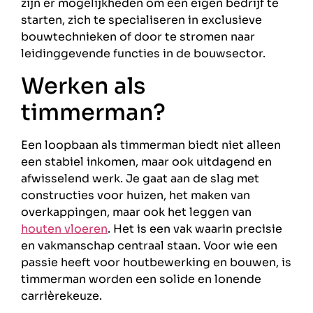
zijn er mogelijkheden om een eigen bedrijf te
starten, zich te specialiseren in exclusieve
bouwtechnieken of door te stromen naar
leidinggevende functies in de bouwsector.
Werken als
timmerman?
Een loopbaan als timmerman biedt niet alleen
een stabiel inkomen, maar ook uitdagend en
afwisselend werk. Je gaat aan de slag met
constructies voor huizen, het maken van
overkappingen, maar ook het leggen van
houten vloeren
. Het is een vak waarin precisie
en vakmanschap centraal staan. Voor wie een
passie heeft voor houtbewerking en bouwen, is
timmerman worden een solide en lonende
carrièrekeuze.