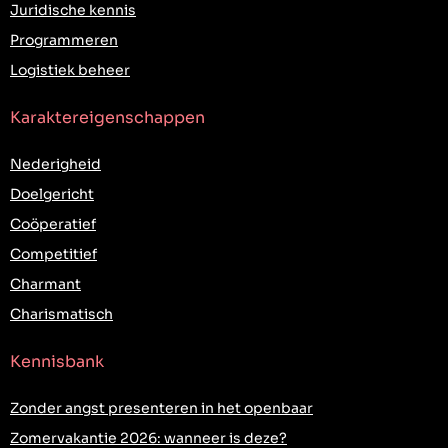
Juridische kennis
Programmeren
Logistiek beheer
Karaktereigenschappen
Nederigheid
Doelgericht
Coöperatief
Competitief
Charmant
Charismatisch
Kennisbank
Zonder angst presenteren in het openbaar
Zomervakantie 2026: wanneer is deze?