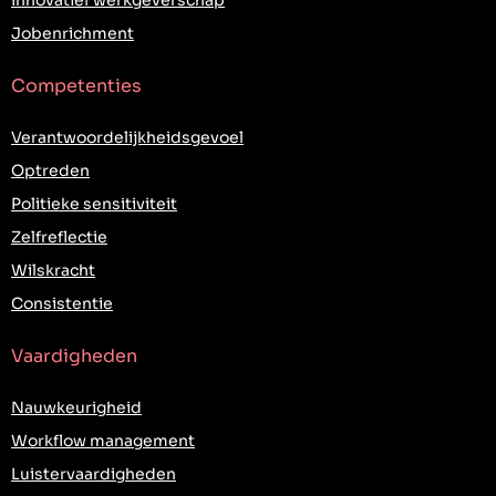
Jobenrichment
Competenties
Verantwoordelijkheidsgevoel
Optreden
Politieke sensitiviteit
Zelfreflectie
Wilskracht
Consistentie
Vaardigheden
Nauwkeurigheid
Workflow management
Luistervaardigheden