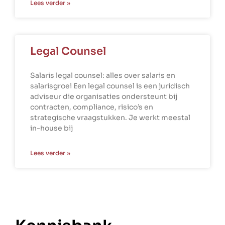
Lees verder »
Legal Counsel
Salaris legal counsel: alles over salaris en
salarisgroei Een legal counsel is een juridisch
adviseur die organisaties ondersteunt bij
contracten, compliance, risico’s en
strategische vraagstukken. Je werkt meestal
in-house bij
Lees verder »