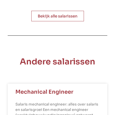
Bekijk alle salarissen
Andere salarissen
Mechanical Engineer
Salaris mechanical engineer: alles over salaris
en salarisgroei Een mechanical engineer
(werktuigbouwkundig ingenieur) ontwerpt,