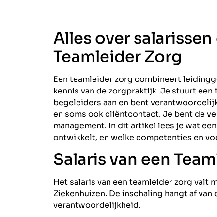
Alles over salarissen
Teamleider Zorg
Een teamleider zorg combineert leiding
kennis van de zorgpraktijk. Je stuurt ee
begeleiders aan en bent verantwoordelijk 
en soms ook cliëntcontact. Je bent de v
management. In dit artikel lees je wat een
ontwikkelt, en welke competenties en vo
Salaris van een Team
Het salaris van een teamleider zorg valt
Ziekenhuizen. De inschaling hangt af van 
verantwoordelijkheid.