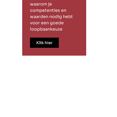
waarom je
competenties en
waarden nodig hebt
voor een goede
loopbaankeuze
Klik hier