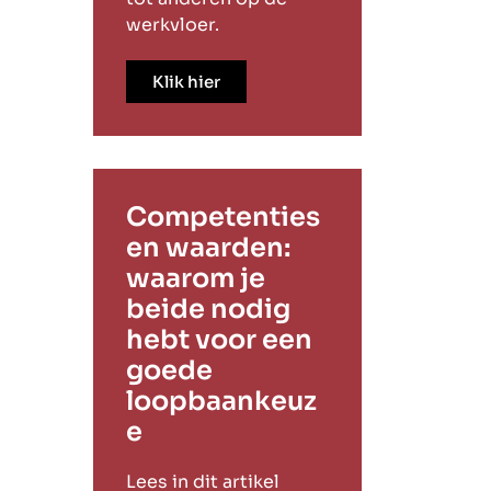
werkvloer.
Klik hier
Competenties
en waarden:
waarom je
beide nodig
hebt voor een
goede
loopbaankeuz
e
Lees in dit artikel