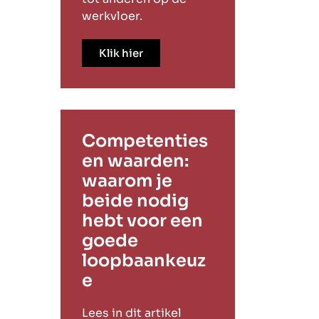
werkvloer.
Klik hier
Competenties
en waarden:
waarom je
beide nodig
hebt voor een
goede
loopbaankeuz
e
Lees in dit artikel