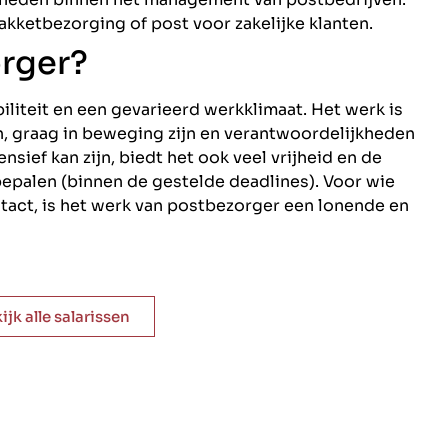
pakketbezorging of post voor zakelijke klanten.
rger?
liteit en een gevarieerd werkklimaat. Het werk is
n, graag in beweging zijn en verantwoordelijkheden
nsief kan zijn, biedt het ook veel vrijheid en de
epalen (binnen de gestelde deadlines). Voor wie
tact, is het werk van postbezorger een lonende en
ijk alle salarissen