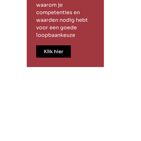
waarom je
competenties en
waarden nodig hebt
voor een goede
loopbaankeuze
Klik hier