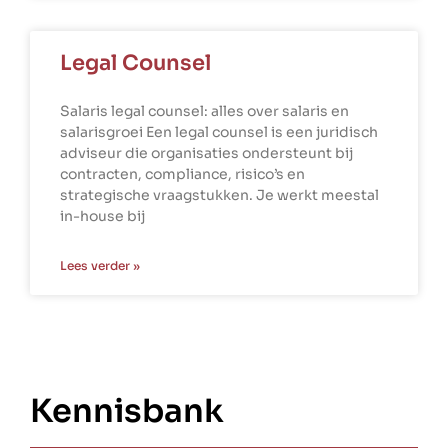
Legal Counsel
Salaris legal counsel: alles over salaris en
salarisgroei Een legal counsel is een juridisch
adviseur die organisaties ondersteunt bij
contracten, compliance, risico’s en
strategische vraagstukken. Je werkt meestal
in-house bij
Lees verder »
Kennisbank