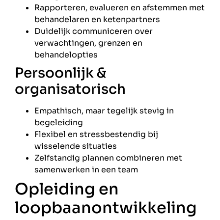
Rapporteren, evalueren en afstemmen met
behandelaren en ketenpartners
Duidelijk communiceren over
verwachtingen, grenzen en
behandelopties
Persoonlijk &
organisatorisch
Empathisch, maar tegelijk stevig in
begeleiding
Flexibel en stressbestendig bij
wisselende situaties
Zelfstandig plannen combineren met
samenwerken in een team
Opleiding en
loopbaanontwikkeling