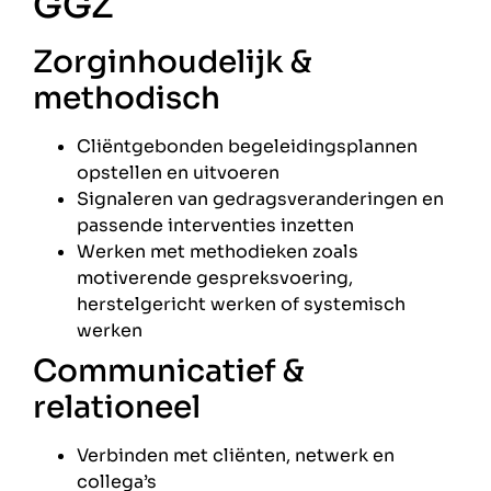
GGZ
Zorginhoudelijk &
methodisch
Cliëntgebonden begeleidingsplannen
opstellen en uitvoeren
Signaleren van gedragsveranderingen en
passende interventies inzetten
Werken met methodieken zoals
motiverende gespreksvoering,
herstelgericht werken of systemisch
werken
Communicatief &
relationeel
Verbinden met cliënten, netwerk en
collega’s