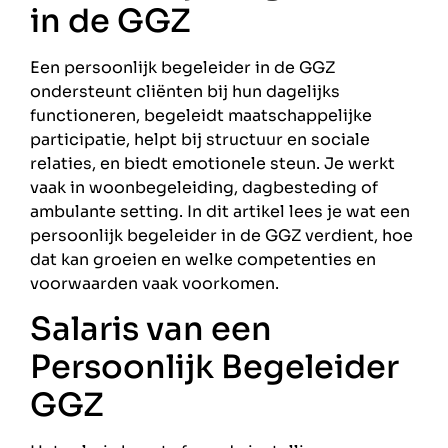
in de GGZ
Een persoonlijk begeleider in de GGZ
ondersteunt cliënten bij hun dagelijks
functioneren, begeleidt maatschappelijke
participatie, helpt bij structuur en sociale
relaties, en biedt emotionele steun. Je werkt
vaak in woonbegeleiding, dagbesteding of
ambulante setting. In dit artikel lees je wat een
persoonlijk begeleider in de GGZ verdient, hoe
dat kan groeien en welke competenties en
voorwaarden vaak voorkomen.
Salaris van een
Persoonlijk Begeleider
GGZ