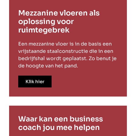
Mezzanine vloeren als
oplossing voor
ruimtegebrek
Een mezzanine vloer is in de basis een
vrijstaande staalconstructie die in een
bedrijfshal wordt geplaatst. Zo benut je
de hoogte van het pand.
Klik hier
Waar kan een business
coach jou mee helpen