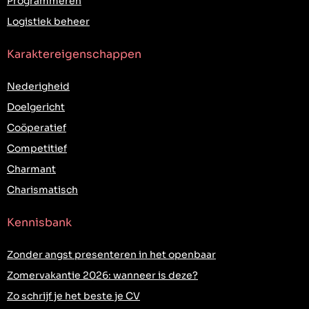
Programmeren
Logistiek beheer
Karaktereigenschappen
Nederigheid
Doelgericht
Coöperatief
Competitief
Charmant
Charismatisch
Kennisbank
Zonder angst presenteren in het openbaar
Zomervakantie 2026: wanneer is deze?
Zo schrijf je het beste je CV