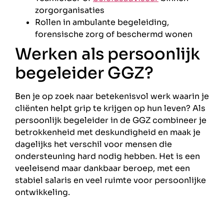
zorgorganisaties
Rollen in ambulante begeleiding,
forensische zorg of beschermd wonen
Werken als persoonlijk
begeleider GGZ?
Ben je op zoek naar betekenisvol werk waarin je
cliënten helpt grip te krijgen op hun leven? Als
persoonlijk begeleider in de GGZ combineer je
betrokkenheid met deskundigheid en maak je
dagelijks het verschil voor mensen die
ondersteuning hard nodig hebben. Het is een
veeleisend maar dankbaar beroep, met een
stabiel salaris en veel ruimte voor persoonlijke
ontwikkeling.