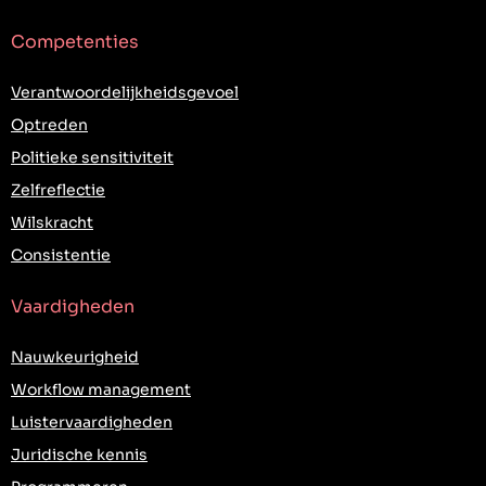
Competenties
Verantwoordelijkheidsgevoel
Optreden
Politieke sensitiviteit
Zelfreflectie
Wilskracht
Consistentie
Vaardigheden
Nauwkeurigheid
Workflow management
Luistervaardigheden
Juridische kennis