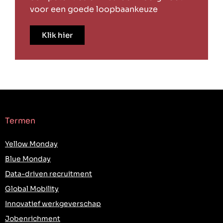
voor een goede loopbaankeuze
Klik hier
Termen
Yellow Monday
Blue Monday
Data-driven recruitment
Global Mobility
Innovatief werkgeverschap
Jobenrichment