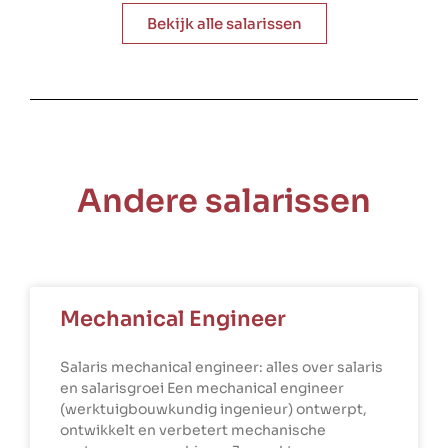
Bekijk alle salarissen
Andere salarissen
Mechanical Engineer
Salaris mechanical engineer: alles over salaris
en salarisgroei Een mechanical engineer
(werktuigbouwkundig ingenieur) ontwerpt,
ontwikkelt en verbetert mechanische