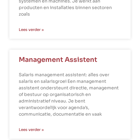
systemen en machines. Je werkt aan
producten en installaties binnen sectoren
zoals
Lees verder »
Management Assistent
Salaris management assistent: alles over
salaris en salarisgroei Een management
assistent ondersteunt directie, management
of bestuur op organisatorisch en
administratief niveau. Je bent
verantwoordelijk voor agenda’s,
communicatie, documentatie en vaak
Lees verder »