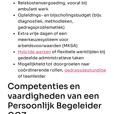
Reiskostenvergoeding, vooral bij
ambulant werk
Opleidings- en bijscholingsbudget (bijv.
diagnostiek, methodieken,
gedragsproblematiek)
Extra vrije dagen of een
meerkeuzesysteem voor
arbeidsvoorwaarden (MKSA)
Hybride werken
of flexibele werktijden bij
gedeelde administratieve taken
Mogelijkheid tot doorgroeien naar
coördinerende rollen,
gedragsdeskundige
of teamleider
Competenties en
vaardigheden van een
Persoonlijk Begeleider