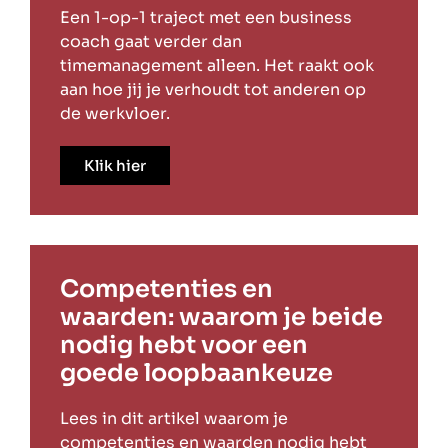
Een 1-op-1 traject met een business
coach gaat verder dan
timemanagement alleen. Het raakt ook
aan hoe jij je verhoudt tot anderen op
de werkvloer.
Klik hier
Competenties en
waarden: waarom je beide
nodig hebt voor een
goede loopbaankeuze
Lees in dit artikel waarom je
competenties en waarden nodig hebt