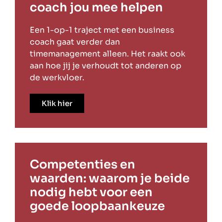
coach jou mee helpen
Een 1-op-1 traject met een business
coach gaat verder dan
timemanagement alleen. Het raakt ook
aan hoe jij je verhoudt tot anderen op
de werkvloer.
Klik hier
Competenties en
waarden: waarom je beide
nodig hebt voor een
goede loopbaankeuze