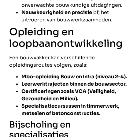
onverwachte bouwkundige uitdagingen.
Nauwkeurigheid en precisie
bij het
uitvoeren van bouwwerkzaamheden.
Opleiding en
loopbaanontwikkeling
Een bouwvakker kan verschillende
opleidingsroutes volgen, zoals:
Mbo-opleiding Bouw en Infra (niveau 2-4).
Leerwerktrajecten binnen de bouwsector.
Certificeringen zoals VCA (Veiligheid,
Gezondheid en Milieu).
Specialisatiecursussen in timmerwerk,
metselen of betonconstructies.
Bijscholing en
specialisaties