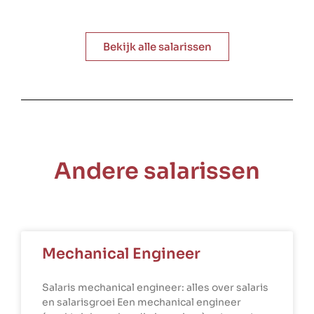
Bekijk alle salarissen
Andere salarissen
Mechanical Engineer
Salaris mechanical engineer: alles over salaris
en salarisgroei Een mechanical engineer