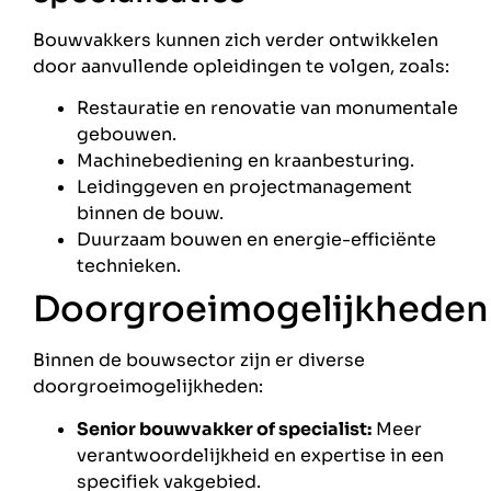
Bouwvakkers kunnen zich verder ontwikkelen
door aanvullende opleidingen te volgen, zoals:
Restauratie en renovatie van monumentale
gebouwen.
Machinebediening en kraanbesturing.
Leidinggeven en projectmanagement
binnen de bouw.
Duurzaam bouwen en energie-efficiënte
technieken.
Doorgroeimogelijkheden
Binnen de bouwsector zijn er diverse
doorgroeimogelijkheden:
Senior bouwvakker of specialist:
Meer
verantwoordelijkheid en expertise in een
specifiek vakgebied.