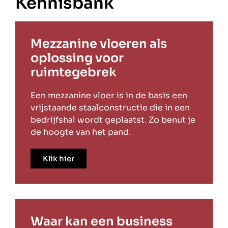
Kennisbank
Mezzanine vloeren als
oplossing voor
ruimtegebrek
Een mezzanine vloer is in de basis een
vrijstaande staalconstructie die in een
bedrijfshal wordt geplaatst. Zo benut je
de hoogte van het pand.
Klik hier
Waar kan een business