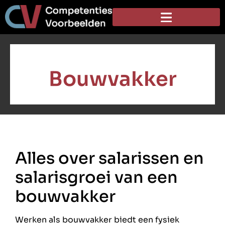
Bouwvakker
Alles over salarissen en
salarisgroei van een
bouwvakker
Werken als bouwvakker biedt een fysiek