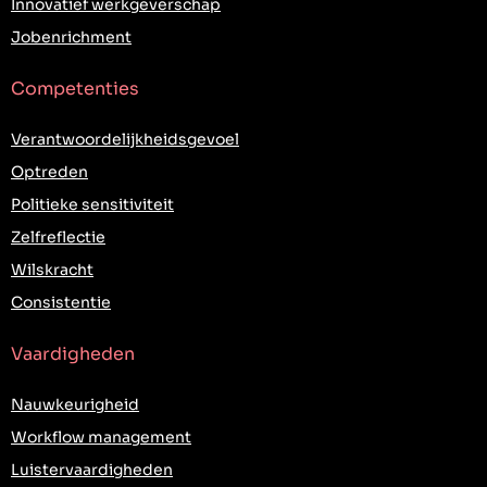
Innovatief werkgeverschap
Jobenrichment
Competenties
Verantwoordelijkheidsgevoel
Optreden
Politieke sensitiviteit
Zelfreflectie
Wilskracht
Consistentie
Vaardigheden
Nauwkeurigheid
Workflow management
Luistervaardigheden