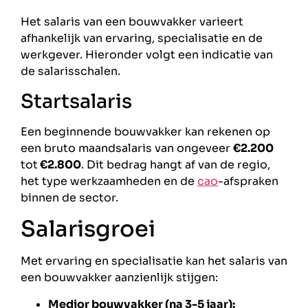
Het salaris van een bouwvakker varieert
afhankelijk van ervaring, specialisatie en de
werkgever. Hieronder volgt een indicatie van
de salarisschalen.
Startsalaris
Een beginnende bouwvakker kan rekenen op
een bruto maandsalaris van ongeveer
€2.200
tot
€2.800
. Dit bedrag hangt af van de regio,
het type werkzaamheden en de
cao
-afspraken
binnen de sector.
Salarisgroei
Met ervaring en specialisatie kan het salaris van
een bouwvakker aanzienlijk stijgen:
Medior bouwvakker (na 3-5 jaar):