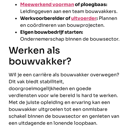
Meewerkend voorman
of ploegbaas:
Leidinggeven aan een team bouwvakkers.
Werkvoorbereider of
uitvoerder
:
Plannen
en coördineren van bouwprojecten.
Eigen bouwbedrijf starten:
Ondernemerschap binnen de bouwsector.
Werken als
bouwvakker?
Wil je een carrière als bouwvakker overwegen?
Dit vak biedt stabiliteit,
doorgroeimogelijkheden en goede
verdiensten voor wie bereid is hard te werken.
Met de juiste opleiding en ervaring kan een
bouwvakker uitgroeien tot een onmisbare
schakel binnen de bouwsector en genieten van
een uitdagende en lonende loopbaan.