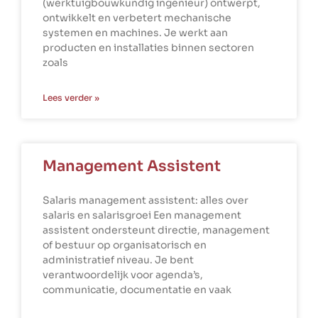
(werktuigbouwkundig ingenieur) ontwerpt,
ontwikkelt en verbetert mechanische
systemen en machines. Je werkt aan
producten en installaties binnen sectoren
zoals
Lees verder »
Management Assistent
Salaris management assistent: alles over
salaris en salarisgroei Een management
assistent ondersteunt directie, management
of bestuur op organisatorisch en
administratief niveau. Je bent
verantwoordelijk voor agenda’s,
communicatie, documentatie en vaak