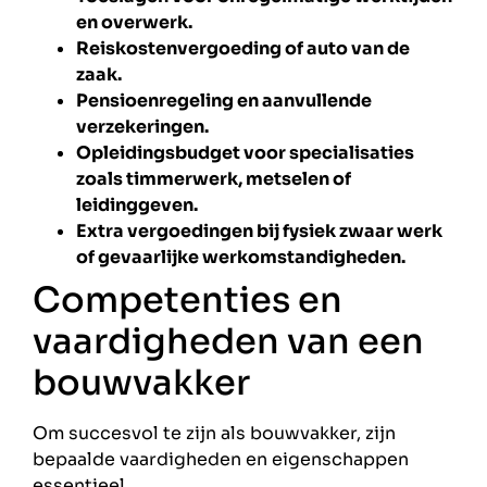
en overwerk.
Reiskostenvergoeding of auto van de
zaak.
Pensioenregeling en aanvullende
verzekeringen.
Opleidingsbudget voor specialisaties
zoals timmerwerk, metselen of
leidinggeven.
Extra vergoedingen bij fysiek zwaar werk
of gevaarlijke werkomstandigheden.
Competenties en
vaardigheden van een
bouwvakker
Om succesvol te zijn als bouwvakker, zijn
bepaalde vaardigheden en eigenschappen
essentieel.