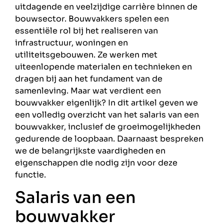
uitdagende en veelzijdige carrière binnen de
bouwsector. Bouwvakkers spelen een
essentiële rol bij het realiseren van
infrastructuur, woningen en
utiliteitsgebouwen. Ze werken met
uiteenlopende materialen en technieken en
dragen bij aan het fundament van de
samenleving. Maar wat verdient een
bouwvakker eigenlijk? In dit artikel geven we
een volledig overzicht van het salaris van een
bouwvakker, inclusief de groeimogelijkheden
gedurende de loopbaan. Daarnaast bespreken
we de belangrijkste vaardigheden en
eigenschappen die nodig zijn voor deze
functie.
Salaris van een
bouwvakker