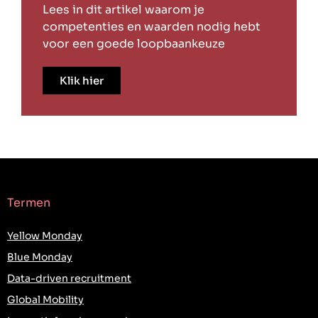
Lees in dit artikel waarom je
competenties en waarden nodig hebt
voor een goede loopbaankeuze
Klik hier
Termen
Yellow Monday
Blue Monday
Data-driven recruitment
Global Mobility