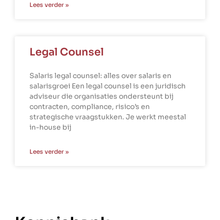
Lees verder »
Legal Counsel
Salaris legal counsel: alles over salaris en
salarisgroei Een legal counsel is een juridisch
adviseur die organisaties ondersteunt bij
contracten, compliance, risico’s en
strategische vraagstukken. Je werkt meestal
in-house bij
Lees verder »