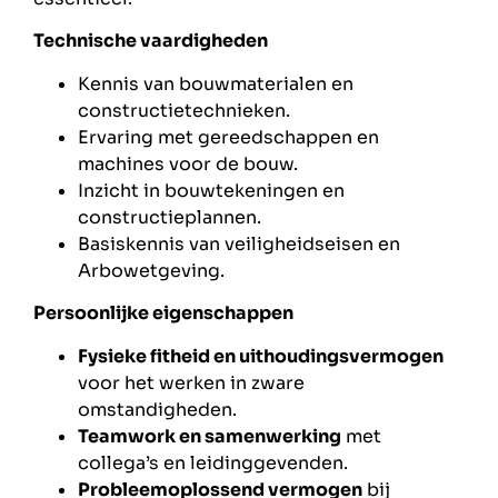
Technische vaardigheden
Kennis van bouwmaterialen en
constructietechnieken.
Ervaring met gereedschappen en
machines voor de bouw.
Inzicht in bouwtekeningen en
constructieplannen.
Basiskennis van veiligheidseisen en
Arbowetgeving.
Persoonlijke eigenschappen
Fysieke fitheid en uithoudingsvermogen
voor het werken in zware
omstandigheden.
Teamwork en samenwerking
met
collega’s en leidinggevenden.
Probleemoplossend vermogen
bij