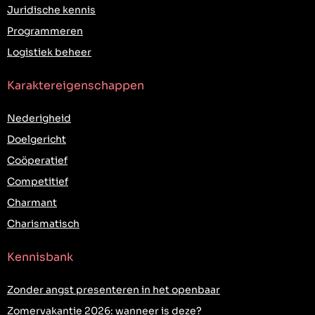
Juridische kennis
Programmeren
Logistiek beheer
Karaktereigenschappen
Nederigheid
Doelgericht
Coöperatief
Competitief
Charmant
Charismatisch
Kennisbank
Zonder angst presenteren in het openbaar
Zomervakantie 2026: wanneer is deze?