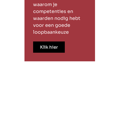
waarom je
competenties en
waarden nodig hebt
voor een goede
loopbaankeuze
Klik hier