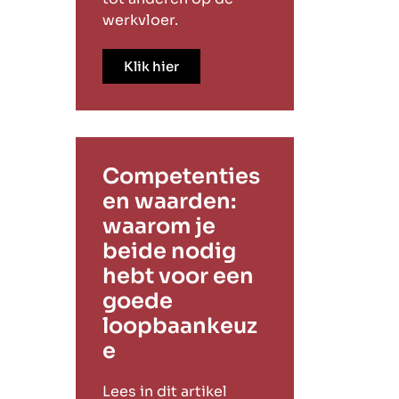
werkvloer.
Klik hier
Competenties
en waarden:
waarom je
beide nodig
hebt voor een
goede
loopbaankeuz
e
Lees in dit artikel