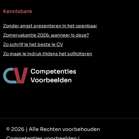
Kennisbank
Zonder angst presenteren in het openbaar
Zomervakantie 2026: wanneer is deze?
Zo schrijf je het beste je CV
Zo maak je indruk tijdens het solliciteren
© 2026 | Alle Rechten voorbehouden
Competenties voorbeelden |