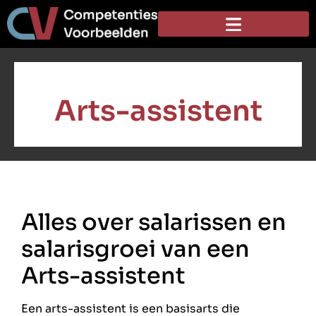
Arts-assistent
Alles over salarissen en
salarisgroei van een
Arts-assistent
Een arts-assistent is een basisarts die