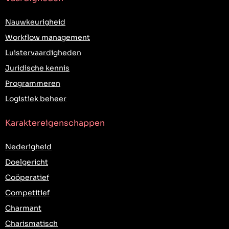
Nauwkeurigheid
Workflow management
Luistervaardigheden
Juridische kennis
Programmeren
Logistiek beheer
Karaktereigenschappen
Nederigheid
Doelgericht
Coöperatief
Competitief
Charmant
Charismatisch