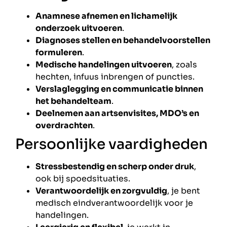
Anamnese afnemen en lichamelijk
onderzoek uitvoeren
.
Diagnoses stellen en behandelvoorstellen
formuleren
.
Medische handelingen uitvoeren
, zoals
hechten, infuus inbrengen of puncties.
Verslaglegging en communicatie binnen
het behandelteam
.
Deelnemen aan artsenvisites, MDO’s en
overdrachten
.
Persoonlijke vaardigheden
Stressbestendig en scherp onder druk
,
ook bij spoedsituaties.
Verantwoordelijk en zorgvuldig
, je bent
medisch eindverantwoordelijk voor je
handelingen.