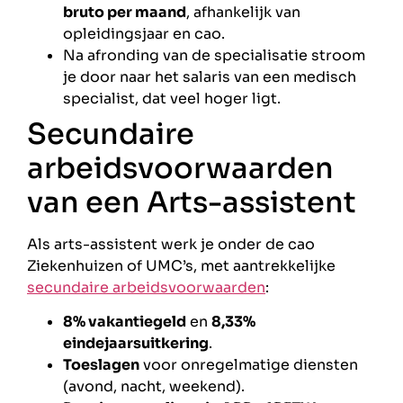
bruto per maand
, afhankelijk van
opleidingsjaar en cao.
Na afronding van de specialisatie stroom
je door naar het salaris van een medisch
specialist, dat veel hoger ligt.
Secundaire
arbeidsvoorwaarden
van een Arts-assistent
Als arts-assistent werk je onder de cao
Ziekenhuizen of UMC’s, met aantrekkelijke
secundaire arbeidsvoorwaarden
:
8% vakantiegeld
en
8,33%
eindejaarsuitkering
.
Toeslagen
voor onregelmatige diensten
(avond, nacht, weekend).