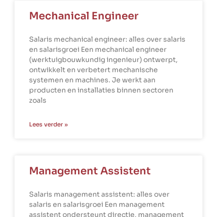
Mechanical Engineer
Salaris mechanical engineer: alles over salaris
en salarisgroei Een mechanical engineer
(werktuigbouwkundig ingenieur) ontwerpt,
ontwikkelt en verbetert mechanische
systemen en machines. Je werkt aan
producten en installaties binnen sectoren
zoals
Lees verder »
Management Assistent
Salaris management assistent: alles over
salaris en salarisgroei Een management
assistent ondersteunt directie, management