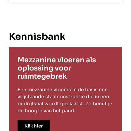
Kennisbank
Mezzanine vloeren als
oplossing voor
ruimtegebrek
Een mezzanine vloer is in de basis een
vrijstaande staalconstructie die in een
bedrijfshal wordt geplaatst. Zo benut je
de hoogte van het pand.
Klik hier