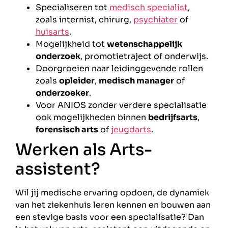
Specialiseren tot
medisch specialist
,
zoals internist, chirurg,
psychiater
of
huisarts
.
Mogelijkheid tot
wetenschappelijk
onderzoek
, promotietraject of onderwijs.
Doorgroeien naar leidinggevende rollen
zoals
opleider
,
medisch manager
of
onderzoeker
.
Voor ANIOS zonder verdere specialisatie
ook mogelijkheden binnen
bedrijfsarts
,
forensisch arts
of
jeugdarts
.
Werken als Arts-
assistent?
Wil jij medische ervaring opdoen, de dynamiek
van het ziekenhuis leren kennen en bouwen aan
een stevige basis voor een specialisatie? Dan