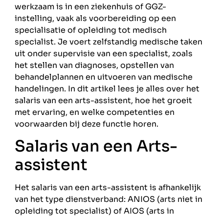
werkzaam is in een ziekenhuis of GGZ-
instelling, vaak als voorbereiding op een
specialisatie of opleiding tot medisch
specialist. Je voert zelfstandig medische taken
uit onder supervisie van een specialist, zoals
het stellen van diagnoses, opstellen van
behandelplannen en uitvoeren van medische
handelingen. In dit artikel lees je alles over het
salaris van een arts-assistent, hoe het groeit
met ervaring, en welke competenties en
voorwaarden bij deze functie horen.
Salaris van een Arts-
assistent
Het salaris van een arts-assistent is afhankelijk
van het type dienstverband: ANIOS (arts niet in
opleiding tot specialist) of AIOS (arts in