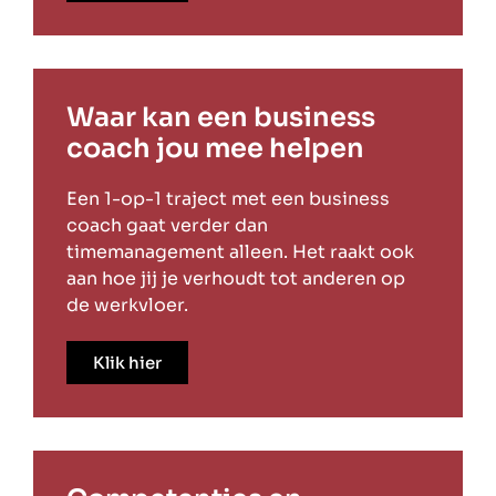
Waar kan een business
coach jou mee helpen
Een 1-op-1 traject met een business
coach gaat verder dan
timemanagement alleen. Het raakt ook
aan hoe jij je verhoudt tot anderen op
de werkvloer.
Klik hier