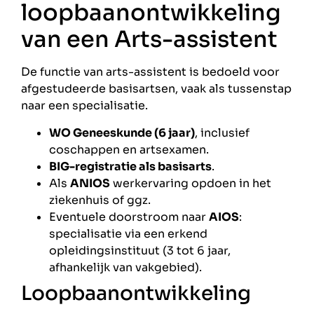
loopbaanontwikkeling
van een Arts-assistent
De functie van arts-assistent is bedoeld voor
afgestudeerde basisartsen, vaak als tussenstap
naar een specialisatie.
WO Geneeskunde (6 jaar)
, inclusief
coschappen en artsexamen.
BIG-registratie als basisarts
.
Als
ANIOS
werkervaring opdoen in het
ziekenhuis of ggz.
Eventuele doorstroom naar
AIOS
:
specialisatie via een erkend
opleidingsinstituut (3 tot 6 jaar,
afhankelijk van vakgebied).
Loopbaanontwikkeling