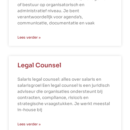
of bestuur op organisatorisch en
administratief niveau. Je bent
verantwoordelijk voor agenda’s,
communicatie, documentatie en vaak
Lees verder »
Legal Counsel
Salaris legal counsel: alles over salaris en
salarisgroei Een legal counsel is een juridisch
adviseur die organisaties ondersteunt bij
contracten, compliance, risico’s en
strategische vraagstukken. Je werkt meestal
in-house bij
Lees verder »