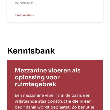
in-house bij
Lees verder »
Kennisbank
Mezzanine vloeren als
oplossing voor
ruimtegebrek
Een mezzanine vloer is in de basis een
vrijstaande staalconstructie die in een
bedrijfshal wordt geplaatst. Zo benut je