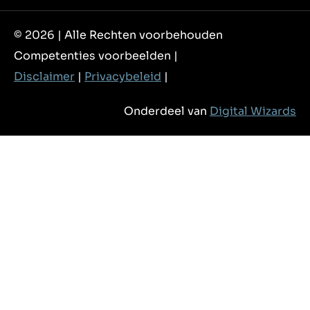
© 2026 | Alle Rechten voorbehouden
Competenties voorbeelden |
Disclaimer
|
Privacybeleid
|
Onderdeel van
Digital Wizards