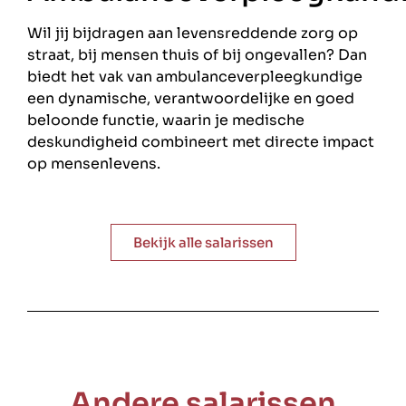
Wil jij bijdragen aan levensreddende zorg op
straat, bij mensen thuis of bij ongevallen? Dan
biedt het vak van ambulanceverpleegkundige
een dynamische, verantwoordelijke en goed
beloonde functie, waarin je medische
deskundigheid combineert met directe impact
op mensenlevens.
Bekijk alle salarissen
Andere salarissen