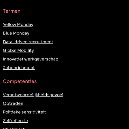
Termen
Yellow Monday
Blue Monday
Data-driven recruitment
Global Mobility
Innovatief werkgeverschap
Jobenrichment
Competenties
Verantwoordelijkheidsgevoel
Optreden
Politieke sensitiviteit
Zelfreflectie