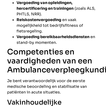
Vergoeding van opleidingen,
hercertificering en trainingen
(zoals ALS,
PHTLS, NRR).
Reiskostenvergoeding
en vaak
mogelijkheid tot bedrijfsfitness of
fietsregeling.
Vergoeding bereikbaarheidsdiensten
en
stand-by momenten.
Competenties en
vaardigheden van een
Ambulanceverpleegkund
Je bent verantwoordelijk voor de eerste
medische beoordeling en stabilisatie van
patiënten in acute situaties.
Vakinhoudelijke