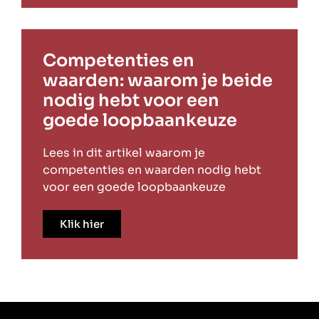
Competenties en
waarden: waarom je beide
nodig hebt voor een
goede loopbaankeuze
Lees in dit artikel waarom je
competenties en waarden nodig hebt
voor een goede loopbaankeuze
Klik hier