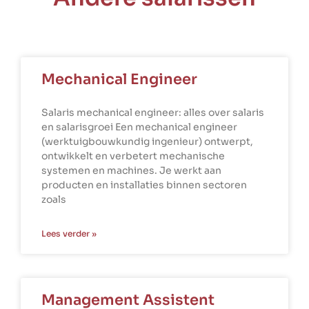
Mechanical Engineer
Salaris mechanical engineer: alles over salaris
en salarisgroei Een mechanical engineer
(werktuigbouwkundig ingenieur) ontwerpt,
ontwikkelt en verbetert mechanische
systemen en machines. Je werkt aan
producten en installaties binnen sectoren
zoals
Lees verder »
Management Assistent