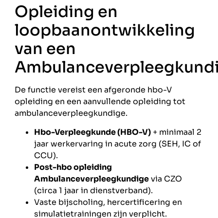
Opleiding en
loopbaanontwikkeling
van een
Ambulanceverpleegkund
De functie vereist een afgeronde hbo-V
opleiding en een aanvullende opleiding tot
ambulanceverpleegkundige.
Hbo-Verpleegkunde (HBO-V)
+ minimaal 2
jaar werkervaring in acute zorg (SEH, IC of
CCU).
Post-hbo opleiding
Ambulanceverpleegkundige
via CZO
(circa 1 jaar in dienstverband).
Vaste bijscholing, hercertificering en
simulatietrainingen zijn verplicht.