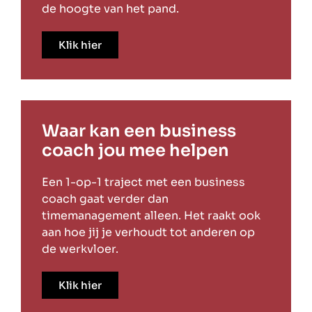
de hoogte van het pand.
Klik hier
Waar kan een business
coach jou mee helpen
Een 1-op-1 traject met een business
coach gaat verder dan
timemanagement alleen. Het raakt ook
aan hoe jij je verhoudt tot anderen op
de werkvloer.
Klik hier