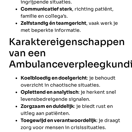
ingrijpende situaties.
Communicatief sterk
, richting patiënt,
familie en collega’s.
Zelfstandig én teamgericht
, vaak werk je
met beperkte informatie.
Karaktereigenschappen
van een
Ambulanceverpleegkund
Koelbloedig en doelgericht
: je behoudt
overzicht in chaotische situaties.
Oplettend en analytisch
: je herkent snel
levensbedreigende signalen.
Zorgzaam en duidelijk
: je biedt rust en
uitleg aan patiënten.
Toegewijd en verantwoordelijk
: je draagt
zorg voor mensen in crisissituaties.