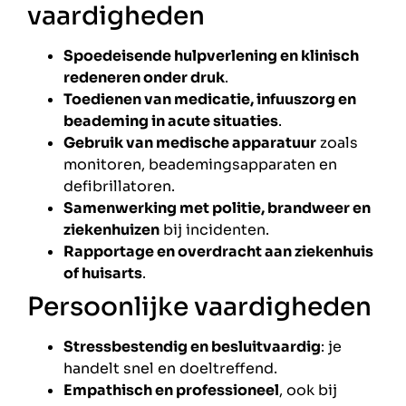
vaardigheden
Spoedeisende hulpverlening en klinisch
redeneren onder druk
.
Toedienen van medicatie, infuuszorg en
beademing in acute situaties
.
Gebruik van medische apparatuur
zoals
monitoren, beademingsapparaten en
defibrillatoren.
Samenwerking met politie, brandweer en
ziekenhuizen
bij incidenten.
Rapportage en overdracht aan ziekenhuis
of huisarts
.
Persoonlijke vaardigheden
Stressbestendig en besluitvaardig
: je
handelt snel en doeltreffend.
Empathisch en professioneel
, ook bij