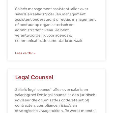
Salaris management assistent: alles over
salaris en salarisgroei Een management
assistent ondersteunt directie, management
of bestuur op organisatorisch en
administratief niveau. Je bent
verantwoordelijk voor agenda’s,
communicatie, documentatie en vaak
Lees verder »
Legal Counsel
Salaris legal counsel: alles over salaris en
salarisgroei Een legal counsel is een juridisch
adviseur die organisaties ondersteunt bij
contracten, compliance, risico’s en
strategische vraagstukken. Je werkt meestal