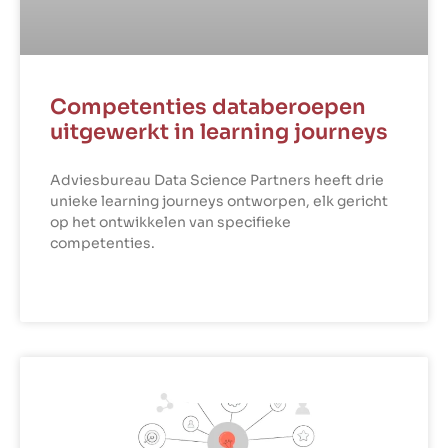
Competenties databeroepen
uitgewerkt in learning journeys
Adviesbureau Data Science Partners heeft drie
unieke learning journeys ontworpen, elk gericht
op het ontwikkelen van specifieke
competenties.
LEES VERDER »
PROFESSIONELE ONTWIKKELING