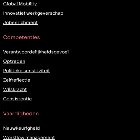
Global Mobility
Innovatief werkgeverschap
Jobenrichment
Competenties
Verantwoordelijkheidsgevoel
Optreden
Politieke sensitiviteit
Zelfreflectie
Wilskracht
Consistentie
Vaardigheden
Nauwkeurigheid
Workflow management