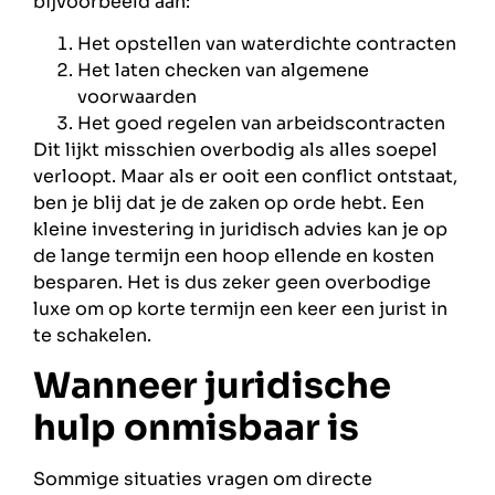
bijvoorbeeld aan:
Het opstellen van waterdichte contracten
Het laten checken van algemene
voorwaarden
Het goed regelen van arbeidscontracten
Dit lijkt misschien overbodig als alles soepel
verloopt. Maar als er ooit een conflict ontstaat,
ben je blij dat je de zaken op orde hebt. Een
kleine investering in juridisch advies kan je op
de lange termijn een hoop ellende en kosten
besparen. Het is dus zeker geen overbodige
luxe om op korte termijn een keer een jurist in
te schakelen.
Wanneer juridische
hulp onmisbaar is
Sommige situaties vragen om directe