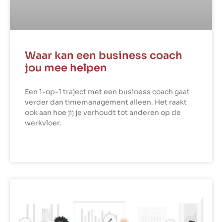
Waar kan een business coach
jou mee helpen
Een 1-op-1 traject met een business coach gaat
verder dan timemanagement alleen. Het raakt
ook aan hoe jij je verhoudt tot anderen op de
werkvloer.
LEES VERDER »
COMPETENTIES