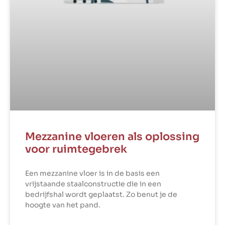
Mezzanine vloeren als oplossing
voor ruimtegebrek
Een mezzanine vloer is in de basis een
vrijstaande staalconstructie die in een
bedrijfshal wordt geplaatst. Zo benut je de
hoogte van het pand.