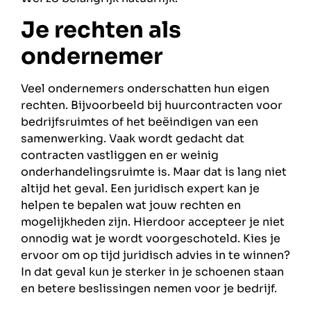
Je rechten als
ondernemer
Veel ondernemers onderschatten hun eigen
rechten. Bijvoorbeeld bij huurcontracten voor
bedrijfsruimtes of het beëindigen van een
samenwerking. Vaak wordt gedacht dat
contracten vastliggen en er weinig
onderhandelingsruimte is. Maar dat is lang niet
altijd het geval. Een juridisch expert kan je
helpen te bepalen wat jouw rechten en
mogelijkheden zijn. Hierdoor accepteer je niet
onnodig wat je wordt voorgeschoteld. Kies je
ervoor om op tijd juridisch advies in te winnen?
In dat geval kun je sterker in je schoenen staan
en betere beslissingen nemen voor je bedrijf.