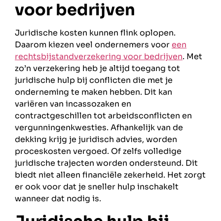
voor bedrijven
Juridische kosten kunnen flink oplopen.
Daarom kiezen veel ondernemers voor
een
rechtsbijstandverzekering voor bedrijven
. Met
zo’n verzekering heb je altijd toegang tot
juridische hulp bij conflicten die met je
onderneming te maken hebben. Dit kan
variëren van incassozaken en
contractgeschillen tot arbeidsconflicten en
vergunningenkwesties. Afhankelijk van de
dekking krijg je juridisch advies, worden
proceskosten vergoed. Of zelfs volledige
juridische trajecten worden ondersteund. Dit
biedt niet alleen financiële zekerheid. Het zorgt
er ook voor dat je sneller hulp inschakelt
wanneer dat nodig is.