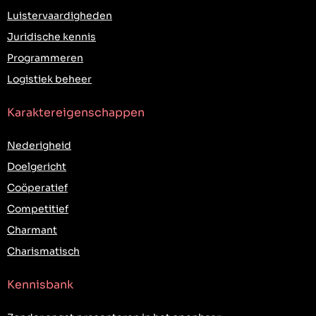
Luistervaardigheden
Juridische kennis
Programmeren
Logistiek beheer
Karaktereigenschappen
Nederigheid
Doelgericht
Coöperatief
Competitief
Charmant
Charismatisch
Kennisbank