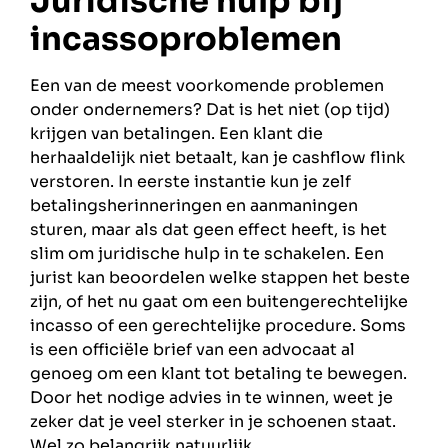
Juridische hulp bij
incassoproblemen
Een van de meest voorkomende problemen
onder ondernemers? Dat is het niet (op tijd)
krijgen van betalingen. Een klant die
herhaaldelijk niet betaalt, kan je cashflow flink
verstoren. In eerste instantie kun je zelf
betalingsherinneringen en aanmaningen
sturen, maar als dat geen effect heeft, is het
slim om juridische hulp in te schakelen. Een
jurist kan beoordelen welke stappen het beste
zijn, of het nu gaat om een buitengerechtelijke
incasso of een gerechtelijke procedure. Soms
is een officiële brief van een advocaat al
genoeg om een klant tot betaling te bewegen.
Door het nodige advies in te winnen, weet je
zeker dat je veel sterker in je schoenen staat.
Wel zo belangrijk natuurlijk.