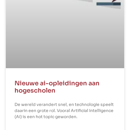
Nieuwe ai-opleidingen aan
hogescholen
De wereld verandert snel, en technologie speelt
daarin een grote rol. Vooral Artificial Intelligence
(AI) is een hot topic geworden.