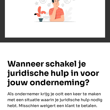
Wanneer schakel je
juridische hulp in voor
jouw onderneming?
Als ondernemer krijg je ooit een keer te maken
met een situatie waarin je juridische hulp nodig
hebt. Misschien weigert een klant te betalen.