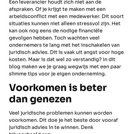
Een leverancier houdt zich niet aan de
afspraken. Of je krijgt te maken met een
arbeidsconflict met een medewerker. Dit soort
situaties kunnen niet alleen stressvol zijn. Het
kan ook nog eens de nodige financiële
gevolgen hebben. Toch wachten veel
ondernemers te lang met het inschakelen van
juridisch advies. Dit is vaak uit angst voor hoge
kosten. Maar is dat wel zo verstandig? In dit
blog maken we je graag wegwijs met een paar
slimme tips voor je eigen onderneming.
Voorkomen is beter
dan genezen
Veel juridische problemen kunnen worden
voorkomen. Dit doe je het beste door vooraf
juridisch advies in te winnen. Denk