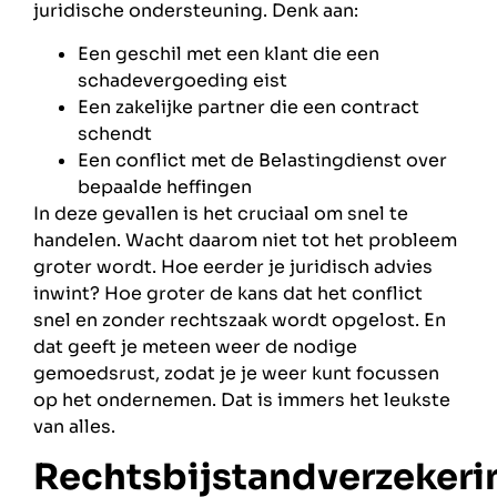
juridische ondersteuning. Denk aan:
Een geschil met een klant die een
schadevergoeding eist
Een zakelijke partner die een contract
schendt
Een conflict met de Belastingdienst over
bepaalde heffingen
In deze gevallen is het cruciaal om snel te
handelen. Wacht daarom niet tot het probleem
groter wordt. Hoe eerder je juridisch advies
inwint? Hoe groter de kans dat het conflict
snel en zonder rechtszaak wordt opgelost. En
dat geeft je meteen weer de nodige
gemoedsrust, zodat je je weer kunt focussen
op het ondernemen. Dat is immers het leukste
van alles.
Rechtsbijstandverzekeri