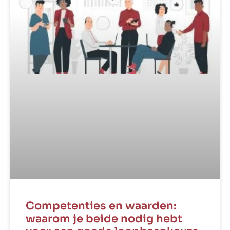
Competenties en waarden:
waarom je beide nodig hebt