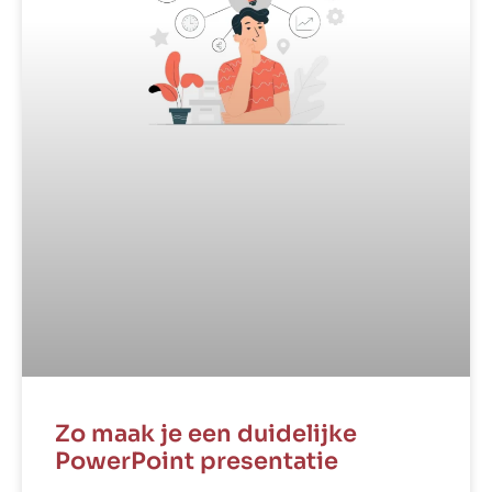
Zo maak je een duidelijke
PowerPoint presentatie