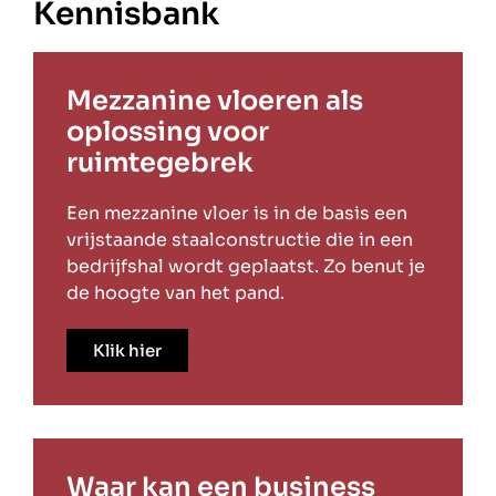
Kennisbank
Mezzanine vloeren als
oplossing voor
ruimtegebrek
Een mezzanine vloer is in de basis een
vrijstaande staalconstructie die in een
bedrijfshal wordt geplaatst. Zo benut je
de hoogte van het pand.
Klik hier
Waar kan een business