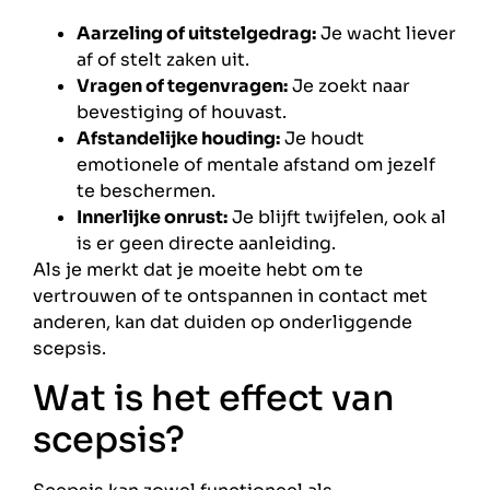
Aarzeling of uitstelgedrag:
Je wacht liever
af of stelt zaken uit.
Vragen of tegenvragen:
Je zoekt naar
bevestiging of houvast.
Afstandelijke houding:
Je houdt
emotionele of mentale afstand om jezelf
te beschermen.
Innerlijke onrust:
Je blijft twijfelen, ook al
is er geen directe aanleiding.
Als je merkt dat je moeite hebt om te
vertrouwen of te ontspannen in contact met
anderen, kan dat duiden op onderliggende
scepsis.
Wat is het effect van
scepsis?