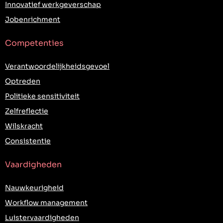
Innovatief werkgeverschap
Jobenrichment
Competenties
Verantwoordelijkheidsgevoel
Optreden
Politieke sensitiviteit
Zelfreflectie
Wilskracht
Consistentie
Vaardigheden
Nauwkeurigheid
Workflow management
Luistervaardigheden