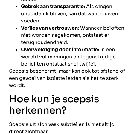
Gebrek aan transparantie:
Als dingen
onduidelijk blijven, kan dat wantrouwen
voeden.
Verlies van vertrouwen:
Wanneer beloften
niet worden nagekomen, ontstaat er
terughoudendheid.
Overweldiging door informatie:
In een
wereld vol meningen en tegenstrijdige
berichten ontstaat snel twijfel.
Scepsis beschermt, maar kan ook tot afstand of
een gevoel van isolatie leiden als het te sterk
wordt.
Hoe kun je scepsis
herkennen?
Scepsis uit zich vaak subtiel en is niet altijd
direct zichtbaar: