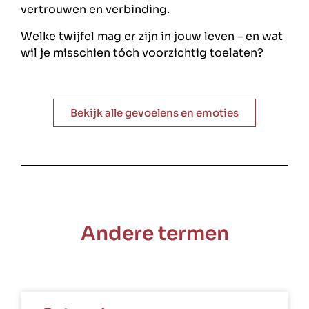
vertrouwen en verbinding.
Welke twijfel mag er zijn in jouw leven – en wat
wil je misschien tóch voorzichtig toelaten?
Bekijk alle gevoelens en emoties
Andere termen