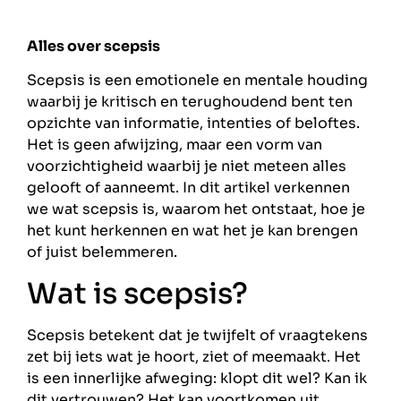
Alles over scepsis
Scepsis is een emotionele en mentale houding
waarbij je kritisch en terughoudend bent ten
opzichte van informatie, intenties of beloftes.
Het is geen afwijzing, maar een vorm van
voorzichtigheid waarbij je niet meteen alles
gelooft of aanneemt. In dit artikel verkennen
we wat scepsis is, waarom het ontstaat, hoe je
het kunt herkennen en wat het je kan brengen
of juist belemmeren.
Wat is scepsis?
Scepsis betekent dat je twijfelt of vraagtekens
zet bij iets wat je hoort, ziet of meemaakt. Het
is een innerlijke afweging: klopt dit wel? Kan ik
dit vertrouwen? Het kan voortkomen uit