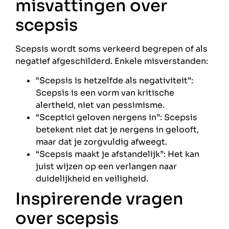
misvattingen over
scepsis
Scepsis wordt soms verkeerd begrepen of als
negatief afgeschilderd. Enkele misverstanden:
“Scepsis is hetzelfde als negativiteit”:
Scepsis is een vorm van kritische
alertheid, niet van pessimisme.
“Sceptici geloven nergens in”: Scepsis
betekent niet dat je nergens in gelooft,
maar dat je zorgvuldig afweegt.
“Scepsis maakt je afstandelijk”: Het kan
juist wijzen op een verlangen naar
duidelijkheid en veiligheid.
Inspirerende vragen
over scepsis