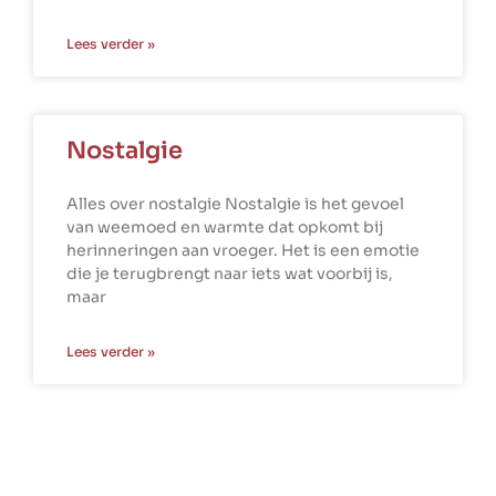
Lees verder »
Nostalgie
Alles over nostalgie Nostalgie is het gevoel
van weemoed en warmte dat opkomt bij
herinneringen aan vroeger. Het is een emotie
die je terugbrengt naar iets wat voorbij is,
maar
Lees verder »