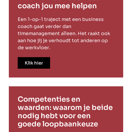
coach jou mee helpen
Een 1-op-1 traject met een business
coach gaat verder dan
timemanagement alleen. Het raakt ook
aan hoe jij je verhoudt tot anderen op
de werkvloer.
Klik hier
Competenties en
waarden: waarom je beide
nodig hebt voor een
goede loopbaankeuze