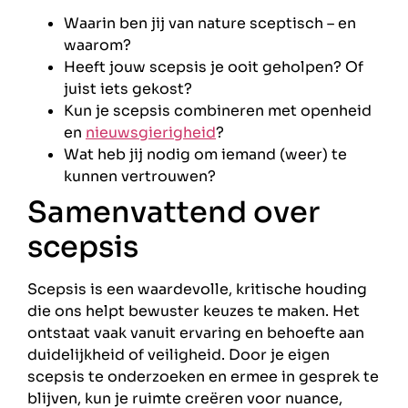
Waarin ben jij van nature sceptisch – en
waarom?
Heeft jouw scepsis je ooit geholpen? Of
juist iets gekost?
Kun je scepsis combineren met openheid
en
nieuwsgierigheid
?
Wat heb jij nodig om iemand (weer) te
kunnen vertrouwen?
Samenvattend over
scepsis
Scepsis is een waardevolle, kritische houding
die ons helpt bewuster keuzes te maken. Het
ontstaat vaak vanuit ervaring en behoefte aan
duidelijkheid of veiligheid. Door je eigen
scepsis te onderzoeken en ermee in gesprek te
blijven, kun je ruimte creëren voor nuance,