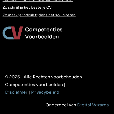
Zo schrijf je het beste je CV
Zo maak je indruk tijdens het solliciteren
© 2026 | Alle Rechten voorbehouden
Competenties voorbeelden |
Disclaimer
|
Privacybeleid
|
Onderdeel van
Digital Wizards