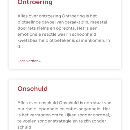
Ontroering
Alles over ontroering Ontroering is het
plotselinge gevoel van geraakt zijn, meestal
door iets kleins en oprechts. Het is een
emotionele reactie waarin schoonheid,
kwetsbaarheid of betekenis samenkomen. In
dit
Lees verder »
Onschuld
Alles over onschuld Onschuld is een staat van
puurheid, openheid en onbevangenheid. Het
is het vermogen om te kijken zonder oordeel,
te voelen zonder strategie en te zijn zonder
schuld.