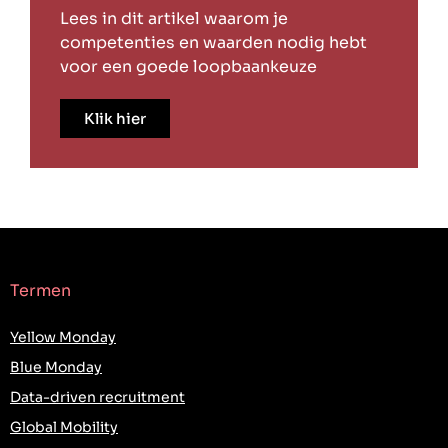
Lees in dit artikel waarom je
competenties en waarden nodig hebt
voor een goede loopbaankeuze
Klik hier
Termen
Yellow Monday
Blue Monday
Data-driven recruitment
Global Mobility